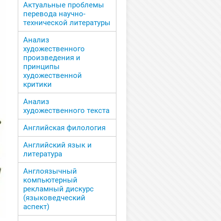
Актуальные проблемы
перевода научно-
технической литературы
Анализ
художественного
произведения и
принципы
художественной
критики
Анализ
художественного текста
Английская филология
Английский язык и
литература
Англоязычный
компьютерный
рекламный дискурс
(языковедческий
аспект)