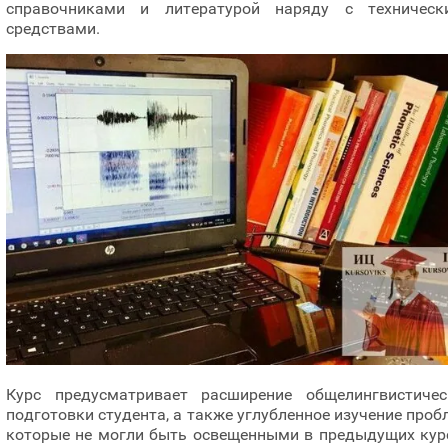
справочниками и литературой наряду с техническ
средствами.
Курс предусматривает расширение общелингвистичес
подготовки студента, а также углубленное изучение проб
которые не могли быть освещенными в предыдущих курс