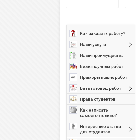
Как заказать работу?
Наши услуги
Наши преимущества
Виды научных работ
Примеры наших работ
База готовых работ
Права студентов
Как написать
самостоятельно?
Интересные статьи
для студентов