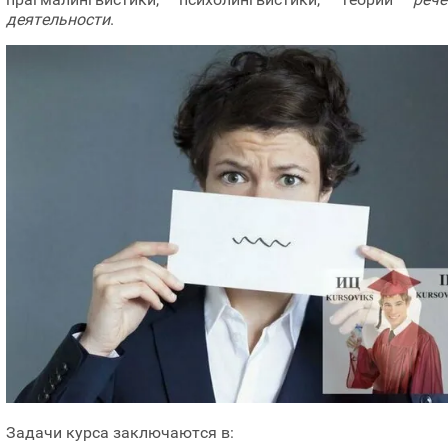
деятельности
.
Задачи курса заключаются в: