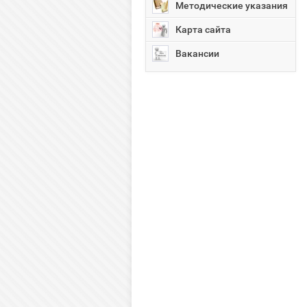
Методические указания
Карта сайта
Вакансии