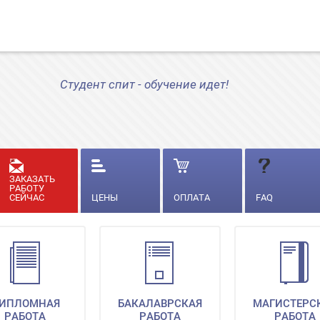
Студент спит - обучение идет!
ЗАКАЗАТЬ
РАБОТУ
СЕЙЧАС
ЦЕНЫ
ОПЛАТА
FAQ
ИПЛОМНАЯ
БАКАЛАВРСКАЯ
МАГИСТЕРС
РАБОТА
РАБОТА
РАБОТА