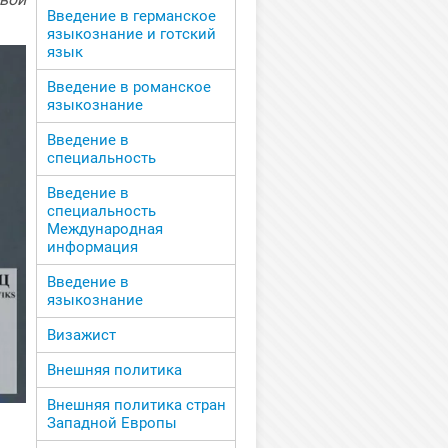
Введение в германское
языкознание и готский
язык
Введение в романское
языкознание
Введение в
специальность
Введение в
специальность
Международная
информация
Введение в
языкознание
Визажист
Внешняя политика
Внешняя политика стран
Западной Европы