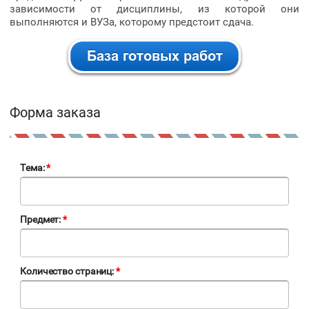
зависимости от дисциплины, из которой они
выполняются и ВУЗа, которому предстоит сдача.
Форма заказа
Тема:
*
Предмет:
*
Количество страниц:
*