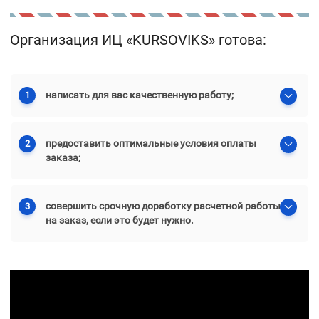
Организация ИЦ «KURSOVIKS» готова:
написать для вас качественную работу;
1
предоставить оптимальные условия оплаты
2
заказа;
совершить срочную доработку расчетной работы
3
на заказ, если это будет нужно.