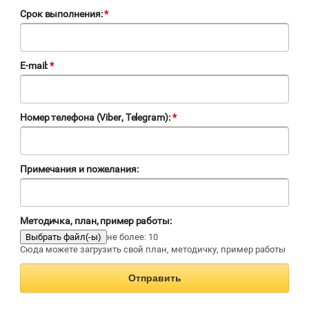
Срок выполнения:
*
E-mail:
*
Номер телефона (Viber, Telegram):
*
Примечания и пожелания:
Методичка, план, пример работы:
не более: 10
Сюда можете загрузить свой план, методичку, пример работы
Отправить