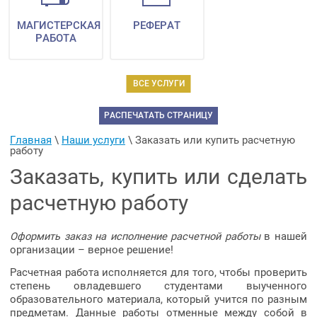
МАГИСТЕРСКАЯ
РЕФЕРАТ
РАБОТА
ВСЕ УСЛУГИ
РАСПЕЧАТАТЬ СТРАНИЦУ
Главная
 \ 
Наши услуги
 \ 
Заказать или купить расчетную 
работу
Заказать, купить или сделать
расчетную работу
Оформить заказ на исполнение расчетной работы
в нашей
организации – верное решение!
Расчетная работа исполняется для того, чтобы проверить
степень овладевшего студентами выученного
образовательного материала, который учится по разным
предметам. Данные работы отменные между собой в