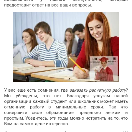
предоставит ответ на все ваши вопросы.
У вас еще есть сомнения, где
заказать расчетную работу
?
Мы убеждены, что нет. Благодаря услугам нашей
организации каждый студент или школьник может иметь
отменную работу в минимальные сроки. Так что
совершите свое образование предельно легким и
простым. Убедитесь, эти годы можно истратить на то, что
Вам на самом деле интересно.