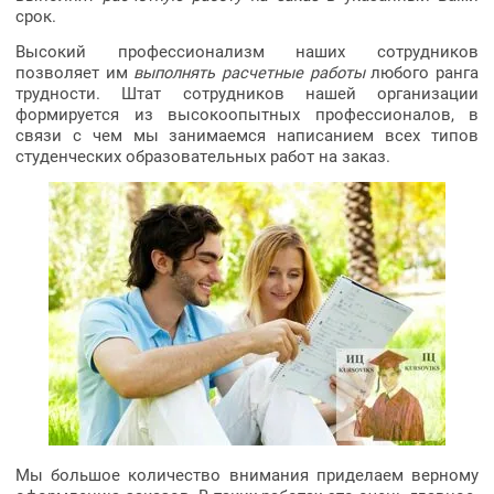
срок.
Высокий профессионализм наших сотрудников
позволяет им
выполнять расчетные работы
любого ранга
трудности. Штат сотрудников нашей организации
формируется из высокоопытных профессионалов, в
связи с чем мы занимаемся написанием всех типов
студенческих образовательных работ на заказ.
Мы большое количество внимания приделаем верному