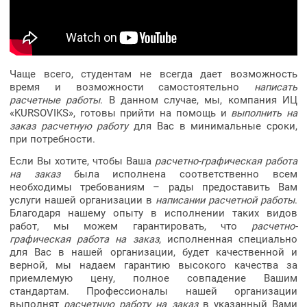
Чаще всего, студентам не всегда дает возможность
время и возможности самостоятельно
написать
расчетные работы
. В данном случае, мы, компания ИЦ
«KURSOVIKS», готовы прийти на помощь и
выполнить на
заказ расчетную работу
для Вас в минимальные сроки,
при потребности.
Если Вы хотите, чтобы Ваша
расчетно-графическая работа
на заказ
была исполнена соответственно всем
необходимы требованиям – рады предоставить Вам
услуги нашей организации в
написании расчетной работы
.
Благодаря нашему опыту в исполнении таких видов
работ, мы можем гарантировать, что
расчетно-
графическая работа на заказ
, исполненная специально
для Вас в нашей организации, будет качественной и
верной, мы надаем гарантию высокого качества за
приемлемую цену, полное совпадение Вашим
стандартам. Профессионалы нашей организации
выполнят
расчетную работу на заказ
в указанный Вами