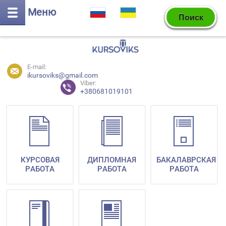
Меню
E-mail:
ikursoviks@gmail.com
Viber:
+380681019101
КУРСОВАЯ
ДИПЛОМНАЯ
БАКАЛАВРСКАЯ
РАБОТА
РАБОТА
РАБОТА