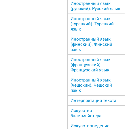
Иностранный язык
(русский). Русский язык
Иностранный язык
(турецкий). Турецкий
язык
Иностранный язык
(финский). Финский
язык
Иностранный язык
(французский).
Французский язык
Иностранный язык
(чешский). Чешский
язык
Интерпретация текста
Искусство
балетмейстера
Искусствоведение