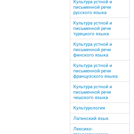
Культура устной и
письменной речи
русского языка
Культура устной и
письменной речи
турецкого языка
Культура устной и
письменной речи
финского языка
Культура устной и
письменной речи
французского языка
Культура устной и
письменной речи
чешского языка
Культурология
Латинский язык
Лексико-