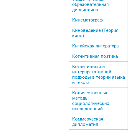
образовательная
дисциплина
Кинематограф
Киноведение (Теория
кино)
Китайская литература
Когнитивная поэтика
Когнитивный и
интерпретативний
подходы в теории языка
и текста
Количественные
методы
социологических
исследований
Коммерческая
дипломатия