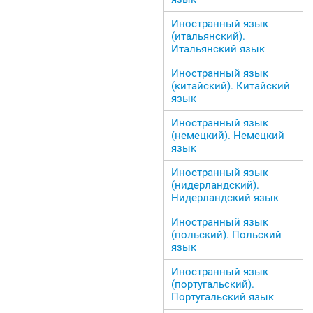
Иностранный язык
(итальянский).
Итальянский язык
Иностранный язык
(китайский). Китайский
язык
Иностранный язык
(немецкий). Немецкий
язык
Иностранный язык
(нидерландский).
Нидерландский язык
Иностранный язык
(польский). Польский
язык
Иностранный язык
(португальский).
Португальский язык