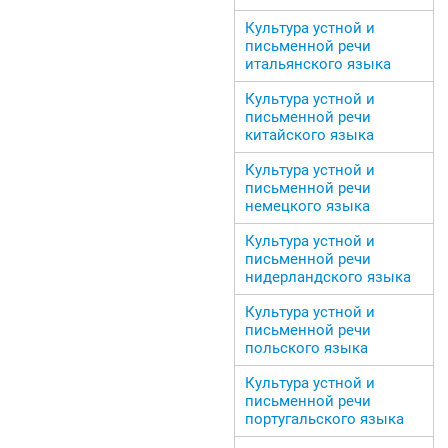
Культура устной и
письменной речи
итальянского языка
Культура устной и
письменной речи
китайского языка
Культура устной и
письменной речи
немецкого языка
Культура устной и
письменной речи
нидерландского языка
Культура устной и
письменной речи
польского языка
Культура устной и
письменной речи
португальского языка