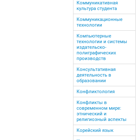
Коммуникативная
культура студента
Коммуникационные
технологии
Компьютерные
технологии и системы
издательско-
полиграфических
производств
Консультативная
деятельность в
образовании
Конфликтология
Конфликты в
современном мире:
этнический и
религиозный аспекты
Корейский язык