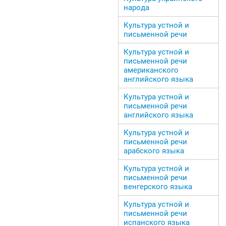
народа
Культура устной и
письменной речи
Культура устной и
письменной речи
американского
английского языка
Культура устной и
письменной речи
английского языка
Культура устной и
письменной речи
арабского языка
Культура устной и
письменной речи
венгерского языка
Культура устной и
письменной речи
испанского языка