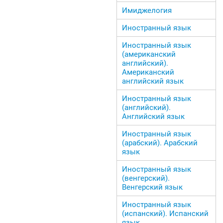
Имиджелогия
Иностранный язык
Иностранный язык
(американский
английский).
Американский
английский язык
Иностранный язык
(английский).
Английский язык
Иностранный язык
(арабский). Арабский
язык
Иностранный язык
(венгерский).
Венгерский язык
Иностранный язык
(испанский). Испанский
язык