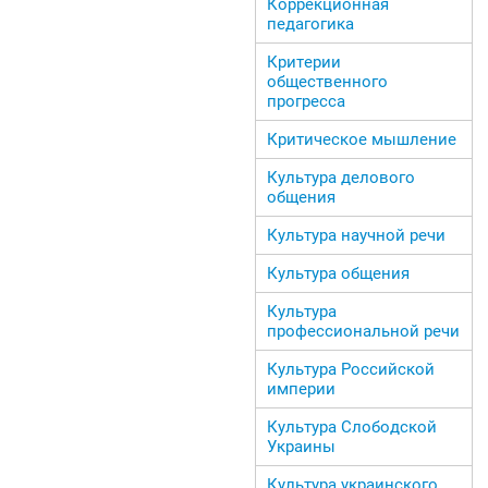
Коррекционная
педагогика
Критерии
общественного
прогресса
Критическое мышление
Культура делового
общения
Культура научной речи
Культура общения
Культура
профессиональной речи
Культура Российской
империи
Культура Слободской
Украины
Культура украинского