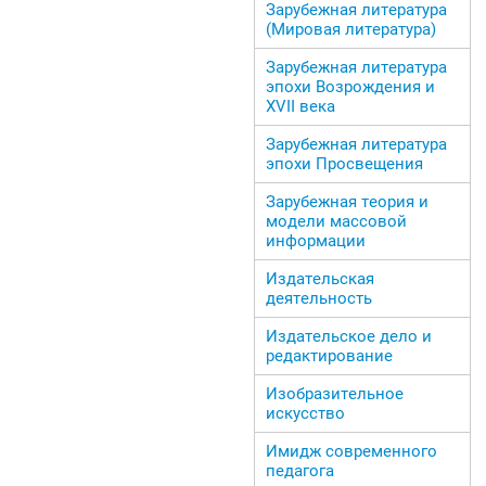
Зарубежная литература
(Мировая литература)
Зарубежная литература
эпохи Возрождения и
ХVII века
Зарубежная литература
эпохи Просвещения
Зарубежная теория и
модели массовой
информации
Издательская
деятельность
Издательское дело и
редактирование
Изобразительное
искусство
Имидж современного
педагога