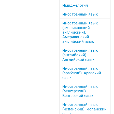
Имиджелогия
Иностранный язык
Иностранный язык
(американский
английский).
Американский
английский язык
Иностранный язык
(английский).
Английский язык
Иностранный язык
(арабский). Арабский
язык
Иностранный язык
(венгерский).
Венгерский язык
Иностранный язык
(испанский). Испанский
язык