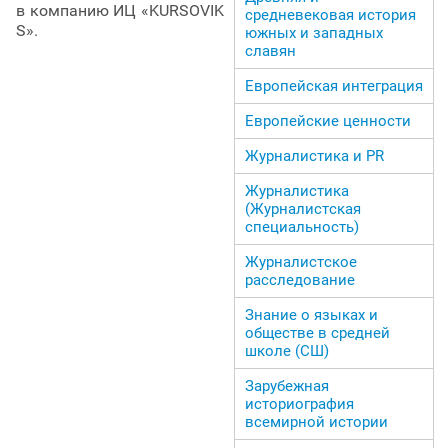
в компанию ИЦ «KURSOVIK
средневековая история
S».
южных и западных
славян
Европейская интеграция
Европейские ценности
Журналистика и PR
Журналистика
(Журналистская
специальность)
Журналистское
расследование
Знание о языках и
обществе в средней
школе (СШ)
Зарубежная
историография
всемирной истории