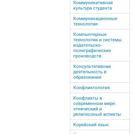
Коммуникативная
культура студента
Коммуникационные
технологии
Компьютерные
технологии и системы
издательско-
полиграфических
производств
Консультативная
деятельность в
образовании
Конфликтология
Конфликты в
современном мире:
этнический и
религиозный аспекты
Корейский язык