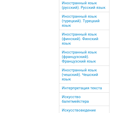
Иностранный язык
(русский). Русский язык
Иностранный язык
(турецкий). Турецкий
язык
Иностранный язык
(финский). Финский
язык
Иностранный язык
(французский).
Французский язык
Иностранный язык
(чешский). Чешский
язык
Интерпретация текста
Искусство
балетмейстера
Искусствоведение