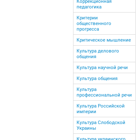
Коррекционная
педагогика
Критерии
общественного
прогресса
Критическое мышление
Культура делового
общения
Культура научной речи
Культура общения
Культура
профессиональной речи
Культура Российской
империи
Культура Слободской
Украины
Культура украинского