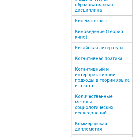
образовательная
дисциплина
Кинематограф
Киноведение (Теория
кино)
Китайская литература
Когнитивная поэтика
Когнитивный и
интерпретативний
подходы в теории языка
и текста
Количественные
методы
социологических
исследований
Коммерческая
дипломатия