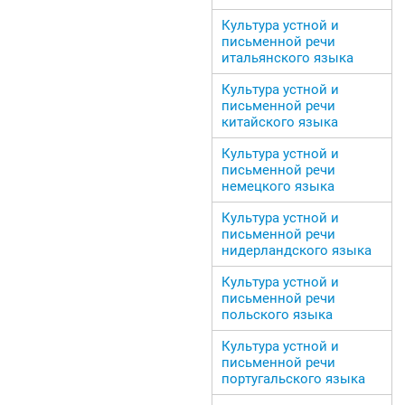
Культура устной и
письменной речи
итальянского языка
Культура устной и
письменной речи
китайского языка
Культура устной и
письменной речи
немецкого языка
Культура устной и
письменной речи
нидерландского языка
Культура устной и
письменной речи
польского языка
Культура устной и
письменной речи
португальского языка