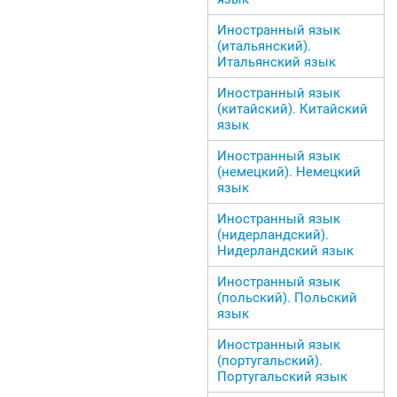
Иностранный язык
(итальянский).
Итальянский язык
Иностранный язык
(китайский). Китайский
язык
Иностранный язык
(немецкий). Немецкий
язык
Иностранный язык
(нидерландский).
Нидерландский язык
Иностранный язык
(польский). Польский
язык
Иностранный язык
(португальский).
Португальский язык