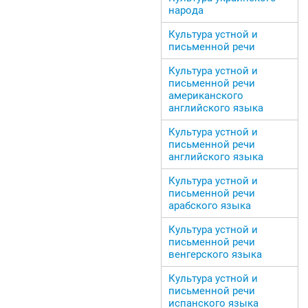
народа
Культура устной и
письменной речи
Культура устной и
письменной речи
американского
английского языка
Культура устной и
письменной речи
английского языка
Культура устной и
письменной речи
арабского языка
Культура устной и
письменной речи
венгерского языка
Культура устной и
письменной речи
испанского языка