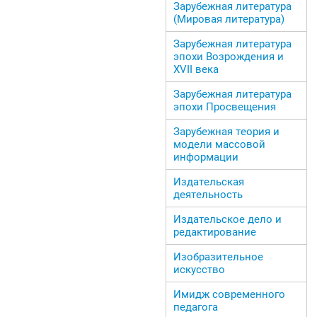
Зарубежная литература
(Мировая литература)
Зарубежная литература
эпохи Возрождения и
ХVII века
Зарубежная литература
эпохи Просвещения
Зарубежная теория и
модели массовой
информации
Издательская
деятельность
Издательское дело и
редактирование
Изобразительное
искусство
Имидж современного
педагога