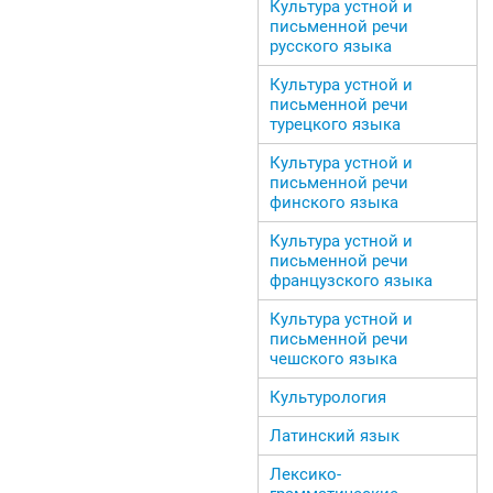
Культура устной и
письменной речи
русского языка
Культура устной и
письменной речи
турецкого языка
Культура устной и
письменной речи
финского языка
Культура устной и
письменной речи
французского языка
Культура устной и
письменной речи
чешского языка
Культурология
Латинский язык
Лексико-