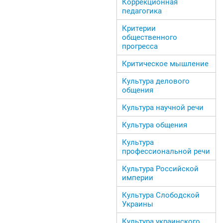
Коррекционная
педагогика
Критерии
общественного
прогресса
Критическое мышление
Культура делового
общения
Культура научной речи
Культура общения
Культура
профессиональной речи
Культура Российской
империи
Культура Слободской
Украины
Культура украинского