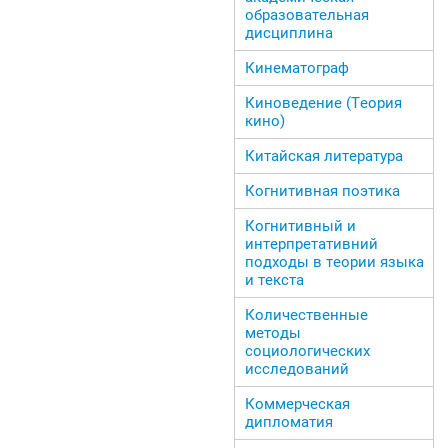
образовательная
дисциплина
Кинематограф
Киноведение (Теория
кино)
Китайская литература
Когнитивная поэтика
Когнитивный и
интерпретативний
подходы в теории языка
и текста
Количественные
методы
социологических
исследований
Коммерческая
дипломатия