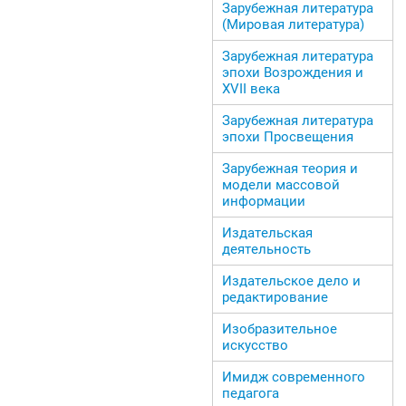
Зарубежная литература
(Мировая литература)
Зарубежная литература
эпохи Возрождения и
ХVII века
Зарубежная литература
эпохи Просвещения
Зарубежная теория и
модели массовой
информации
Издательская
деятельность
Издательское дело и
редактирование
Изобразительное
искусство
Имидж современного
педагога