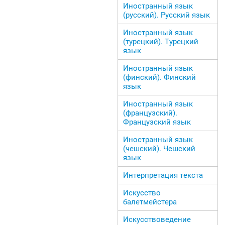
Иностранный язык
(русский). Русский язык
Иностранный язык
(турецкий). Турецкий
язык
Иностранный язык
(финский). Финский
язык
Иностранный язык
(французский).
Французский язык
Иностранный язык
(чешский). Чешский
язык
Интерпретация текста
Искусство
балетмейстера
Искусствоведение