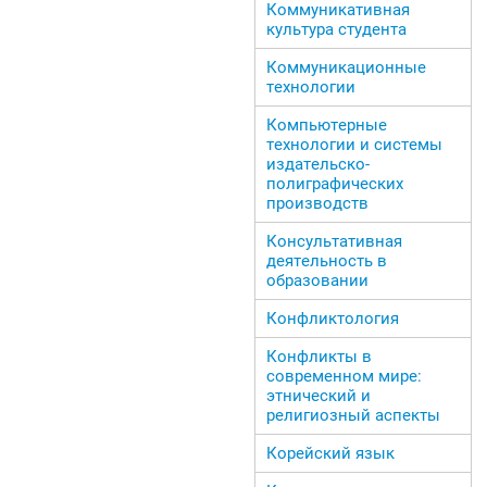
Коммуникативная
культура студента
Коммуникационные
технологии
Компьютерные
технологии и системы
издательско-
полиграфических
производств
Консультативная
деятельность в
образовании
Конфликтология
Конфликты в
современном мире:
этнический и
религиозный аспекты
Корейский язык