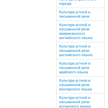
народа
Культура устной и
письменной речи
Культура устной и
письменной речи
американского
английского языка
Культура устной и
письменной речи
английского языка
Культура устной и
письменной речи
арабского языка
Культура устной и
письменной речи
венгерского языка
Культура устной и
письменной речи
испанского языка