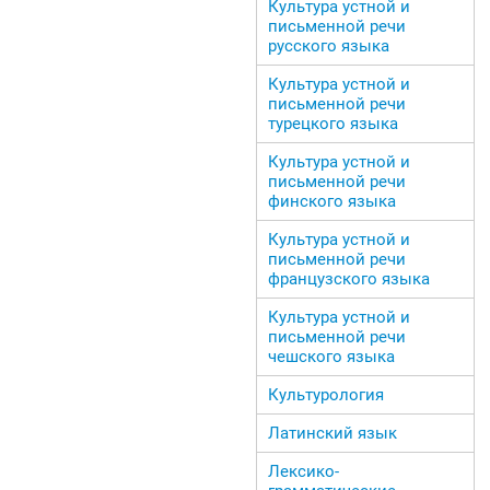
Культура устной и
письменной речи
русского языка
Культура устной и
письменной речи
турецкого языка
Культура устной и
письменной речи
финского языка
Культура устной и
письменной речи
французского языка
Культура устной и
письменной речи
чешского языка
Культурология
Латинский язык
Лексико-