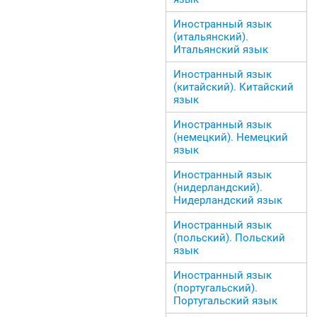
Иностранный язык
(итальянский).
Итальянский язык
Иностранный язык
(китайский). Китайский
язык
Иностранный язык
(немецкий). Немецкий
язык
Иностранный язык
(нидерландский).
Нидерландский язык
Иностранный язык
(польский). Польский
язык
Иностранный язык
(португальский).
Португальский язык