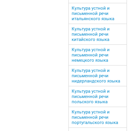
Культура устной и
письменной речи
итальянского языка
Культура устной и
письменной речи
китайского языка
Культура устной и
письменной речи
немецкого языка
Культура устной и
письменной речи
нидерландского языка
Культура устной и
письменной речи
польского языка
Культура устной и
письменной речи
португальского языка