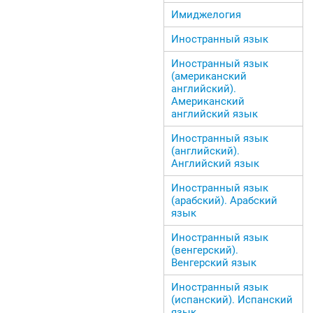
Имиджелогия
Иностранный язык
Иностранный язык
(американский
английский).
Американский
английский язык
Иностранный язык
(английский).
Английский язык
Иностранный язык
(арабский). Арабский
язык
Иностранный язык
(венгерский).
Венгерский язык
Иностранный язык
(испанский). Испанский
язык