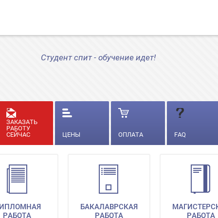
Студент спит - обучение идет!
ЗАКАЗАТЬ
РАБОТУ
СЕЙЧАС
ЦЕНЫ
ОПЛАТА
FAQ
ИПЛОМНАЯ
БАКАЛАВРСКАЯ
МАГИСТЕРС
РАБОТА
РАБОТА
РАБОТА