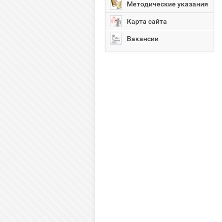
Методические указания
Карта сайта
Вакансии