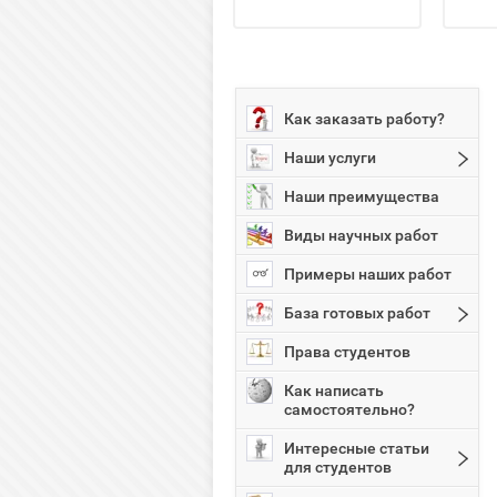
Как заказать работу?
Наши услуги
Наши преимущества
Виды научных работ
Примеры наших работ
База готовых работ
Права студентов
Как написать
самостоятельно?
Интересные статьи
для студентов