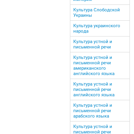
Культура Слободской
Украины
Культура украинского
народа
Культура устной и
письменной речи
Культура устной и
письменной речи
американского
английского языка
Культура устной и
письменной речи
английского языка
Культура устной и
письменной речи
арабского языка
Культура устной и
письменной речи