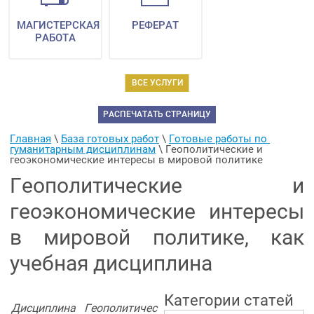
МАГИСТЕРСКАЯ
РЕФЕРАТ
РАБОТА
ВСЕ УСЛУГИ
РАСПЕЧАТАТЬ СТРАНИЦУ
Главная
 \ 
База готовых работ
 \ 
Готовые работы по 
гуманитарным дисциплинам
 \ 
Геополитические и 
геоэкономические интересы в мировой политике
Геополитические и
геоэкономические интересы
в мировой политике, как
учебная дисциплина
Категории статей
Дисциплина Геополитичес