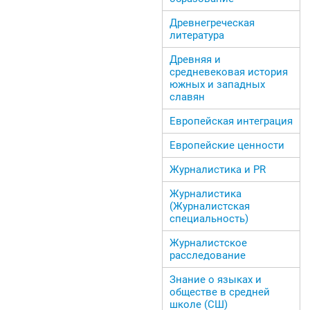
Древнегреческая
литература
Древняя и
средневековая история
южных и западных
славян
Европейская интеграция
Европейские ценности
Журналистика и PR
Журналистика
(Журналистская
специальность)
Журналистское
расследование
Знание о языках и
обществе в средней
школе (СШ)