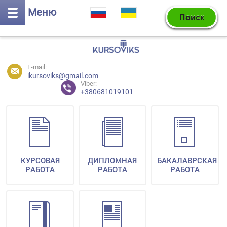
Меню
E-mail:
ikursoviks@gmail.com
Viber:
+380681019101
КУРСОВАЯ
ДИПЛОМНАЯ
БАКАЛАВРСКАЯ
РАБОТА
РАБОТА
РАБОТА