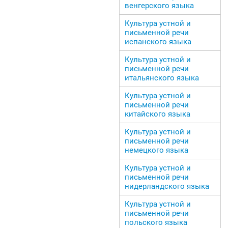
венгерского языка
Культура устной и
письменной речи
испанского языка
Культура устной и
письменной речи
итальянского языка
Культура устной и
письменной речи
китайского языка
Культура устной и
письменной речи
немецкого языка
Культура устной и
письменной речи
нидерландского языка
Культура устной и
письменной речи
польского языка