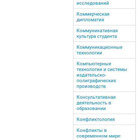
исследований
Коммерческая
дипломатия
Коммуникативная
культура студента
Коммуникационные
технологии
Компьютерные
технологии и системы
издательско-
полиграфических
производств
Консультативная
деятельность в
образовании
Конфликтология
Конфликты в
современном мире: