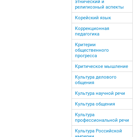
этнический и
религиозный аспекты
Корейский язык
Коррекционная
педагогика
Критерии
общественного
прогресса
Критическое мышление
Культура делового
общения
Культура научной речи
Культура общения
Культура
профессиональной речи
Культура Российской
империи