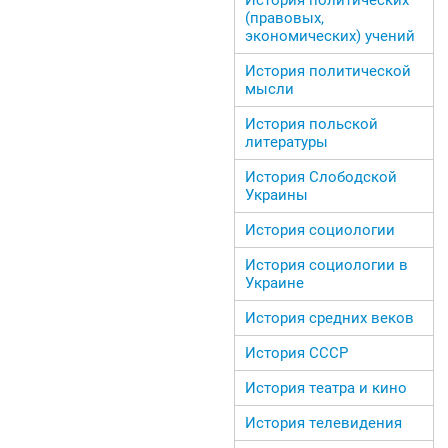
(правовых,
экономических) учений
История политической
мысли
История польской
литературы
История Слободской
Украины
История социологии
История социологии в
Украине
История средних веков
История СССР
История театра и кино
История телевидения