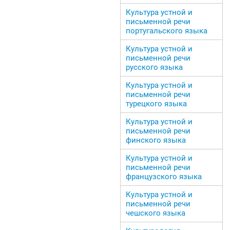
Культура устной и
письменной речи
португальского языка
Культура устной и
письменной речи
русского языка
Культура устной и
письменной речи
турецкого языка
Культура устной и
письменной речи
финского языка
Культура устной и
письменной речи
французского языка
Культура устной и
письменной речи
чешского языка