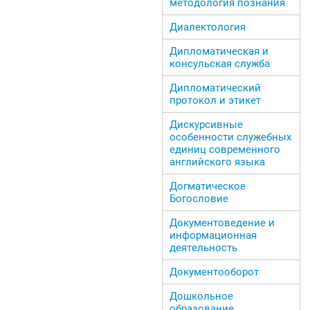
методология познания
Диалектология
Дипломатическая и
консульская служба
Дипломатический
протокол и этикет
Дискурсивные
особенности служебных
единиц современного
английского языка
Догматическое
Богословие
Документоведение и
информационная
деятельность
Документооборот
Дошкольное
образование