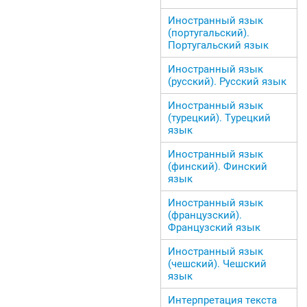
Иностранный язык
(португальский).
Португальский язык
Иностранный язык
(русский). Русский язык
Иностранный язык
(турецкий). Турецкий
язык
Иностранный язык
(финский). Финский
язык
Иностранный язык
(французский).
Французский язык
Иностранный язык
(чешский). Чешский
язык
Интерпретация текста