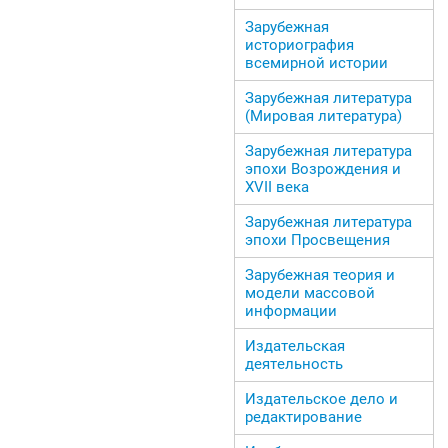
Зарубежная
историография
всемирной истории
Зарубежная литература
(Мировая литература)
Зарубежная литература
эпохи Возрождения и
ХVII века
Зарубежная литература
эпохи Просвещения
Зарубежная теория и
модели массовой
информации
Издательская
деятельность
Издательское дело и
редактирование