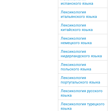
испанского языка
Лексикология
итальянского языка
Лексикология
китайского языка
Лексикология
немецкого языка
Лексикология
нидерландского языка
Лексикология
польского языка
Лексикология
португальского языка
Лексикология русского
языка
Лексикология турецкого
языка