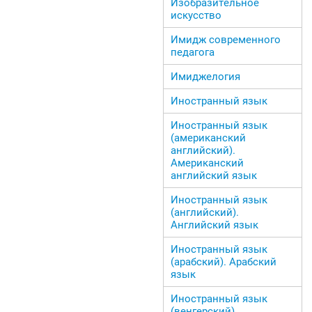
Изобразительное
искусство
Имидж современного
педагога
Имиджелогия
Иностранный язык
Иностранный язык
(американский
английский).
Американский
английский язык
Иностранный язык
(английский).
Английский язык
Иностранный язык
(арабский). Арабский
язык
Иностранный язык
(венгерский).