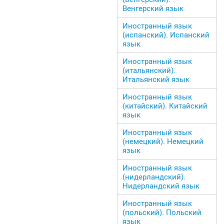
Венгерский язык
Иностранный язык
(испанский). Испанский
язык
Иностранный язык
(итальянский).
Итальянский язык
Иностранный язык
(китайский). Китайский
язык
Иностранный язык
(немецкий). Немецкий
язык
Иностранный язык
(нидерландский).
Нидерландский язык
Иностранный язык
(польский). Польский
язык