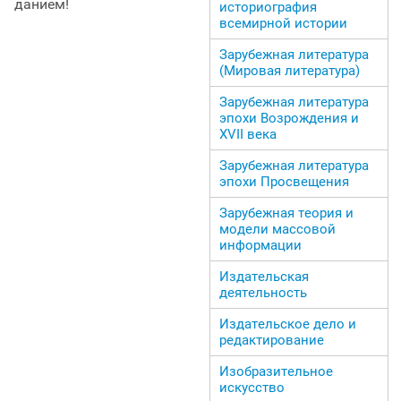
данием!
историография
всемирной истории
Зарубежная литература
(Мировая литература)
Зарубежная литература
эпохи Возрождения и
ХVII века
Зарубежная литература
эпохи Просвещения
Зарубежная теория и
модели массовой
информации
Издательская
деятельность
Издательское дело и
редактирование
Изобразительное
искусство