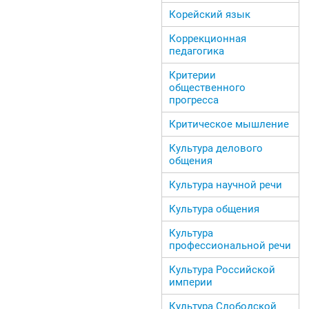
Корейский язык
Коррекционная
педагогика
Критерии
общественного
прогресса
Критическое мышление
Культура делового
общения
Культура научной речи
Культура общения
Культура
профессиональной речи
Культура Российской
империи
Культура Слободской