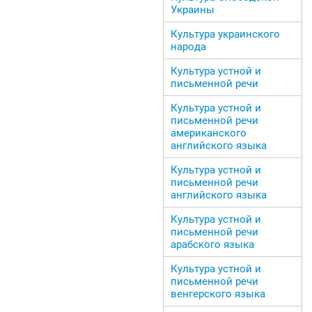
Украины
Культура украинского
народа
Культура устной и
письменной речи
Культура устной и
письменной речи
американского
английского языка
Культура устной и
письменной речи
английского языка
Культура устной и
письменной речи
арабского языка
Культура устной и
письменной речи
венгерского языка