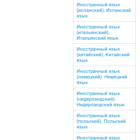
Иностранный язык
(испанский). Испанский
язык
Иностранный язык
(итальянский).
Итальянский язык
Иностранный язык
(китайский). Китайский
язык
Иностранный язык
(немецкий). Немецкий
язык
Иностранный язык
(нидерландский).
Нидерландский язык
Иностранный язык
(польский). Польский
язык
Иностранный язык