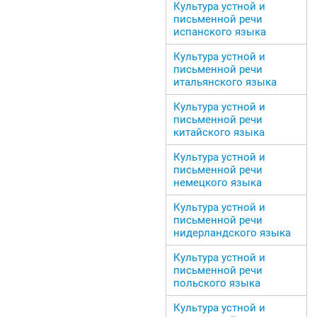
Культура устной и
письменной речи
испанского языка
Культура устной и
письменной речи
итальянского языка
Культура устной и
письменной речи
китайского языка
Культура устной и
письменной речи
немецкого языка
Культура устной и
письменной речи
нидерландского языка
Культура устной и
письменной речи
польского языка
Культура устной и