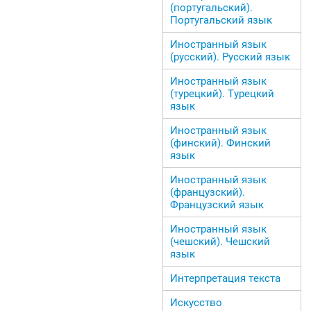
(португальский).
Португальский язык
Иностранный язык
(русский). Русский язык
Иностранный язык
(турецкий). Турецкий
язык
Иностранный язык
(финский). Финский
язык
Иностранный язык
(французский).
Французский язык
Иностранный язык
(чешский). Чешский
язык
Интерпретация текста
Искусство