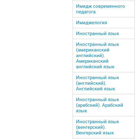
Имидж современного
педагога
Имиджелогия
Иностранный язык
Иностранный язык
(американский
английский).
Американский
английский язык
Иностранный язык
(английский).
Английский язык
Иностранный язык
(арабский). Арабский
язык
Иностранный язык
(венгерский).
Венгерский язык