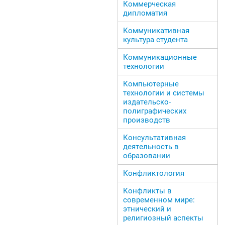
Коммерческая
дипломатия
Коммуникативная
культура студента
Коммуникационные
технологии
Компьютерные
технологии и системы
издательско-
полиграфических
производств
Консультативная
деятельность в
образовании
Конфликтология
Конфликты в
современном мире:
этнический и
религиозный аспекты