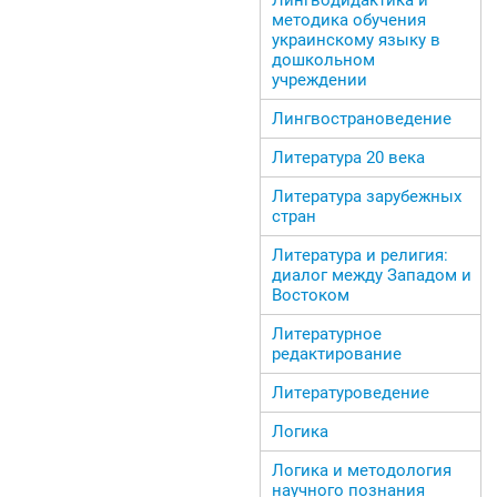
методика обучения
украинскому языку в
дошкольном
учреждении
Лингвострановедение
Литература 20 века
Литература зарубежных
стран
Литература и религия:
диалог между Западом и
Востоком
Литературное
редактирование
Литературоведение
Логика
Логика и методология
научного познания