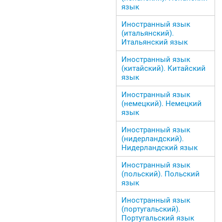
язык
Иностранный язык
(итальянский).
Итальянский язык
Иностранный язык
(китайский). Китайский
язык
Иностранный язык
(немецкий). Немецкий
язык
Иностранный язык
(нидерландский).
Нидерландский язык
Иностранный язык
(польский). Польский
язык
Иностранный язык
(португальский).
Португальский язык