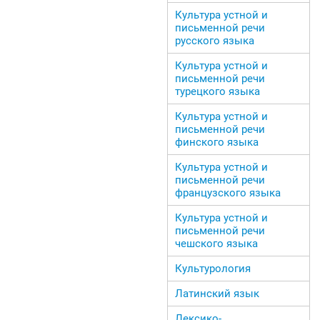
Культура устной и
письменной речи
русского языка
Культура устной и
письменной речи
турецкого языка
Культура устной и
письменной речи
финского языка
Культура устной и
письменной речи
французского языка
Культура устной и
письменной речи
чешского языка
Культурология
Латинский язык
Лексико-