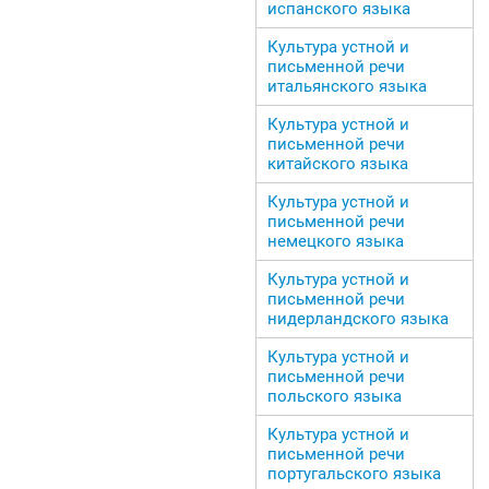
испанского языка
Культура устной и
письменной речи
итальянского языка
Культура устной и
письменной речи
китайского языка
Культура устной и
письменной речи
немецкого языка
Культура устной и
письменной речи
нидерландского языка
Культура устной и
письменной речи
польского языка
Культура устной и
письменной речи
португальского языка