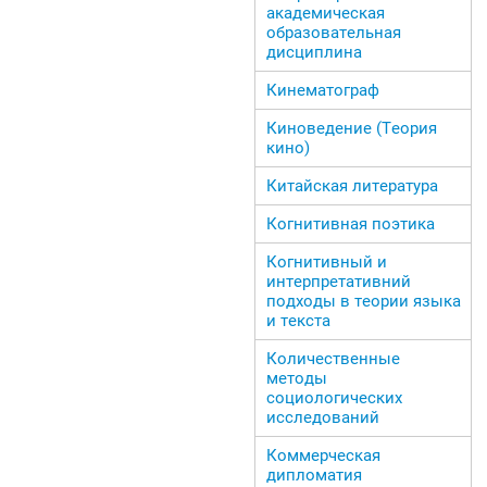
академическая
образовательная
дисциплина
Кинематограф
Киноведение (Теория
кино)
Китайская литература
Когнитивная поэтика
Когнитивный и
интерпретативний
подходы в теории языка
и текста
Количественные
методы
социологических
исследований
Коммерческая
дипломатия