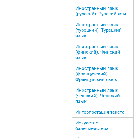
Иностранный язык
(русский). Русский язык
Иностранный язык
(турецкий). Турецкий
язык
Иностранный язык
(финский). Финский
язык
Иностранный язык
(французский).
Французский язык
Иностранный язык
(чешский). Чешский
язык
Интерпретация текста
Искусство
балетмейстера