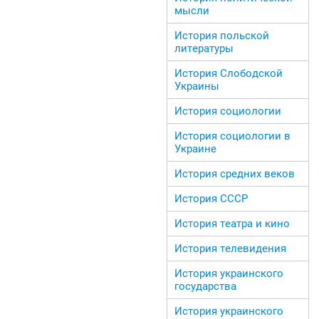
мысли
История польской
литературы
История Слободской
Украины
История социологии
История социологии в
Украине
История средних веков
История СССР
История театра и кино
История телевидения
История украинского
государства
История украинского