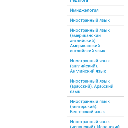
педагога
Имиджелогия
Иностранный язык
Иностранный язык
(американский
английский).
Американский
английский язык
Иностранный язык
(английский).
Английский язык
Иностранный язык
(арабский). Арабский
язык
Иностранный язык
(венгерский).
Венгерский язык
Иностранный язык
(испанский). Испанский