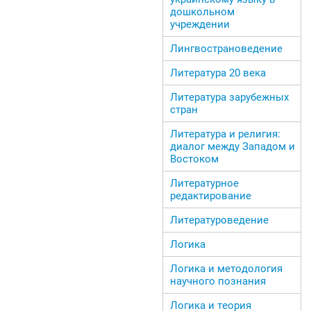
дошкольном
учреждении
Лингвострановедение
Литература 20 века
Литература зарубежных
стран
Литература и религия:
диалог между Западом и
Востоком
Литературное
редактирование
Литературоведение
Логика
Логика и методология
научного познания
Логика и теория