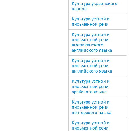
Культура украинского
народа
Культура устной и
письменной речи
Культура устной и
письменной речи
американского
английского языка
Культура устной и
письменной речи
английского языка
Культура устной и
письменной речи
арабского языка
Культура устной и
письменной речи
венгерского языка
Культура устной и
письменной речи