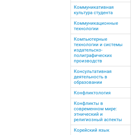
Коммуникативная
культура студента
Коммуникационные
технологии
Компьютерные
технологии и системы
издательско-
полиграфических
производств
Консультативная
деятельность в
образовании
Конфликтология
Конфликты в
современном мире:
этнический и
религиозный аспекты
Корейский язык