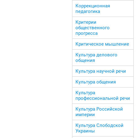
Коррекционная
педагогика
Критерии
общественного
прогресса
Критическое мышление
Культура делового
общения
Культура научной речи
Культура общения
Культура
профессиональной речи
Культура Российской
империи
Культура Слободской
Украины