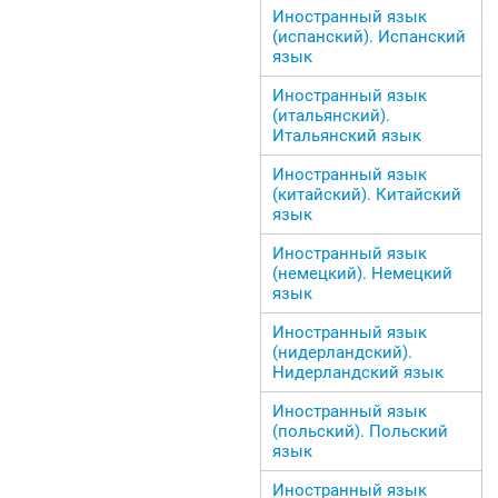
Иностранный язык
(испанский). Испанский
язык
Иностранный язык
(итальянский).
Итальянский язык
Иностранный язык
(китайский). Китайский
язык
Иностранный язык
(немецкий). Немецкий
язык
Иностранный язык
(нидерландский).
Нидерландский язык
Иностранный язык
(польский). Польский
язык
Иностранный язык