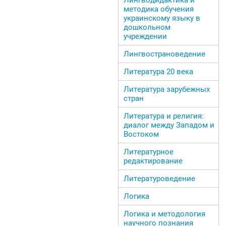
методика обучения
украинскому языку в
дошкольном
учреждении
Лингвострановедение
Литература 20 века
Литература зарубежных
стран
Литература и религия:
диалог между Западом и
Востоком
Литературное
редактирование
Литературоведение
Логика
Логика и методология
научного познания