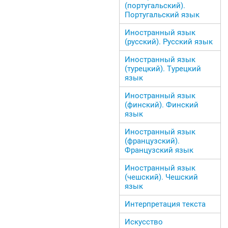
(португальский).
Португальский язык
Иностранный язык
(русский). Русский язык
Иностранный язык
(турецкий). Турецкий
язык
Иностранный язык
(финский). Финский
язык
Иностранный язык
(французский).
Французский язык
Иностранный язык
(чешский). Чешский
язык
Интерпретация текста
Искусство