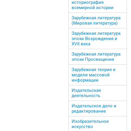
историография
всемирной истории
Зарубежная литература
(Мировая литература)
Зарубежная литература
эпохи Возрождения и
ХVII века
Зарубежная литература
эпохи Просвещения
Зарубежная теория и
модели массовой
информации
Издательская
деятельность
Издательское дело и
редактирование
Изобразительное
искусство