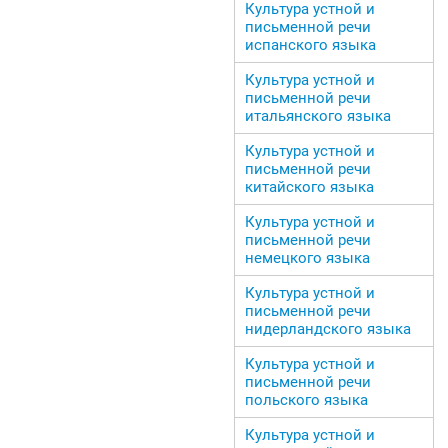
Культура устной и
письменной речи
испанского языка
Культура устной и
письменной речи
итальянского языка
Культура устной и
письменной речи
китайского языка
Культура устной и
письменной речи
немецкого языка
Культура устной и
письменной речи
нидерландского языка
Культура устной и
письменной речи
польского языка
Культура устной и