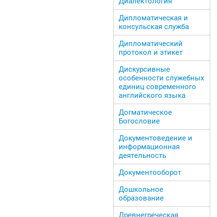
Диалектология
Дипломатическая и
консульская служба
Дипломатический
протокол и этикет
Дискурсивные
особенности служебных
единиц современного
английского языка
Догматическое
Богословие
Документоведение и
информационная
деятельность
Документооборот
Дошкольное
образование
Древнегреческая