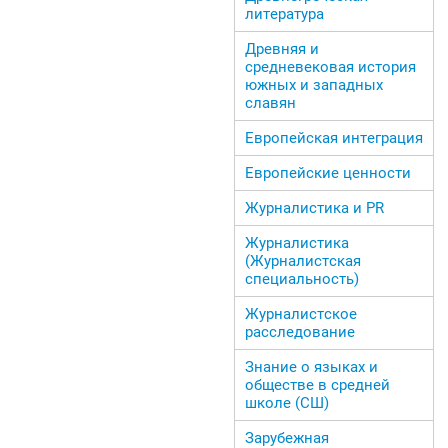
литература
Древняя и
средневековая история
южных и западных
славян
Европейская интеграция
Европейские ценности
Журналистика и PR
Журналистика
(Журналистская
специальность)
Журналистское
расследование
Знание о языках и
обществе в средней
школе (СШ)
Зарубежная