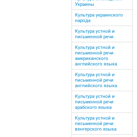
Украины
Культура украинского
народа
Культура устной и
письменной речи
Культура устной и
письменной речи
американского
английского языка
Культура устной и
письменной речи
английского языка
Культура устной и
письменной речи
арабского языка
Культура устной и
письменной речи
венгерского языка