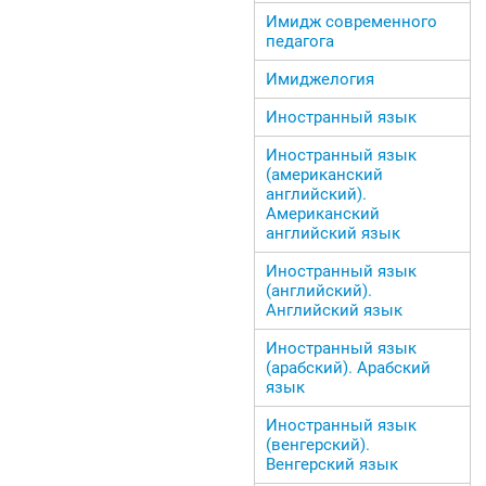
Имидж современного
педагога
Имиджелогия
Иностранный язык
Иностранный язык
(американский
английский).
Американский
английский язык
Иностранный язык
(английский).
Английский язык
Иностранный язык
(арабский). Арабский
язык
Иностранный язык
(венгерский).
Венгерский язык