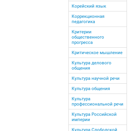
Корейский язык
Коррекционная
педагогика
Критерии
общественного
прогресса
Критическое мышление
Культура делового
общения
Культура научной речи
Культура общения
Культура
профессиональной речи
Культура Российской
империи
Культура Слободской