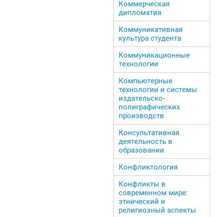
Коммерческая
дипломатия
Коммуникативная
культура студента
Коммуникационные
технологии
Компьютерные
технологии и системы
издательско-
полиграфических
производств
Консультативная
деятельность в
образовании
Конфликтология
Конфликты в
современном мире:
этнический и
религиозный аспекты