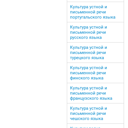
Культура устной и
письменной речи
португальского языка
Культура устной и
письменной речи
русского языка
Культура устной и
письменной речи
турецкого языка
Культура устной и
письменной речи
финского языка
Культура устной и
письменной речи
французского языка
Культура устной и
письменной речи
чешского языка