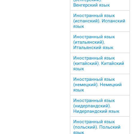
Венгерский язык
Иностранный язык
(испанский). Испанский
язык
Иностранный язык
(итальянский).
Итальянский язык
Иностранный язык
(китайский). Китайский
язык
Иностранный язык
(немецкий). Немецкий
язык
Иностранный язык
(нидерландский).
Нидерландский язык
Иностранный язык
(польский). Польский
язык