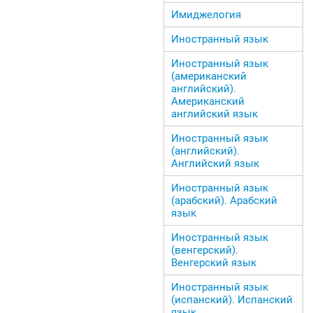
Имиджелогия
Иностранный язык
Иностранный язык
(американский
английский).
Американский
английский язык
Иностранный язык
(английский).
Английский язык
Иностранный язык
(арабский). Арабский
язык
Иностранный язык
(венгерский).
Венгерский язык
Иностранный язык
(испанский). Испанский
язык