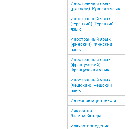
Иностранный язык
(русский). Русский язык
Иностранный язык
(турецкий). Турецкий
язык
Иностранный язык
(финский). Финский
язык
Иностранный язык
(французский).
Французский язык
Иностранный язык
(чешский). Чешский
язык
Интерпретация текста
Искусство
балетмейстера
Искусствоведение