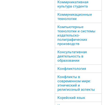
Коммуникативная
культура студента
Коммуникационные
технологии
Компьютерные
технологии и системы
издательско-
полиграфических
производств
Консультативная
деятельность в
образовании
Конфликтология
Конфликты в
современном мире:
этнический и
религиозный аспекты
Корейский язык