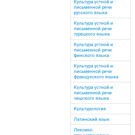
Культура устной и
письменной речи
русского языка
Культура устной и
письменной речи
турецкого языка
Культура устной и
письменной речи
финского языка
Культура устной и
письменной речи
французского языка
Культура устной и
письменной речи
чешского языка
Культурология
Латинский язык
Лексико-