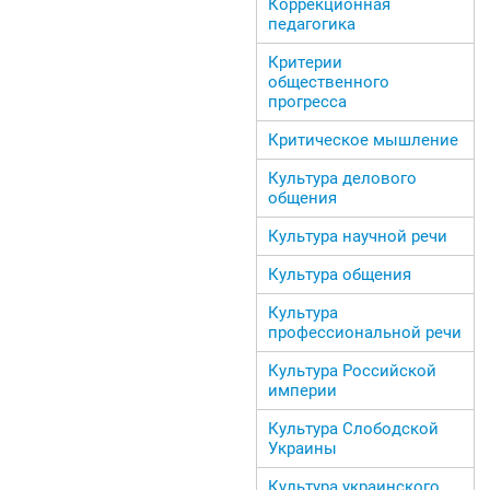
Коррекционная
педагогика
Критерии
общественного
прогресса
Критическое мышление
Культура делового
общения
Культура научной речи
Культура общения
Культура
профессиональной речи
Культура Российской
империи
Культура Слободской
Украины
Культура украинского