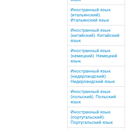
Иностранный язык
(итальянский).
Итальянский язык
Иностранный язык
(китайский). Китайский
язык
Иностранный язык
(немецкий). Немецкий
язык
Иностранный язык
(нидерландский).
Нидерландский язык
Иностранный язык
(польский). Польский
язык
Иностранный язык
(португальский).
Португальский язык