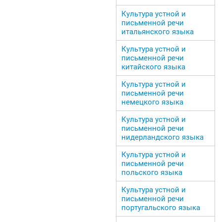
Культура устной и
письменной речи
итальянского языка
Культура устной и
письменной речи
китайского языка
Культура устной и
письменной речи
немецкого языка
Культура устной и
письменной речи
нидерландского языка
Культура устной и
письменной речи
польского языка
Культура устной и
письменной речи
португальского языка