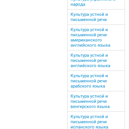
народа
Культура устной и
письменной речи
Культура устной и
письменной речи
американского
английского языка
Культура устной и
письменной речи
английского языка
Культура устной и
письменной речи
арабского языка
Культура устной и
письменной речи
венгерского языка
Культура устной и
письменной речи
испанского языка