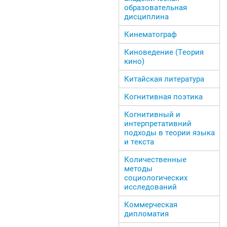
образовательная
дисциплина
Кинематограф
Киноведение (Теория
кино)
Китайская литература
Когнитивная поэтика
Когнитивный и
интерпретативний
подходы в теории языка
и текста
Количественные
методы
социологических
исследований
Коммерческая
дипломатия