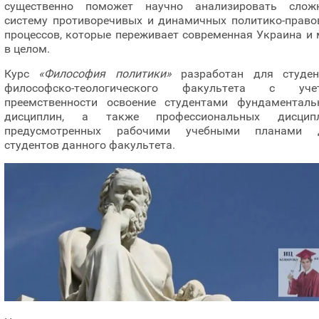
существенно поможет научно анализировать слож
систему противоречивых и динамичных политико-право
процессов, которые переживает современная Украина и
в целом.
Курс
«Философия политики»
разработан для студен
философско-теологического факультета с уче
преемственности освоение студентами фундаменталь
дисциплин, а также профессиональных дисципл
предусмотренных рабочими учебными планами 
студентов данного факультета.