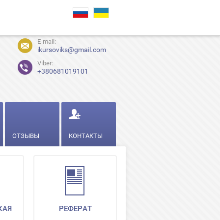
E-mail:
ikursoviks@gmail.com
Viber:
+380681019101
ОТЗЫВЫ
КОНТАКТЫ
КАЯ
РЕФЕРАТ