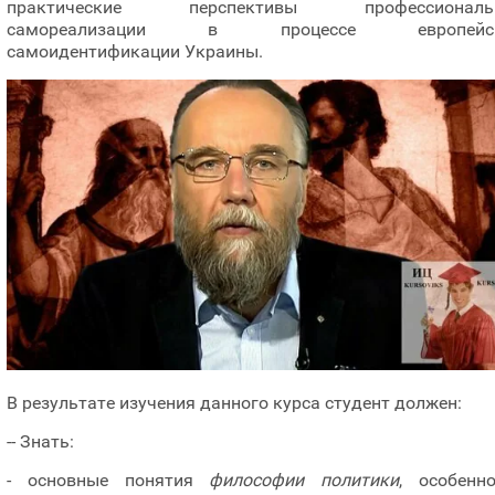
практические перспективы профессиональ
самореализации в процессе европейс
самоидентификации Украины.
В результате изучения данного курса студент должен:
-- Знать:
- основные понятия
философии политики
, особенно