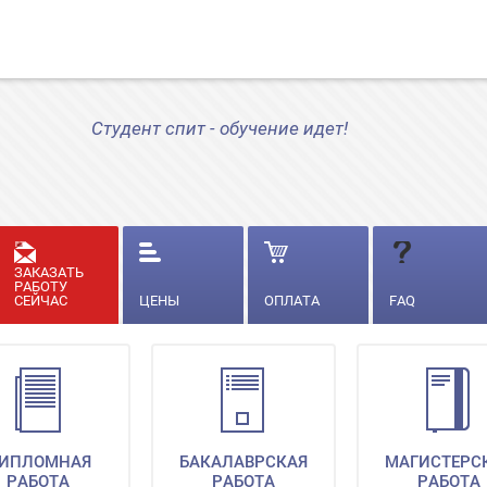
Студент спит - обучение идет!
ЗАКАЗАТЬ
РАБОТУ
СЕЙЧАС
ЦЕНЫ
ОПЛАТА
FAQ
ИПЛОМНАЯ
БАКАЛАВРСКАЯ
МАГИСТЕРС
РАБОТА
РАБОТА
РАБОТА