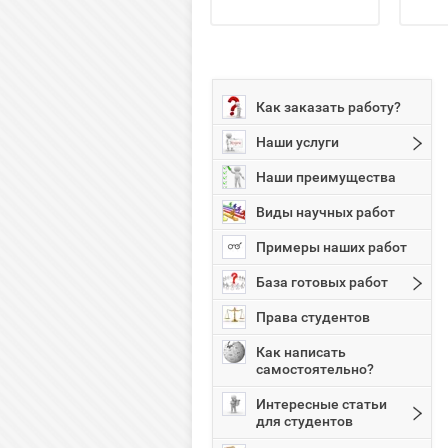
Как заказать работу?
Наши услуги
Наши преимущества
Виды научных работ
Примеры наших работ
База готовых работ
Права студентов
Как написать
самостоятельно?
Интересные статьи
для студентов