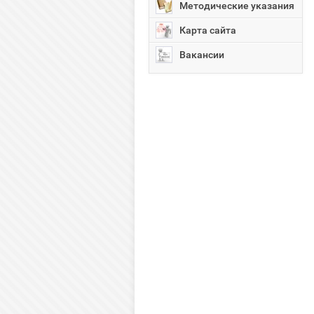
Методические указания
Карта сайта
Вакансии