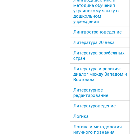
методика обучения
украинскому языку в
дошкольном
учреждении
Лингвострановедение
Литература 20 века
Литература зарубежных
стран
Литература и религия:
диалог между Западом и
Востоком
Литературное
редактирование
Литературоведение
Логика
Логика и методология
научного познания