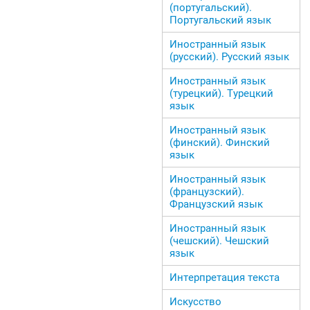
(португальский).
Португальский язык
Иностранный язык
(русский). Русский язык
Иностранный язык
(турецкий). Турецкий
язык
Иностранный язык
(финский). Финский
язык
Иностранный язык
(французский).
Французский язык
Иностранный язык
(чешский). Чешский
язык
Интерпретация текста
Искусство