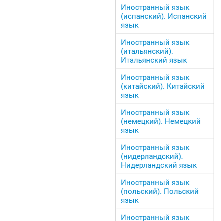
Иностранный язык
(испанский). Испанский
язык
Иностранный язык
(итальянский).
Итальянский язык
Иностранный язык
(китайский). Китайский
язык
Иностранный язык
(немецкий). Немецкий
язык
Иностранный язык
(нидерландский).
Нидерландский язык
Иностранный язык
(польский). Польский
язык
Иностранный язык