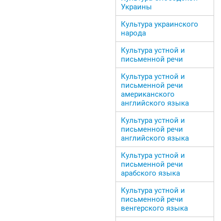
Украины
Культура украинского
народа
Культура устной и
письменной речи
Культура устной и
письменной речи
американского
английского языка
Культура устной и
письменной речи
английского языка
Культура устной и
письменной речи
арабского языка
Культура устной и
письменной речи
венгерского языка