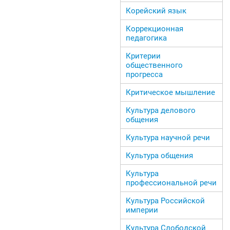
Корейский язык
Коррекционная
педагогика
Критерии
общественного
прогресса
Критическое мышление
Культура делового
общения
Культура научной речи
Культура общения
Культура
профессиональной речи
Культура Российской
империи
Культура Слободской