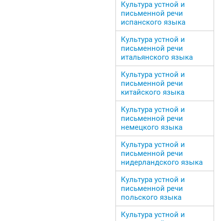
Культура устной и
письменной речи
испанского языка
Культура устной и
письменной речи
итальянского языка
Культура устной и
письменной речи
китайского языка
Культура устной и
письменной речи
немецкого языка
Культура устной и
письменной речи
нидерландского языка
Культура устной и
письменной речи
польского языка
Культура устной и