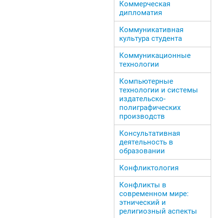
Коммерческая
дипломатия
Коммуникативная
культура студента
Коммуникационные
технологии
Компьютерные
технологии и системы
издательско-
полиграфических
производств
Консультативная
деятельность в
образовании
Конфликтология
Конфликты в
современном мире:
этнический и
религиозный аспекты