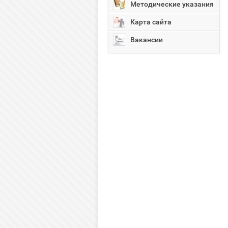
Методические указания
Карта сайта
Вакансии