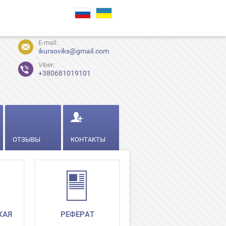
E-mail:
ikursoviks@gmail.com
Viber:
+380681019101
ОТЗЫВЫ
КОНТАКТЫ
КАЯ
РЕФЕРАТ