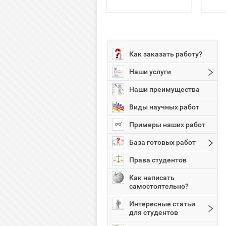
Как заказать работу?
Наши услуги
Наши преимущества
Виды научных работ
Примеры наших работ
База готовых работ
Права студентов
Как написать
самостоятельно?
Интересные статьи
для студентов