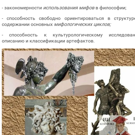
- закономерности
использования мифов
в философии;
- способность свободно ориентироваться в структур
содержании основных
мифологических циклов;
- способность к культурологическому исследован
описанию и классификации артефактов.