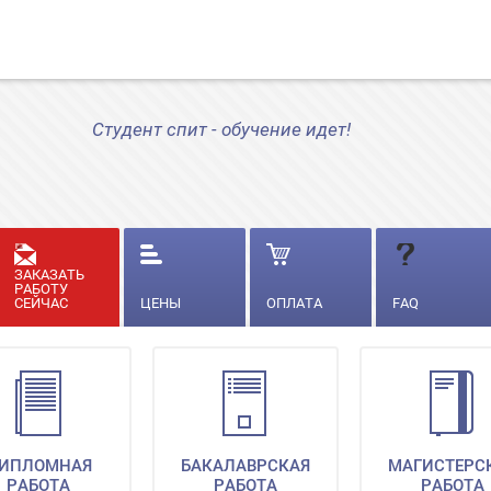
Студент спит - обучение идет!
ЗАКАЗАТЬ
РАБОТУ
СЕЙЧАС
ЦЕНЫ
ОПЛАТА
FAQ
ИПЛОМНАЯ
БАКАЛАВРСКАЯ
МАГИСТЕРС
РАБОТА
РАБОТА
РАБОТА