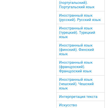
(португальский).
Португальский язык
Иностранный язык
(русский). Русский язык
Иностранный язык
(турецкий). Турецкий
язык
Иностранный язык
(финский). Финский
язык
Иностранный язык
(французский).
Французский язык
Иностранный язык
(чешский). Чешский
язык
Интерпретация текста
Искусство