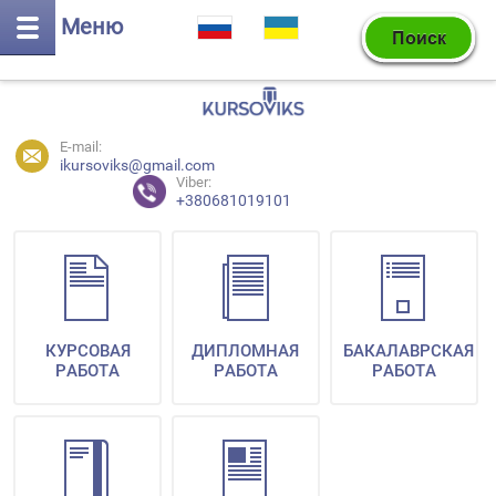
Меню
E-mail:
ikursoviks@gmail.com
Viber:
+380681019101
КУРСОВАЯ
ДИПЛОМНАЯ
БАКАЛАВРСКАЯ
РАБОТА
РАБОТА
РАБОТА