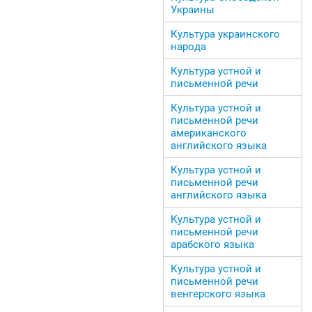
Украины
Культура украинского
народа
Культура устной и
письменной речи
Культура устной и
письменной речи
американского
английского языка
Культура устной и
письменной речи
английского языка
Культура устной и
письменной речи
арабского языка
Культура устной и
письменной речи
венгерского языка