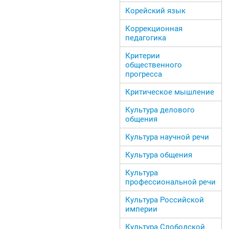
Корейский язык
Коррекционная
педагогика
Критерии
общественного
прогресса
Критическое мышление
Культура делового
общения
Культура научной речи
Культура общения
Культура
профессиональной речи
Культура Российской
империи
Культура Слободской