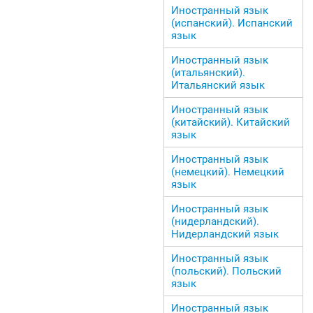
Иностранный язык
(испанский). Испанский
язык
Иностранный язык
(итальянский).
Итальянский язык
Иностранный язык
(китайский). Китайский
язык
Иностранный язык
(немецкий). Немецкий
язык
Иностранный язык
(нидерландский).
Нидерландский язык
Иностранный язык
(польский). Польский
язык
Иностранный язык