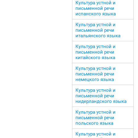
Культура устной и
письменной речи
испанского языка
Культура устной и
письменной речи
итальянского языка
Культура устной и
письменной речи
китайского языка
Культура устной и
письменной речи
немецкого языка
Культура устной и
письменной речи
нидерландского языка
Культура устной и
письменной речи
польского языка
Культура устной и