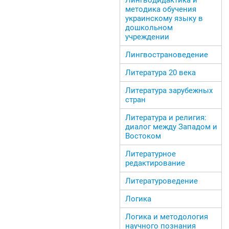
методика обучения
украинскому языку в
дошкольном
учреждении
Лингвострановедение
Литература 20 века
Литература зарубежных
стран
Литература и религия:
диалог между Западом и
Востоком
Литературное
редактирование
Литературоведение
Логика
Логика и методология
научного познания