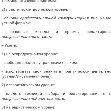
терминологической системы;
3) практически-творческом уровне:
- основы
профессиональной коммуникации
в письменно
устной формах;
- основные методы и приемы редактирова
профессионального текста.
-- Уметь:
1) на репродуктивном уровне:
- свободно владеть украинским языком;
- использовать свои знания в практической деятельно
(устная/письменная речь);
2) алгоритмическом уровне:
- владеть техникой выбора и редактирования в х
профессиональной деятельности;
3) на эвристическом уровне: