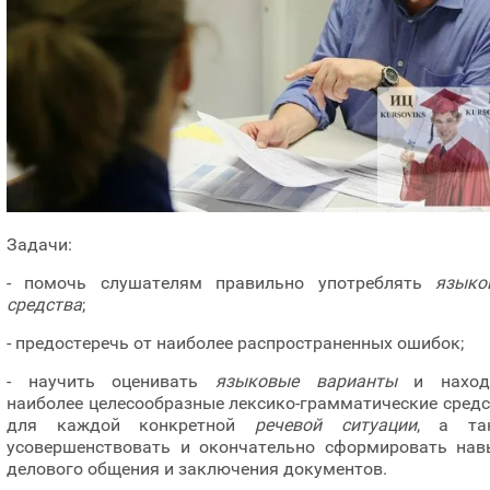
Задачи:
- помочь слушателям правильно употреблять
языко
средства
;
- предостеречь от наиболее распространенных ошибок;
- научить оценивать
языковые варианты
и наход
наиболее целесообразные лексико-грамматические сред
для каждой конкретной
речевой ситуации
, а та
усовершенствовать и окончательно сформировать нав
делового общения и заключения документов.