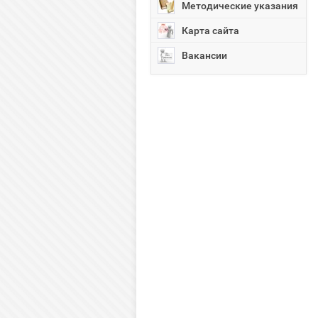
Методические указания
Карта сайта
Вакансии