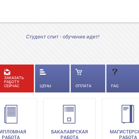
Студент спит - обучение идет!
ЗАКАЗАТЬ
РАБОТУ
СЕЙЧАС
ЦЕНЫ
ОПЛАТА
FAQ
ИПЛОМНАЯ
БАКАЛАВРСКАЯ
МАГИСТЕРС
РАБОТА
РАБОТА
РАБОТА