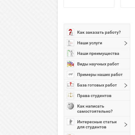
Как заказать работу?
Наши услуги
Наши преимущества
Виды научных работ
Примеры наших работ
База готовых работ
Права студентов
Как написать
самостоятельно?
Интересные статьи
для студентов