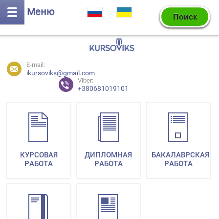
Меню
E-mail:
ikursoviks@gmail.com
Viber:
+380681019101
КУРСОВАЯ
ДИПЛОМНАЯ
БАКАЛАВРСКАЯ
РАБОТА
РАБОТА
РАБОТА