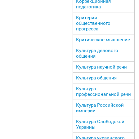
Коррекционная
педагогика
Критерии
общественного
прогресса
Критическое мышление
Культура делового
общения
Культура научной речи
Культура общения
Культура
профессиональной речи
Культура Российской
империи
Культура Слободской
Украины
Культура украинского