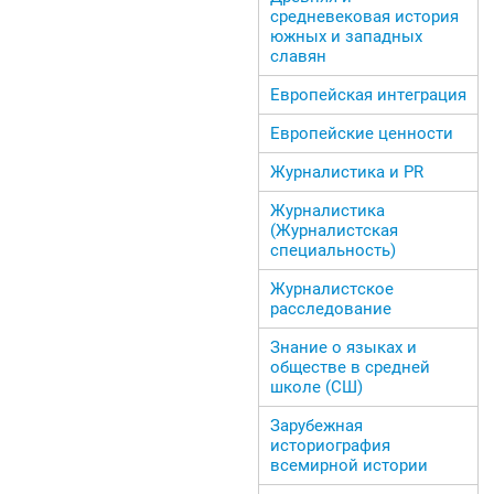
средневековая история
южных и западных
славян
Европейская интеграция
Европейские ценности
Журналистика и PR
Журналистика
(Журналистская
специальность)
Журналистское
расследование
Знание о языках и
обществе в средней
школе (СШ)
Зарубежная
историография
всемирной истории