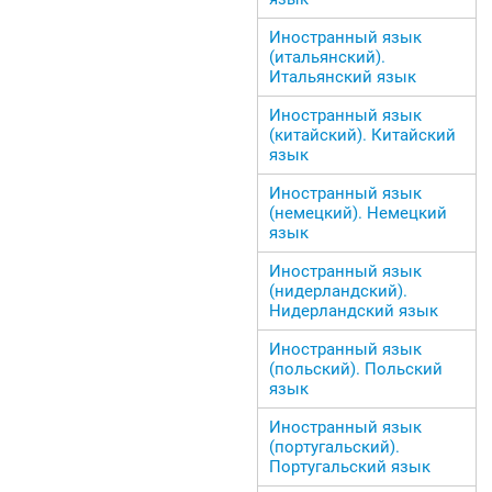
Иностранный язык
(итальянский).
Итальянский язык
Иностранный язык
(китайский). Китайский
язык
Иностранный язык
(немецкий). Немецкий
язык
Иностранный язык
(нидерландский).
Нидерландский язык
Иностранный язык
(польский). Польский
язык
Иностранный язык
(португальский).
Португальский язык