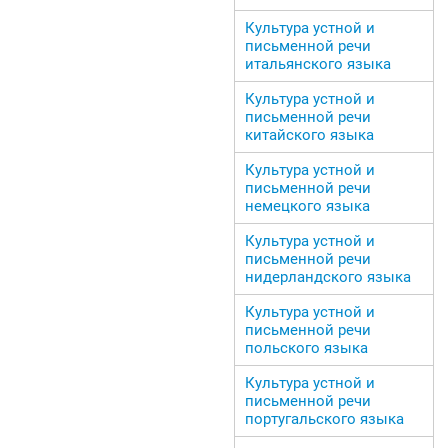
Культура устной и
письменной речи
итальянского языка
Культура устной и
письменной речи
китайского языка
Культура устной и
письменной речи
немецкого языка
Культура устной и
письменной речи
нидерландского языка
Культура устной и
письменной речи
польского языка
Культура устной и
письменной речи
португальского языка