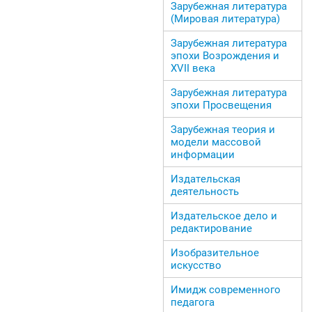
Зарубежная литература
(Мировая литература)
Зарубежная литература
эпохи Возрождения и
ХVII века
Зарубежная литература
эпохи Просвещения
Зарубежная теория и
модели массовой
информации
Издательская
деятельность
Издательское дело и
редактирование
Изобразительное
искусство
Имидж современного
педагога