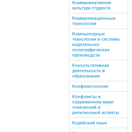
Коммуникативная
культура студента
Коммуникационные
технологии
Компьютерные
технологии и системы
издательско-
полиграфических
производств
Консультативная
деятельность в
образовании
Конфликтология
Конфликты в
современном мире:
этнический и
религиозный аспекты
Корейский язык