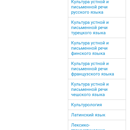
Культура устной и
письменной речи
русского языка
Культура устной и
письменной речи
турецкого языка
Культура устной и
письменной речи
финского языка
Культура устной и
письменной речи
французского языка
Культура устной и
письменной речи
чешского языка
Культурология
Латинский язык
Лексико-