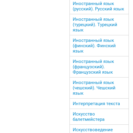
Иностранный язык
(русский). Русский язык
Иностранный язык
(турецкий). Турецкий
язык
Иностранный язык
(финский). Финский
язык
Иностранный язык
(французский).
Французский язык
Иностранный язык
(чешский). Чешский
язык
Интерпретация текста
Искусство
балетмейстера
Искусствоведение