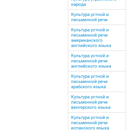
народа
Культура устной и
письменной речи
Культура устной и
письменной речи
американского
английского языка
Культура устной и
письменной речи
английского языка
Культура устной и
письменной речи
арабского языка
Культура устной и
письменной речи
венгерского языка
Культура устной и
письменной речи
испанского языка