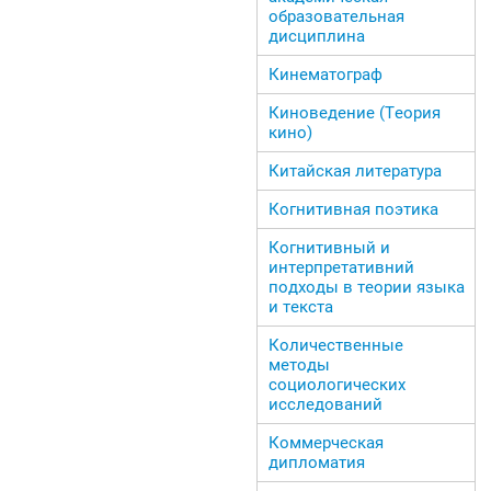
образовательная
дисциплина
Кинематограф
Киноведение (Теория
кино)
Китайская литература
Когнитивная поэтика
Когнитивный и
интерпретативний
подходы в теории языка
и текста
Количественные
методы
социологических
исследований
Коммерческая
дипломатия