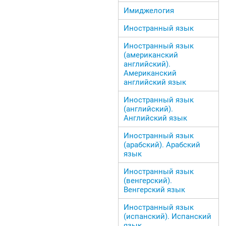
Имиджелогия
Иностранный язык
Иностранный язык
(американский
английский).
Американский
английский язык
Иностранный язык
(английский).
Английский язык
Иностранный язык
(арабский). Арабский
язык
Иностранный язык
(венгерский).
Венгерский язык
Иностранный язык
(испанский). Испанский
язык