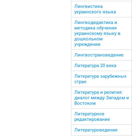
Лингвистика
украинского языка
Лингводидактика и
методика обучения
украинскому языку в
дошкольном
учреждении
Лингвострановедение
Литература 20 века
Литература зарубежных
стран
Литература и религия:
диалог между Западом и
Востоком
Литературное
редактирование
Литературоведение