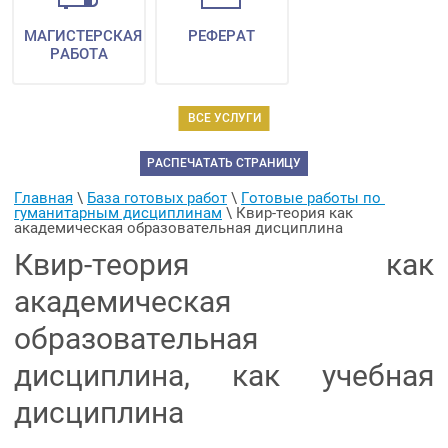
МАГИСТЕРСКАЯ
РЕФЕРАТ
РАБОТА
ВСЕ УСЛУГИ
РАСПЕЧАТАТЬ СТРАНИЦУ
Главная
 \ 
База готовых работ
 \ 
Готовые работы по 
гуманитарным дисциплинам
 \ 
Квир-теория как 
академическая образовательная дисциплина
Квир-теория как
академическая
образовательная
дисциплина, как учебная
дисциплина