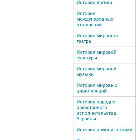
История логики
История
международных
отношений
История мирового
театра
История мировой
культуры
История мировой
музыки
История мировых
цивилизаций
История народно-
оркестрового
исполнительства
Украины
История науки и техники