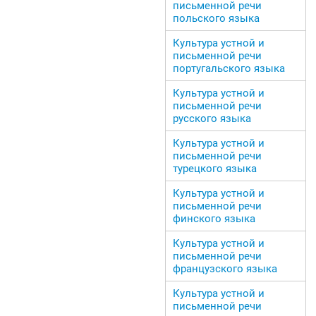
письменной речи
польского языка
Культура устной и
письменной речи
португальского языка
Культура устной и
письменной речи
русского языка
Культура устной и
письменной речи
турецкого языка
Культура устной и
письменной речи
финского языка
Культура устной и
письменной речи
французского языка
Культура устной и
письменной речи