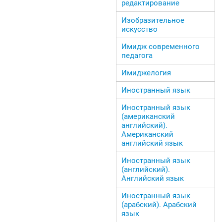
редактирование
Изобразительное
искусство
Имидж современного
педагога
Имиджелогия
Иностранный язык
Иностранный язык
(американский
английский).
Американский
английский язык
Иностранный язык
(английский).
Английский язык
Иностранный язык
(арабский). Арабский
язык