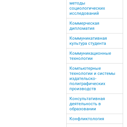
методы
социологических
исследований
Коммерческая
дипломатия
Коммуникативная
культура студента
Коммуникационные
технологии
Компьютерные
технологии и системы
издательско-
полиграфических
производств
Консультативная
деятельность в
образовании
Конфликтология