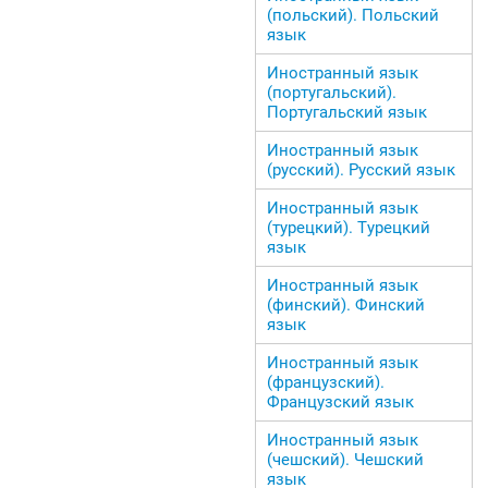
(польский). Польский
язык
Иностранный язык
(португальский).
Португальский язык
Иностранный язык
(русский). Русский язык
Иностранный язык
(турецкий). Турецкий
язык
Иностранный язык
(финский). Финский
язык
Иностранный язык
(французский).
Французский язык
Иностранный язык
(чешский). Чешский
язык