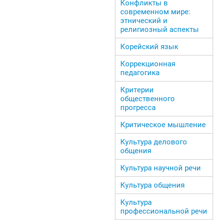
Конфликты в
современном мире:
этнический и
религиозный аспекты
Корейский язык
Коррекционная
педагогика
Критерии
общественного
прогресса
Критическое мышление
Культура делового
общения
Культура научной речи
Культура общения
Культура
профессиональной речи