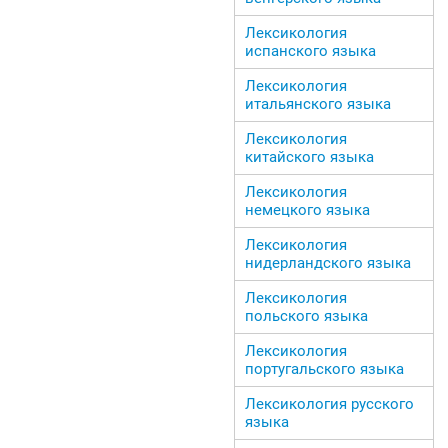
Лексикология
испанского языка
Лексикология
итальянского языка
Лексикология
китайского языка
Лексикология
немецкого языка
Лексикология
нидерландского языка
Лексикология
польского языка
Лексикология
португальского языка
Лексикология русского
языка