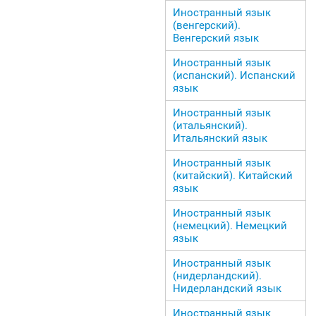
Иностранный язык
(венгерский).
Венгерский язык
Иностранный язык
(испанский). Испанский
язык
Иностранный язык
(итальянский).
Итальянский язык
Иностранный язык
(китайский). Китайский
язык
Иностранный язык
(немецкий). Немецкий
язык
Иностранный язык
(нидерландский).
Нидерландский язык
Иностранный язык