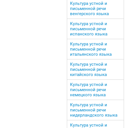
Культура устной и
письменной речи
венгерского языка
Культура устной и
письменной речи
испанского языка
Культура устной и
письменной речи
итальянского языка
Культура устной и
письменной речи
китайского языка
Культура устной и
письменной речи
немецкого языка
Культура устной и
письменной речи
нидерландского языка
Культура устной и