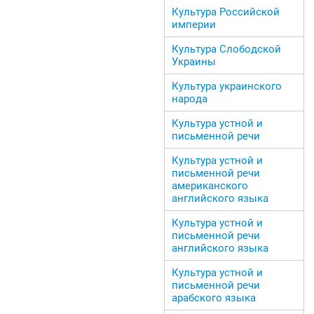
Культура Российской
империи
Культура Слободской
Украины
Культура украинского
народа
Культура устной и
письменной речи
Культура устной и
письменной речи
американского
английского языка
Культура устной и
письменной речи
английского языка
Культура устной и
письменной речи
арабского языка