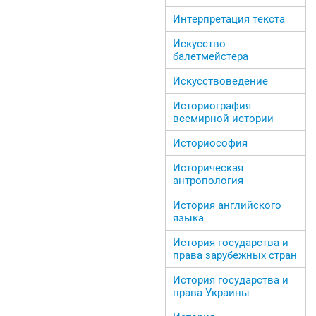
Интерпретация текста
Искусство
балетмейстера
Искусствоведение
Историография
всемирной истории
Историософия
Историческая
антропология
История английского
языка
История государства и
права зарубежных стран
История государства и
права Украины