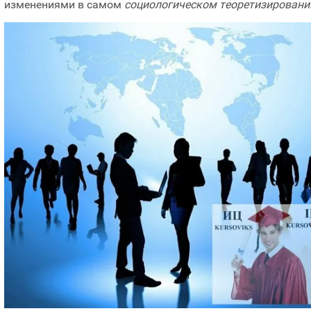
изменениями в самом
социологическом теоретизировани