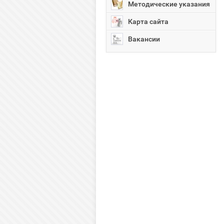
Методические указания
Карта сайта
Вакансии