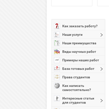
Как заказать работу?
Наши услуги
Наши преимущества
Виды научных работ
Примеры наших работ
База готовых работ
Права студентов
Как написать
самостоятельно?
Интересные статьи
для студентов