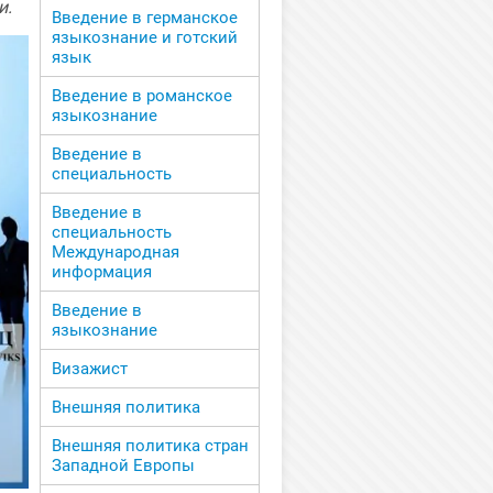
и.
Введение в германское
языкознание и готский
язык
Введение в романское
языкознание
Введение в
специальность
Введение в
специальность
Международная
информация
Введение в
языкознание
Визажист
Внешняя политика
Внешняя политика стран
Западной Европы