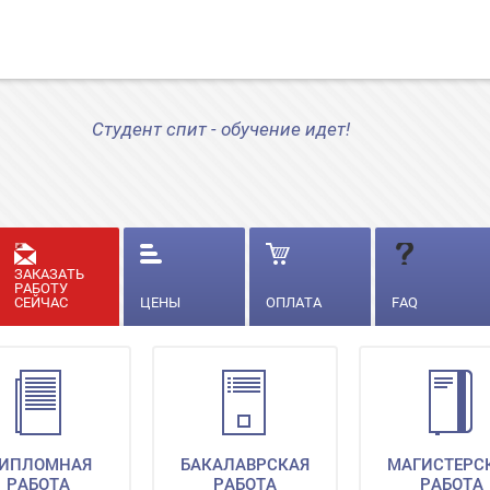
Студент спит - обучение идет!
ЗАКАЗАТЬ
РАБОТУ
СЕЙЧАС
ЦЕНЫ
ОПЛАТА
FAQ
ИПЛОМНАЯ
БАКАЛАВРСКАЯ
МАГИСТЕРС
РАБОТА
РАБОТА
РАБОТА