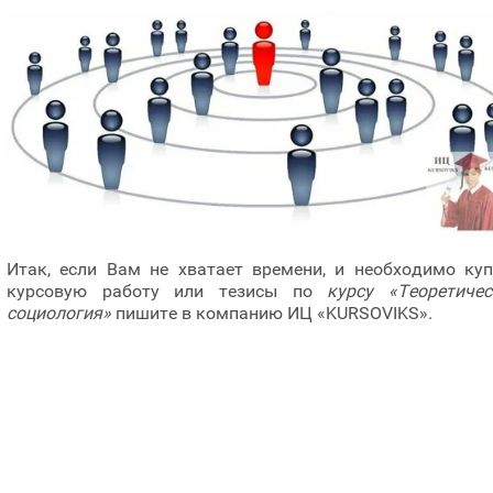
Итак, если Вам не хватает времени, и необходимо куп
курсовую работу или тезисы по
курсу «Теоретичес
социология»
пишите в компанию ИЦ «KURSOVIKS».