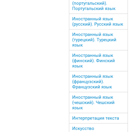
(португальский).
Португальский язык
Иностранный язык
(русский). Русский язык
Иностранный язык
(турецкий). Турецкий
язык
Иностранный язык
(финский). Финский
язык
Иностранный язык
(французский).
Французский язык
Иностранный язык
(чешский). Чешский
язык
Интерпретация текста
Искусство