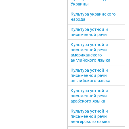
Украины
Культура украинского
народа
Культура устной и
письменной речи
Культура устной и
письменной речи
американского
английского языка
Культура устной и
письменной речи
английского языка
Культура устной и
письменной речи
арабского языка
Культура устной и
письменной речи
венгерского языка