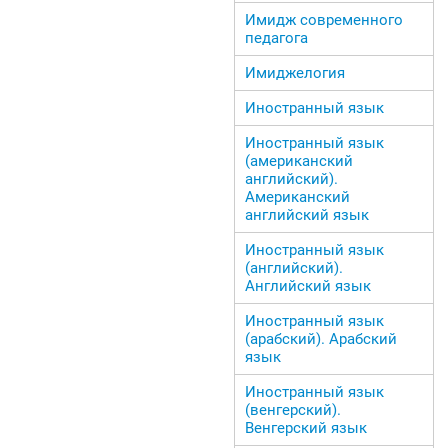
Имидж современного
педагога
Имиджелогия
Иностранный язык
Иностранный язык
(американский
английский).
Американский
английский язык
Иностранный язык
(английский).
Английский язык
Иностранный язык
(арабский). Арабский
язык
Иностранный язык
(венгерский).
Венгерский язык