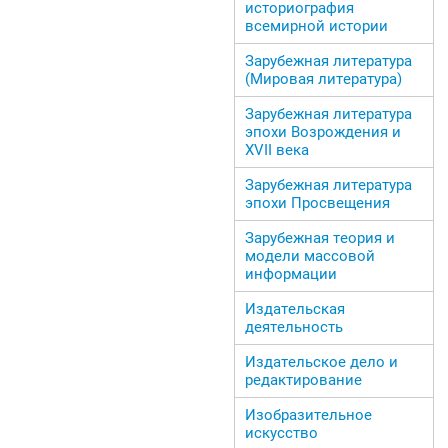
историография
всемирной истории
Зарубежная литература
(Мировая литература)
Зарубежная литература
эпохи Возрождения и
ХVII века
Зарубежная литература
эпохи Просвещения
Зарубежная теория и
модели массовой
информации
Издательская
деятельность
Издательское дело и
редактирование
Изобразительное
искусство