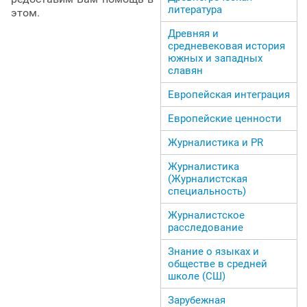
литература
этом.
Древняя и
средневековая история
южных и западных
славян
Европейская интеграция
Европейские ценности
Журналистика и PR
Журналистика
(Журналистская
специальность)
Журналистское
расследование
Знание о языках и
обществе в средней
школе (СШ)
Зарубежная