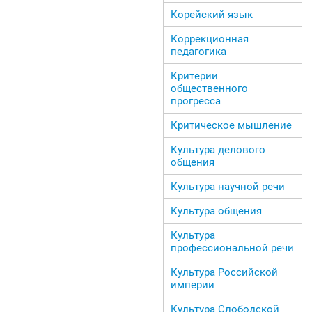
Корейский язык
Коррекционная
педагогика
Критерии
общественного
прогресса
Критическое мышление
Культура делового
общения
Культура научной речи
Культура общения
Культура
профессиональной речи
Культура Российской
империи
Культура Слободской