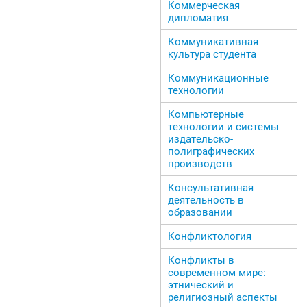
Коммерческая
дипломатия
Коммуникативная
культура студента
Коммуникационные
технологии
Компьютерные
технологии и системы
издательско-
полиграфических
производств
Консультативная
деятельность в
образовании
Конфликтология
Конфликты в
современном мире:
этнический и
религиозный аспекты