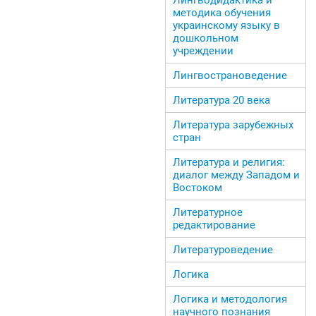
методика обучения
украинскому языку в
дошкольном
учреждении
Лингвострановедение
Литература 20 века
Литература зарубежных
стран
Литература и религия:
диалог между Западом и
Востоком
Литературное
редактирование
Литературоведение
Логика
Логика и методология
научного познания