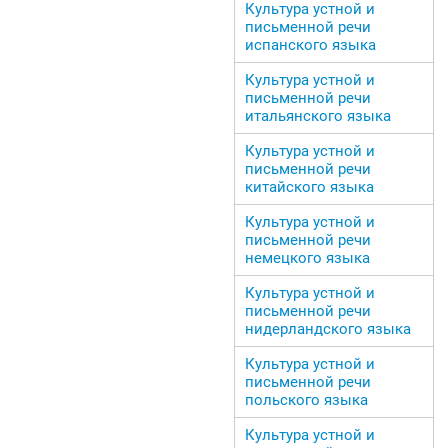
Культура устной и
письменной речи
испанского языка
Культура устной и
письменной речи
итальянского языка
Культура устной и
письменной речи
китайского языка
Культура устной и
письменной речи
немецкого языка
Культура устной и
письменной речи
нидерландского языка
Культура устной и
письменной речи
польского языка
Культура устной и