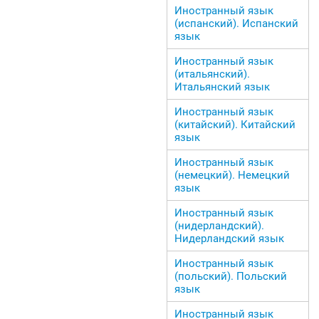
Иностранный язык
(испанский). Испанский
язык
Иностранный язык
(итальянский).
Итальянский язык
Иностранный язык
(китайский). Китайский
язык
Иностранный язык
(немецкий). Немецкий
язык
Иностранный язык
(нидерландский).
Нидерландский язык
Иностранный язык
(польский). Польский
язык
Иностранный язык