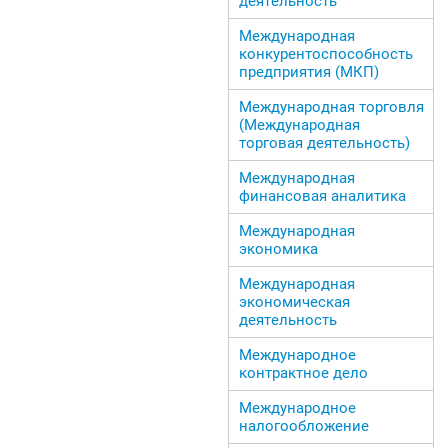
деятельность
Международная
конкурентоспособность
предприятия (МКП)
Международная торговля
(Международная
торговая деятельность)
Международная
финансовая аналитика
Международная
экономика
Международная
экономическая
деятельность
Международное
контрактное дело
Международное
налогообложение