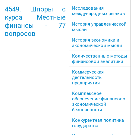
Исследования
4549. Шпоры с
международных рынков
курса Местные
История управленческой
финансы - 77
мысли
вопросов
История экономики и
экономической мысли
Количественные методы
финансовой аналитики
Коммерческая
деятельность
предприятия
Комплексное
обеспечение финансово-
экономической
безопасности
Конкурентная политика
государства