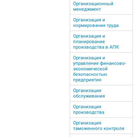
Организационный
менеджмент
Организация и
нормирование труда
Организация и
планирование
производства в АПК
Организация и
управление финансово-
экономической
безопасностью
предприятия
Организация
обслуживания
Организация
производства
Организация
таможенного контроля