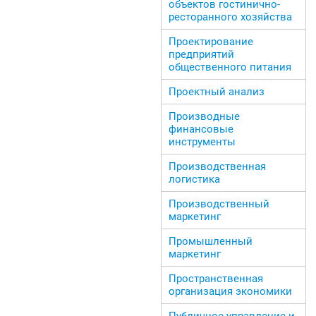
объектов гостинично-
ресторанного хозяйства
Проектирование
предприятий
общественного питания
Проектный анализ
Производные
финансовые
инструменты
Производственная
логистика
Производственный
маркетинг
Промышленный
маркетинг
Пространственная
организация экономики
Публичное управление и