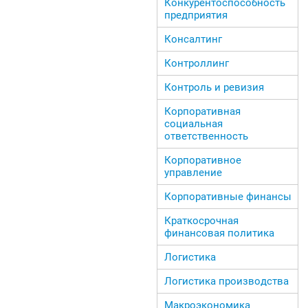
Конкурентоспособность
предприятия
Консалтинг
Контроллинг
Контроль и ревизия
Корпоративная
социальная
ответственность
Корпоративное
управление
Корпоративные финансы
Краткосрочная
финансовая политика
Логистика
Логистика производства
Макроэкономика