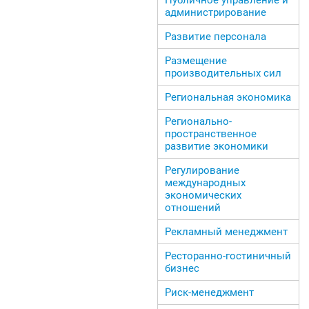
администрирование
Развитие персонала
Размещение
производительных сил
Региональная экономика
Регионально-
пространственное
развитие экономики
Регулирование
международных
экономических
отношений
Рекламный менеджмент
Ресторанно-гостиничный
бизнес
Риск-менеджмент