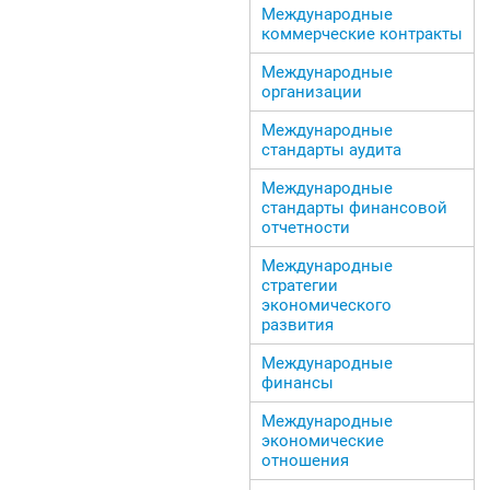
Международные
коммерческие контракты
Международные
организации
Международные
стандарты аудита
Международные
стандарты финансовой
отчетности
Международные
стратегии
экономического
развития
Международные
финансы
Международные
экономические
отношения