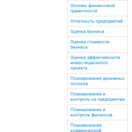
Основы финансовой
грамотности
Отчетность предприятий
Оценка бизнеса
Оценка стоимости
бизнеса
Оценка эффективности
инвестиционного
проекта
Планирование денежных
потоков
Планирование и
контроль на предприятии
Планирование и
контроль финансов
Планирование
коммерческой