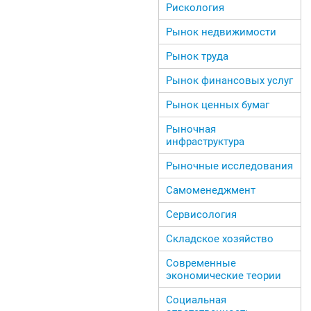
Рискология
Рынок недвижимости
Рынок труда
Рынок финансовых услуг
Рынок ценных бумаг
Рыночная
инфраструктура
Рыночные исследования
Самоменеджмент
Сервисология
Складское хозяйство
Современные
экономические теории
Социальная