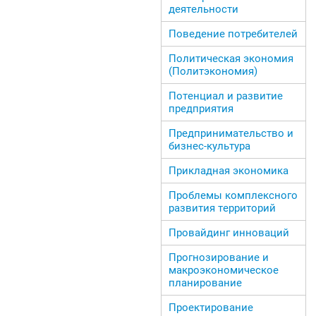
деятельности
Поведение потребителей
Политическая экономия
(Политэкономия)
Потенциал и развитие
предприятия
Предпринимательство и
бизнес-культура
Прикладная экономика
Проблемы комплексного
развития территорий
Провайдинг инноваций
Прогнозирование и
макроэкономическое
планирование
Проектирование