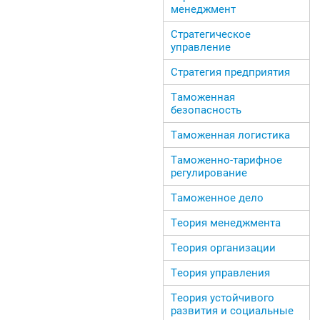
менеджмент
Стратегическое
управление
Стратегия предприятия
Таможенная
безопасность
Таможенная логистика
Таможенно-тарифное
регулирование
Таможенное дело
Теория менеджмента
Теория организации
Теория управления
Теория устойчивого
развития и социальные