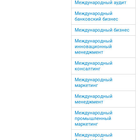
Международный аудит
Международный
банковский бизнес
Международный бизнес
Международный
инновационный
менеджмент
Международный
консалтинг
Международный
маркетинг
Международный
менеджмент
Международный
промышленный
маркетинг
Международный