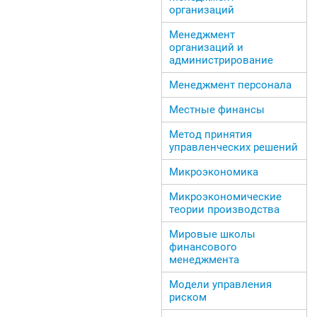
организаций
Менеджмент
организаций и
администрирование
Менеджмент персонала
Местные финансы
Метод принятия
управленческих решений
Микроэкономика
Микроэкономические
теории производства
Мировые школы
финансового
менеджмента
Модели управления
риском