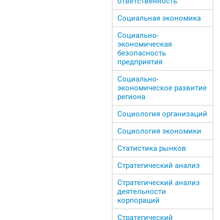
ответственность
Социальная экономика
Социально-
экономическая
безопасность
предприятия
Социально-
экономическое развитие
региона
Социология организаций
Социология экономики
Статистика рынков
Стратегический анализ
Стратегический анализ
деятельности
корпораций
Стратегический