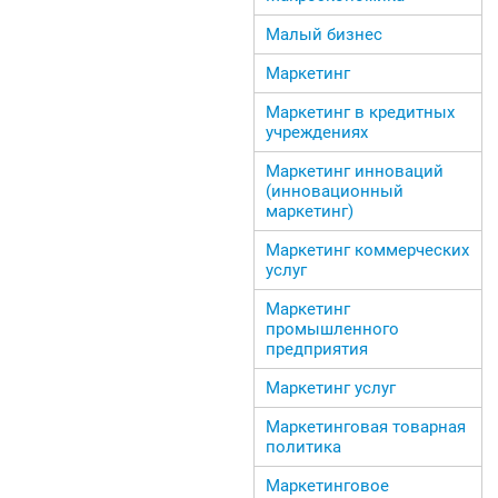
Малый бизнес
Маркетинг
Маркетинг в кредитных
учреждениях
Маркетинг инноваций
(инновационный
маркетинг)
Маркетинг коммерческих
услуг
Маркетинг
промышленного
предприятия
Маркетинг услуг
Маркетинговая товарная
политика
Маркетинговое