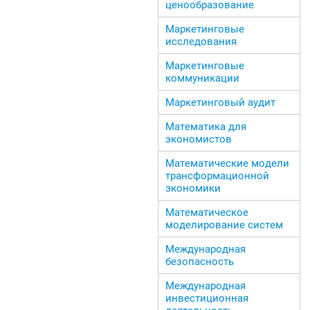
ценообразование
Маркетинговые
исследования
Маркетинговые
коммуникации
Маркетинговый аудит
Математика для
экономистов
Математические модели
трансформационной
экономики
Математическое
моделирование систем
Международная
безопасность
Международная
инвестиционная