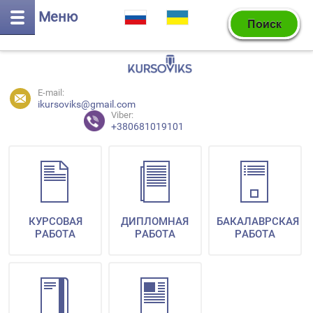
Меню
E-mail:
ikursoviks@gmail.com
Viber:
+380681019101
КУРСОВАЯ
ДИПЛОМНАЯ
БАКАЛАВРСКАЯ
РАБОТА
РАБОТА
РАБОТА