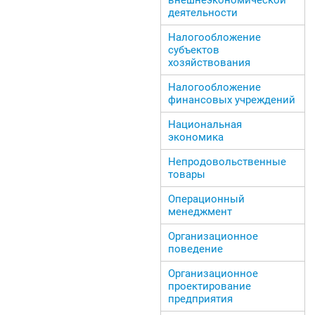
деятельности
Налогообложение
субъектов
хозяйствования
Налогообложение
финансовых учреждений
Национальная
экономика
Непродовольственные
товары
Операционный
менеджмент
Организационное
поведение
Организационное
проектирование
предприятия