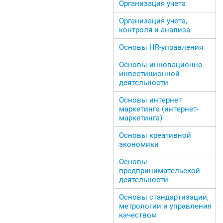
Организация учета
Организация учета,
контроля и анализа
Основы HR-управления
Основы инновационно-
инвестиционной
деятельности
Основы интернет
маркетинга (интернет-
маркетинга)
Основы креативной
экономики
Основы
предпринимательской
деятельности
Основы стандартизации,
метрологии и управления
качеством