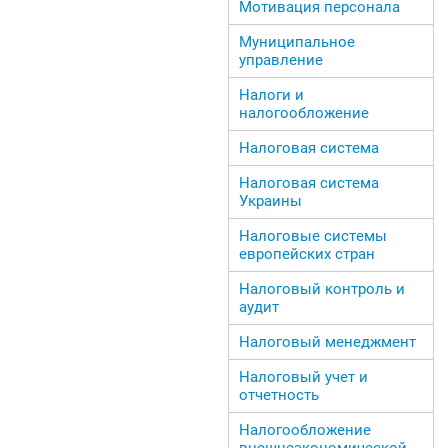
Мотивация персонала
Муниципальное
управление
Налоги и
налогообложение
Налоговая система
Налоговая система
Украины
Налоговые системы
европейских стран
Налоговый контроль и
аудит
Налоговый менеджмент
Налоговый учет и
отчетность
Налогообложение
внешнеэкономической