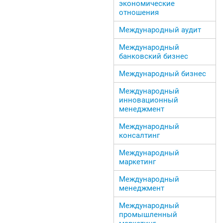
экономические
отношения
Международный аудит
Международный
банковский бизнес
Международный бизнес
Международный
инновационный
менеджмент
Международный
консалтинг
Международный
маркетинг
Международный
менеджмент
Международный
промышленный