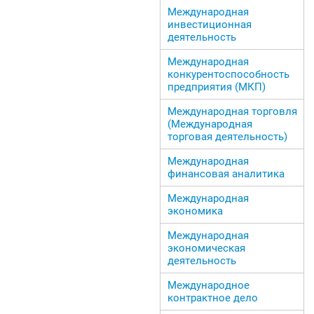
Международная
инвестиционная
деятельность
Международная
конкурентоспособность
предприятия (МКП)
Международная торговля
(Международная
торговая деятельность)
Международная
финансовая аналитика
Международная
экономика
Международная
экономическая
деятельность
Международное
контрактное дело