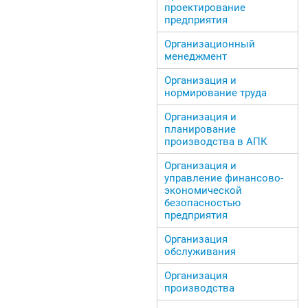
проектирование
предприятия
Организационный
менеджмент
Организация и
нормирование труда
Организация и
планирование
производства в АПК
Организация и
управление финансово-
экономической
безопасностью
предприятия
Организация
обслуживания
Организация
производства