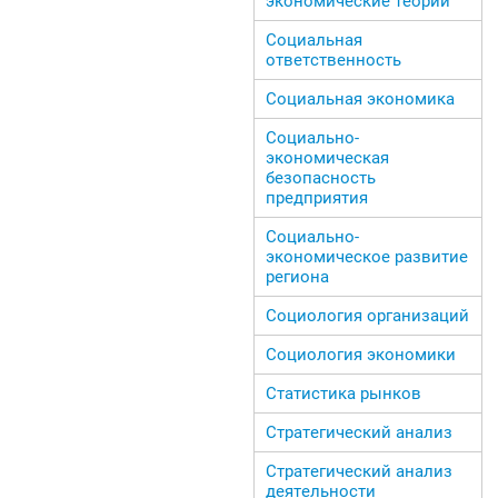
экономические теории
Социальная
ответственность
Социальная экономика
Социально-
экономическая
безопасность
предприятия
Социально-
экономическое развитие
региона
Социология организаций
Социология экономики
Статистика рынков
Стратегический анализ
Стратегический анализ
деятельности