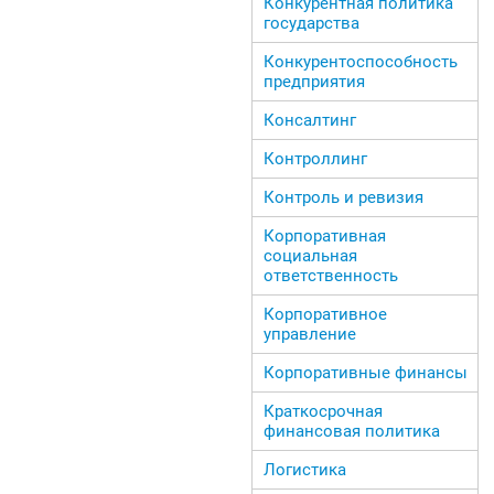
Конкурентная политика
государства
Конкурентоспособность
предприятия
Консалтинг
Контроллинг
Контроль и ревизия
Корпоративная
социальная
ответственность
Корпоративное
управление
Корпоративные финансы
Краткосрочная
финансовая политика
Логистика