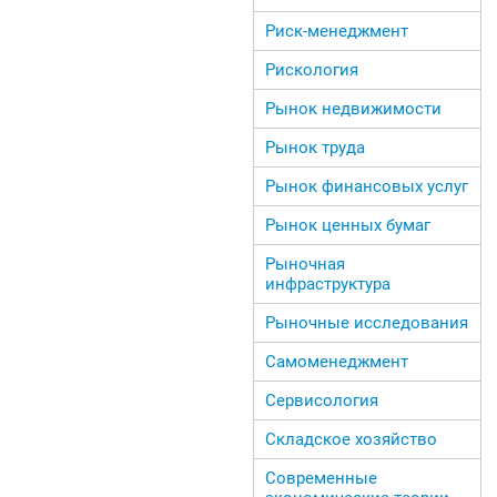
Риск-менеджмент
Рискология
Рынок недвижимости
Рынок труда
Рынок финансовых услуг
Рынок ценных бумаг
Рыночная
инфраструктура
Рыночные исследования
Самоменеджмент
Сервисология
Складское хозяйство
Современные