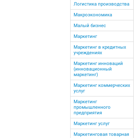
Логистика производства
Макроэкономика
Малый бизнес
Маркетинг
Маркетинг в кредитных
учреждениях
Маркетинг инноваций
(инновационный
маркетинг)
Маркетинг коммерческих
услуг
Маркетинг
промышленного
предприятия
Маркетинг услуг
Маркетинговая товарная