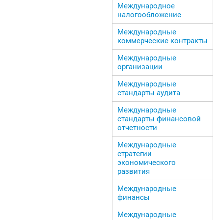
Международное
налогообложение
Международные
коммерческие контракты
Международные
организации
Международные
стандарты аудита
Международные
стандарты финансовой
отчетности
Международные
стратегии
экономического
развития
Международные
финансы
Международные