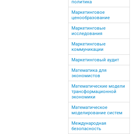
политика
Маркетинговое
ценообразование
Маркетинговые
исследования
Маркетинговые
коммуникации
Маркетинговый аудит
Математика для
экономистов
Математические модели
трансформационной
экономики
Математическое
моделирование систем
Международная
безопасность