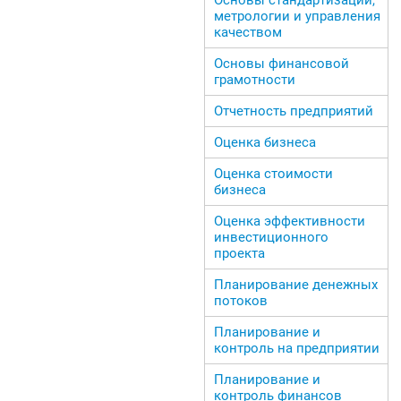
метрологии и управления
качеством
Основы финансовой
грамотности
Отчетность предприятий
Оценка бизнеса
Оценка стоимости
бизнеса
Оценка эффективности
инвестиционного
проекта
Планирование денежных
потоков
Планирование и
контроль на предприятии
Планирование и
контроль финансов