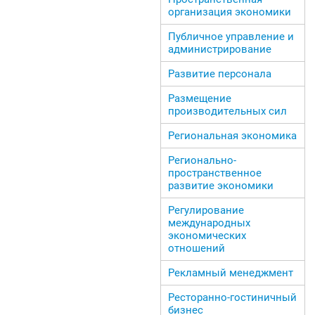
организация экономики
Публичное управление и
администрирование
Развитие персонала
Размещение
производительных сил
Региональная экономика
Регионально-
пространственное
развитие экономики
Регулирование
международных
экономических
отношений
Рекламный менеджмент
Ресторанно-гостиничный
бизнес