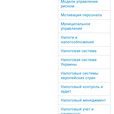
Модели управления
риском
Мотивация персонала
Муниципальное
управление
Налоги и
налогообложение
Налоговая система
Налоговая система
Украины
Налоговые системы
европейских стран
Налоговый контроль и
аудит
Налоговый менеджмент
Налоговый учет и
отчетность