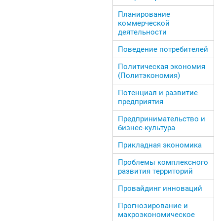
Планирование
коммерческой
деятельности
Поведение потребителей
Политическая экономия
(Политэкономия)
Потенциал и развитие
предприятия
Предпринимательство и
бизнес-культура
Прикладная экономика
Проблемы комплексного
развития территорий
Провайдинг инноваций
Прогнозирование и
макроэкономическое