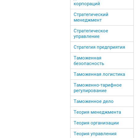
корпораций
Стратегический
менеджмент
Стратегическое
управление
Стратегия предприятия
Таможенная
безопасность
Таможенная логистика
Таможенно-тарифное
регулирование
Таможенное дело
Теория менеджмента
Теория организации
Теория управления