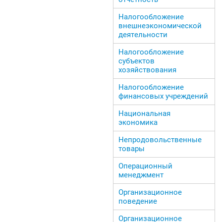
Налогообложение
внешнеэкономической
деятельности
Налогообложение
субъектов
хозяйствования
Налогообложение
финансовых учреждений
Национальная
экономика
Непродовольственные
товары
Операционный
менеджмент
Организационное
поведение
Организационное