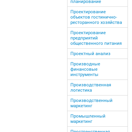
планирование
Проектирование
объектов гостинично-
ресторанного хозяйства
Проектирование
предприятий
общественного питания
Проектный анализ
Производные
финансовые
инструменты
Производственная
логистика
Производственный
маркетинг
Промышленный
маркетинг
Пространственная