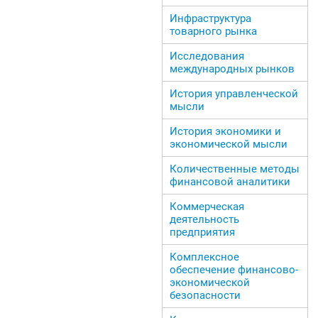
Инфраструктура
товарного рынка
Исследования
международных рынков
История управленческой
мысли
История экономики и
экономической мысли
Количественные методы
финансовой аналитики
Коммерческая
деятельность
предприятия
Комплексное
обеспечение финансово-
экономической
безопасности