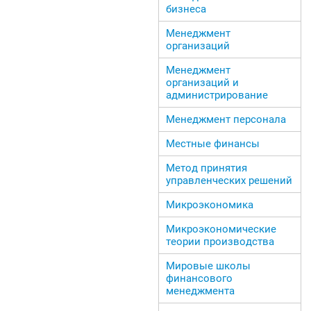
бизнеса
Менеджмент
организаций
Менеджмент
организаций и
администрирование
Менеджмент персонала
Местные финансы
Метод принятия
управленческих решений
Микроэкономика
Микроэкономические
теории производства
Мировые школы
финансового
менеджмента