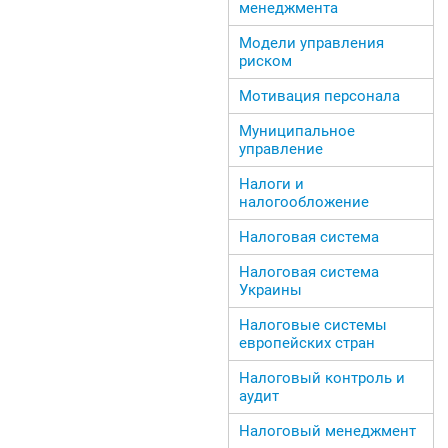
менеджмента
Модели управления
риском
Мотивация персонала
Муниципальное
управление
Налоги и
налогообложение
Налоговая система
Налоговая система
Украины
Налоговые системы
европейских стран
Налоговый контроль и
аудит
Налоговый менеджмент