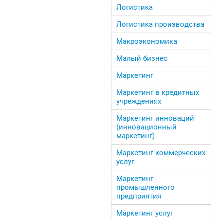
Логистика
Логистика производства
Макроэкономика
Малый бизнес
Маркетинг
Маркетинг в кредитных
учреждениях
Маркетинг инноваций
(инновационный
маркетинг)
Маркетинг коммерческих
услуг
Маркетинг
промышленного
предприятия
Маркетинг услуг