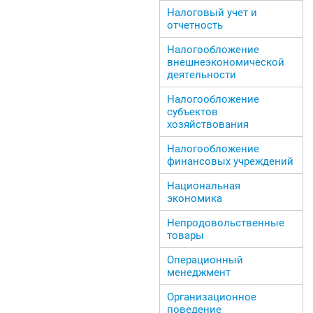
Налоговый учет и
отчетность
Налогообложение
внешнеэкономической
деятельности
Налогообложение
субъектов
хозяйствования
Налогообложение
финансовых учреждений
Национальная
экономика
Непродовольственные
товары
Операционный
менеджмент
Организационное
поведение