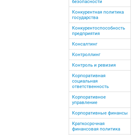
безопасности
Конкурентная политика
государства
Конкурентоспособность
предприятия
Консалтинг
Контроллинг
Контроль и ревизия
Корпоративная
социальная
ответственность
Корпоративное
управление
Корпоративные финансы
Краткосрочная
финансовая политика