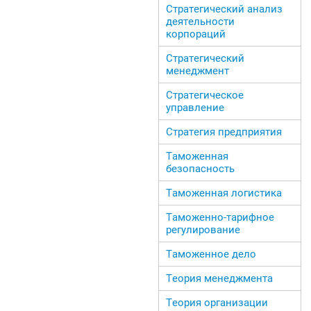
Стратегический анализ
деятельности
корпораций
Стратегический
менеджмент
Стратегическое
управление
Стратегия предприятия
Таможенная
безопасность
Таможенная логистика
Таможенно-тарифное
регулирование
Таможенное дело
Теория менеджмента
Теория организации