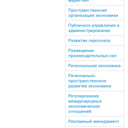
маркетинг
Пространственная
организация экономики
Публичное управление и
администрирование
Развитие персонала
Размещение
производительных сил
Региональная экономика
Регионально-
пространственное
развитие экономики
Регулирование
международных
экономических
отношений
Рекламный менеджмент