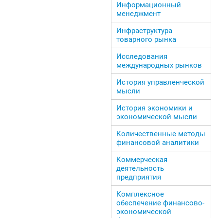
Информационный
менеджмент
Инфраструктура
товарного рынка
Исследования
международных рынков
История управленческой
мысли
История экономики и
экономической мысли
Количественные методы
финансовой аналитики
Коммерческая
деятельность
предприятия
Комплексное
обеспечение финансово-
экономической