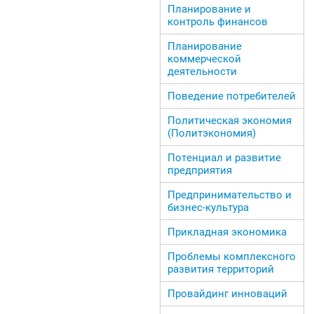
Планирование и
контроль финансов
Планирование
коммерческой
деятельности
Поведение потребителей
Политическая экономия
(Политэкономия)
Потенциал и развитие
предприятия
Предпринимательство и
бизнес-культура
Прикладная экономика
Проблемы комплексного
развития территорий
Провайдинг инноваций