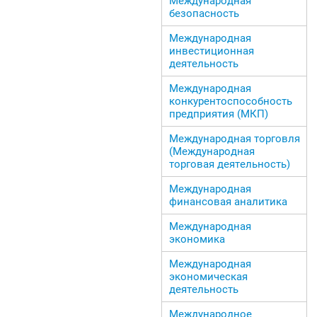
Международная
безопасность
Международная
инвестиционная
деятельность
Международная
конкурентоспособность
предприятия (МКП)
Международная торговля
(Международная
торговая деятельность)
Международная
финансовая аналитика
Международная
экономика
Международная
экономическая
деятельность
Международное