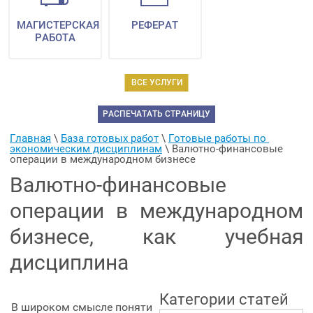
МАГИСТЕРСКАЯ
РЕФЕРАТ
РАБОТА
ВСЕ УСЛУГИ
РАСПЕЧАТАТЬ СТРАНИЦУ
Главная
 \ 
База готовых работ
 \ 
Готовые работы по 
экономическим дисциплинам
 \ 
Валютно-финансовые 
операции в международном бизнесе
Валютно-финансовые
операции в международном
бизнесе, как учебная
дисциплина
Категории статей
В широком смысле поняти