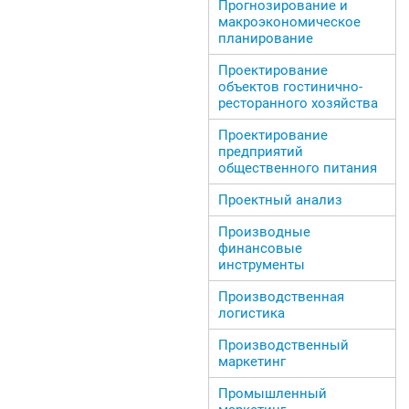
Прогнозирование и
макроэкономическое
планирование
Проектирование
объектов гостинично-
ресторанного хозяйства
Проектирование
предприятий
общественного питания
Проектный анализ
Производные
финансовые
инструменты
Производственная
логистика
Производственный
маркетинг
Промышленный