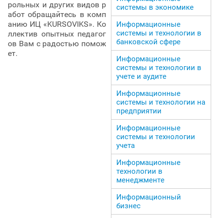
рольных и других видов р
системы в экономике
абот обращайтесь в комп
анию ИЦ «KURSOVIKS». Ко
Информационные
системы и технологии в
ллектив опытных педагог
банковской сфере
ов Вам с радостью помож
ет.
Информационные
системы и технологии в
учете и аудите
Информационные
системы и технологии на
предприятии
Информационные
системы и технологии
учета
Информационные
технологии в
менеджменте
Информационный
бизнес