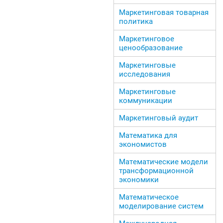
Маркетинговая товарная
политика
Маркетинговое
ценообразование
Маркетинговые
исследования
Маркетинговые
коммуникации
Маркетинговый аудит
Математика для
экономистов
Математические модели
трансформационной
экономики
Математическое
моделирование систем