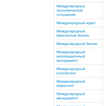
Международные
экономические
отношения
Международный аудит
Международный
банковский бизнес
Международный бизнес
Международный
инновационный
менеджмент
Международный
консалтинг
Международный
маркетинг
Международный
менеджмент