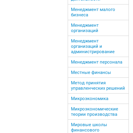
Менеджмент малого
бизнеса
Менеджмент
организаций
Менеджмент
организаций и
администрирование
Менеджмент персонала
Местные финансы
Метод принятия
управленческих решений
Микроэкономика
Микроэкономические
теории производства
Мировые школы
финансового