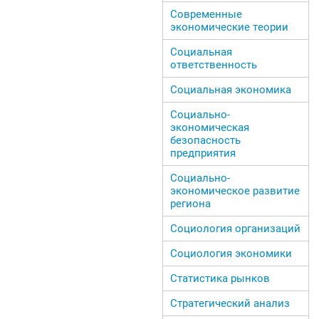
Современные
экономические теории
Социальная
ответственность
Социальная экономика
Социально-
экономическая
безопасность
предприятия
Социально-
экономическое развитие
региона
Социология организаций
Социология экономики
Статистика рынков
Стратегический анализ