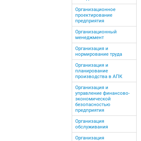
Организационное
проектирование
предприятия
Организационный
менеджмент
Организация и
нормирование труда
Организация и
планирование
производства в АПК
Организация и
управление финансово-
экономической
безопасностью
предприятия
Организация
обслуживания
Организация