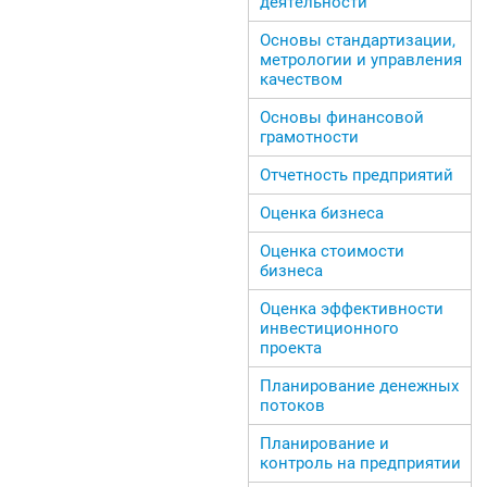
деятельности
Основы стандартизации,
метрологии и управления
качеством
Основы финансовой
грамотности
Отчетность предприятий
Оценка бизнеса
Оценка стоимости
бизнеса
Оценка эффективности
инвестиционного
проекта
Планирование денежных
потоков
Планирование и
контроль на предприятии