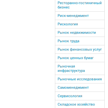
Ресторанно-гостиничный
бизнес
Риск-менеджмент
Рискология
Рынок недвижимости
Рынок труда
Рынок финансовых услуг
Рынок ценных бумаг
Рыночная
инфраструктура
Рыночные исследования
Самоменеджмент
Сервисология
Складское хозяйство