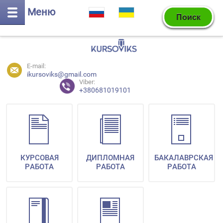
Меню
E-mail:
ikursoviks@gmail.com
Viber:
+380681019101
КУРСОВАЯ
ДИПЛОМНАЯ
БАКАЛАВРСКАЯ
РАБОТА
РАБОТА
РАБОТА