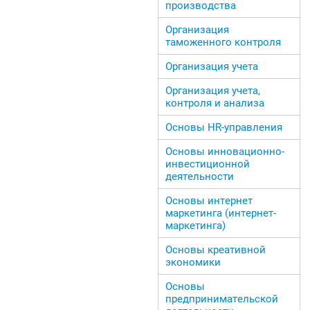
производства
Организация
таможенного контроля
Организация учета
Организация учета,
контроля и анализа
Основы HR-управления
Основы инновационно-
инвестиционной
деятельности
Основы интернет
маркетинга (интернет-
маркетинга)
Основы креативной
экономики
Основы
предпринимательской