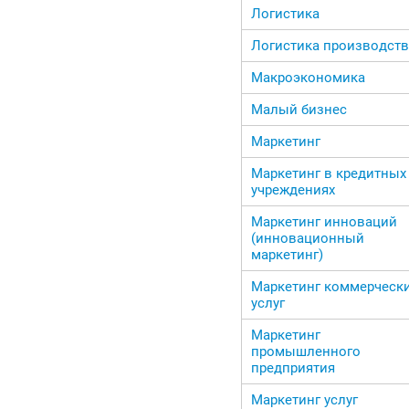
Логистика
Логистика производств
Макроэкономика
Малый бизнес
Маркетинг
Маркетинг в кредитных
учреждениях
Маркетинг инноваций
(инновационный
маркетинг)
Маркетинг коммерческ
услуг
Маркетинг
промышленного
предприятия
Маркетинг услуг