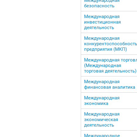
Международная
безопасность
Международная
инвестиционная
деятельность
Международная
конкурентоспособност
предприятия (МКП)
Международная торгов
(Международная
торговая деятельность)
Международная
финансовая аналитика
Международная
экономика
Международная
экономическая
деятельность
Международное