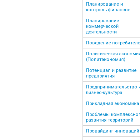
Планирование и
контроль финансов
Планирование
коммерческой
деятельности
Поведение потребител
Политическая экономи
(Политэкономия)
Потенциал и развитие
предприятия
Предпринимательство 
бизнес-культура
Прикладная экономика
Проблемы комплексно
развития территорий
Провайдинг инноваций