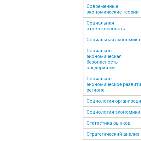
Современные
экономические теории
Социальная
ответственность
Социальная экономика
Социально-
экономическая
безопасность
предприятия
Социально-
экономическое развит
региона
Социология организац
Социология экономики
Статистика рынков
Стратегический анализ