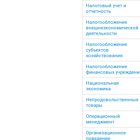
Налоговый учет и
отчетность
Налогообложение
внешнеэкономической
деятельности
Налогообложение
субъектов
хозяйствования
Налогообложение
финансовых учреждени
Национальная
экономика
Непродовольственные
товары
Операционный
менеджмент
Организационное
поведение