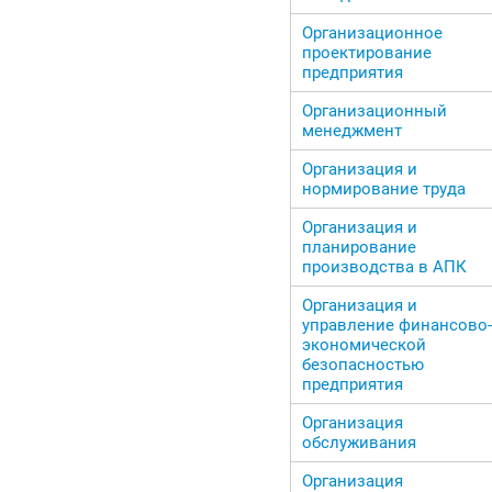
Организационное
проектирование
предприятия
Организационный
менеджмент
Организация и
нормирование труда
Организация и
планирование
производства в АПК
Организация и
управление финансово-
экономической
безопасностью
предприятия
Организация
обслуживания
Организация