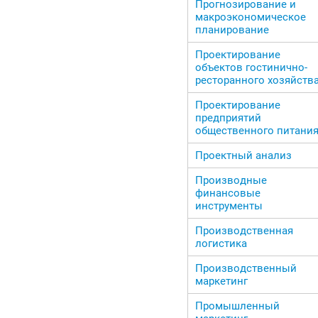
Прогнозирование и
макроэкономическое
планирование
Проектирование
объектов гостинично-
ресторанного хозяйств
Проектирование
предприятий
общественного питани
Проектный анализ
Производные
финансовые
инструменты
Производственная
логистика
Производственный
маркетинг
Промышленный