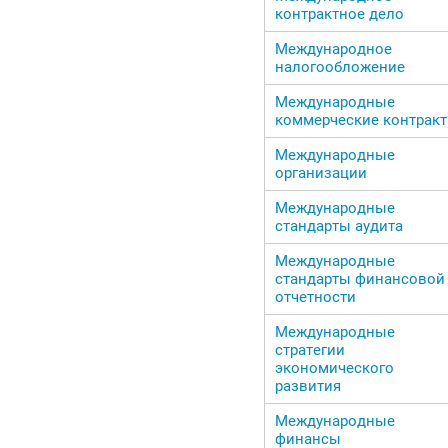
контрактное дело
Международное
налогообложение
Международные
коммерческие контрак
Международные
организации
Международные
стандарты аудита
Международные
стандарты финансовой
отчетности
Международные
стратегии
экономического
развития
Международные
финансы