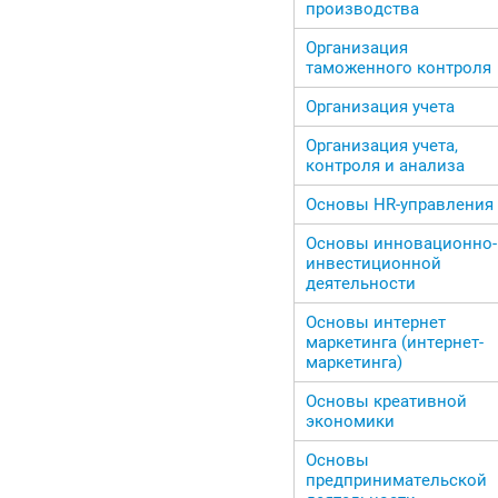
производства
Организация
таможенного контроля
Организация учета
Организация учета,
контроля и анализа
Основы HR-управления
Основы инновационно-
инвестиционной
деятельности
Основы интернет
маркетинга (интернет-
маркетинга)
Основы креативной
экономики
Основы
предпринимательской