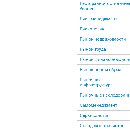
Ресторанно-гостиничн
бизнес
Риск-менеджмент
Рискология
Рынок недвижимости
Рынок труда
Рынок финансовых усл
Рынок ценных бумаг
Рыночная
инфраструктура
Рыночные исследован
Самоменеджмент
Сервисология
Складское хозяйство