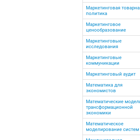
Маркетинговая товарна
политика
Маркетинговое
ценообразование
Маркетинговые
исследования
Маркетинговые
коммуникации
Маркетинговый аудит
Математика для
экономистов
Математические модел
трансформационной
экономики
Математическое
моделирование систем