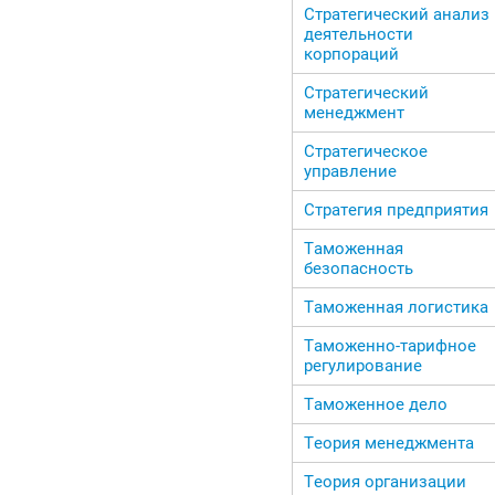
Стратегический анализ
деятельности
корпораций
Стратегический
менеджмент
Стратегическое
управление
Стратегия предприятия
Таможенная
безопасность
Таможенная логистика
Таможенно-тарифное
регулирование
Таможенное дело
Теория менеджмента
Теория организации