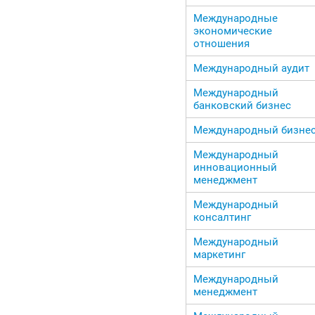
Международные
экономические
отношения
Международный аудит
Международный
банковский бизнес
Международный бизне
Международный
инновационный
менеджмент
Международный
консалтинг
Международный
маркетинг
Международный
менеджмент