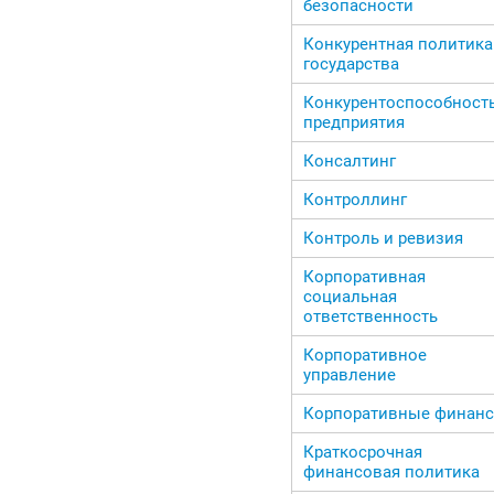
безопасности
Конкурентная политика
государства
Конкурентоспособност
предприятия
Консалтинг
Контроллинг
Контроль и ревизия
Корпоративная
социальная
ответственность
Корпоративное
управление
Корпоративные финан
Краткосрочная
финансовая политика