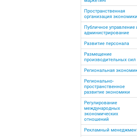
маркетинг
Пространственная
организация экономик
Публичное управление 
администрирование
Развитие персонала
Размещение
производительных сил
Региональная экономи
Регионально-
пространственное
развитие экономики
Регулирование
международных
экономических
отношений
Рекламный менеджмен