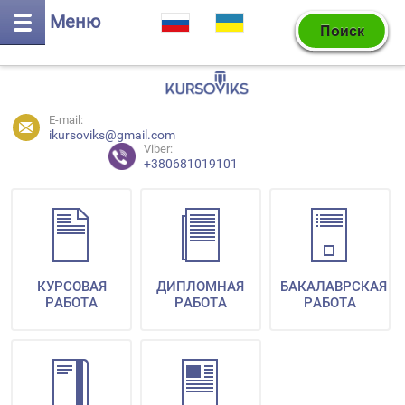
Меню
E-mail:
ikursoviks@gmail.com
Viber:
+380681019101
КУРСОВАЯ
ДИПЛОМНАЯ
БАКАЛАВРСКАЯ
РАБОТА
РАБОТА
РАБОТА