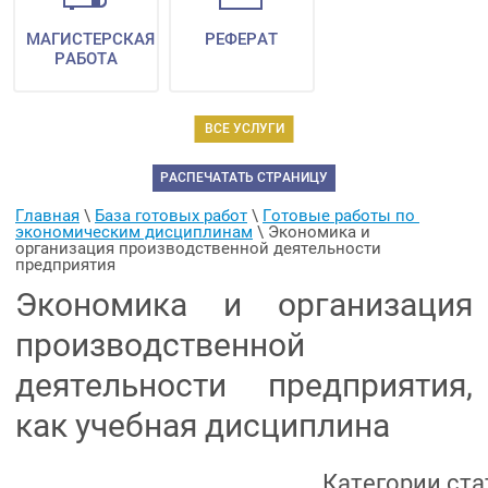
МАГИСТЕРСКАЯ
РЕФЕРАТ
РАБОТА
ВСЕ УСЛУГИ
РАСПЕЧАТАТЬ СТРАНИЦУ
Главная
 \ 
База готовых работ
 \ 
Готовые работы по 
экономическим дисциплинам
 \ 
Экономика и 
организация производственной деятельности 
предприятия
Экономика и организация
производственной
деятельности предприятия,
как учебная дисциплина
Категории ста