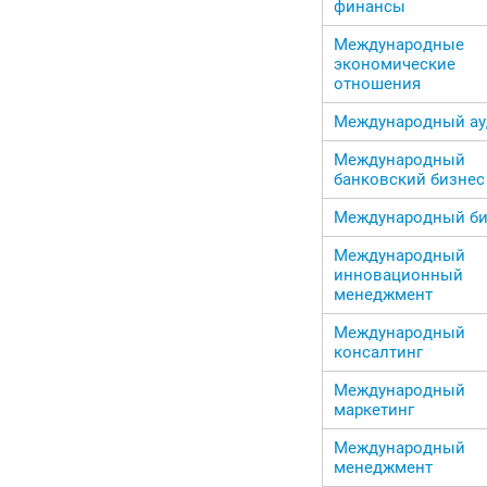
финансы
Международные
экономические
отношения
Международный ау
Международный
банковский бизнес
Международный би
Международный
инновационный
менеджмент
Международный
консалтинг
Международный
маркетинг
Международный
менеджмент