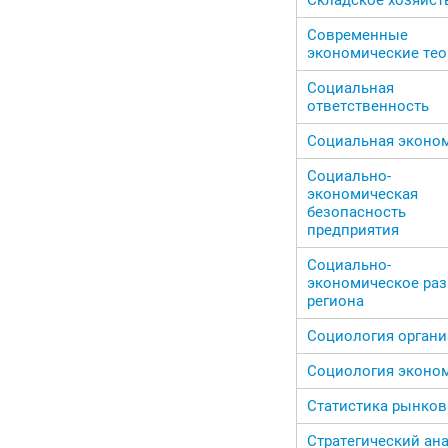
Современные
экономические те
Социальная
ответственность
Социальная эконо
Социально-
экономическая
безопасность
предприятия
Социально-
экономическое раз
региона
Социология орган
Социология эконо
Статистика рынков
Стратегический ан