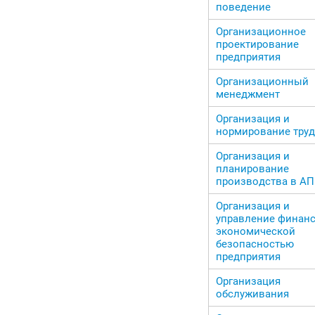
поведение
Организационное
проектирование
предприятия
Организационный
менеджмент
Организация и
нормирование труд
Организация и
планирование
производства в А
Организация и
управление финанс
экономической
безопасностью
предприятия
Организация
обслуживания