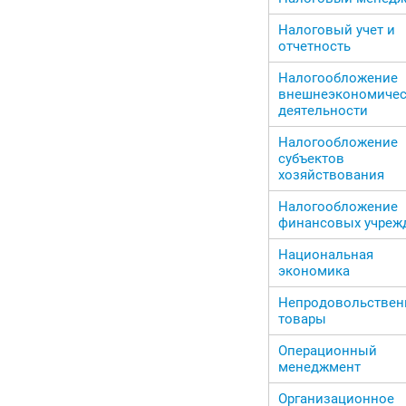
Налоговый учет и
отчетность
Налогообложение
внешнеэкономиче
деятельности
Налогообложение
субъектов
хозяйствования
Налогообложение
финансовых учреж
Национальная
экономика
Непродовольстве
товары
Операционный
менеджмент
Организационное