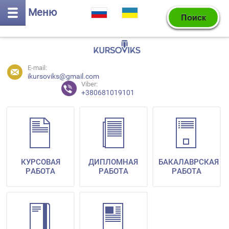
Меню
E-mail:
ikursoviks@gmail.com
Viber:
+380681019101
КУРСОВАЯ
ДИПЛОМНАЯ
БАКАЛАВРСКАЯ
РАБОТА
РАБОТА
РАБОТА