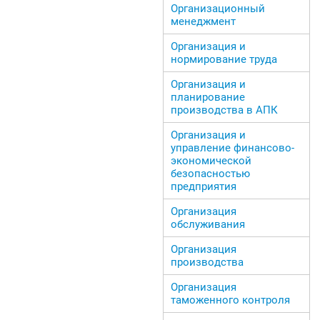
Организационный
менеджмент
Организация и
нормирование труда
Организация и
планирование
производства в АПК
Организация и
управление финансово-
экономической
безопасностью
предприятия
Организация
обслуживания
Организация
производства
Организация
таможенного контроля