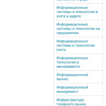
Информационные
системы и технологии в
учете и аудите
Информационные
системы и технологии на
предприятии
Информационные
системы и технологии
учета
Информационные
технологии в
менеджменте
Информационный
бизнес
Информационный
менеджмент
Инфраструктура
товарного рынка