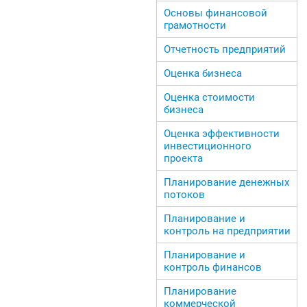
Основы финансовой
грамотности
Отчетность предприятий
Оценка бизнеса
Оценка стоимости
бизнеса
Оценка эффективности
инвестиционного
проекта
Планирование денежных
потоков
Планирование и
контроль на предприятии
Планирование и
контроль финансов
Планирование
коммерческой