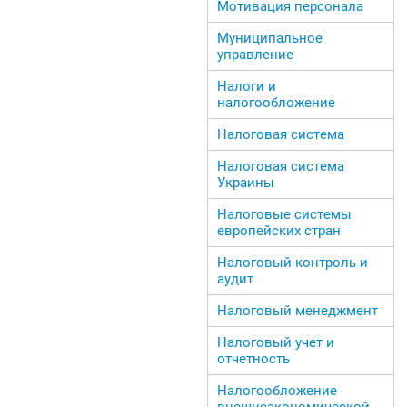
Мотивация персонала
Муниципальное
управление
Налоги и
налогообложение
Налоговая система
Налоговая система
Украины
Налоговые системы
европейских стран
Налоговый контроль и
аудит
Налоговый менеджмент
Налоговый учет и
отчетность
Налогообложение
внешнеэкономической