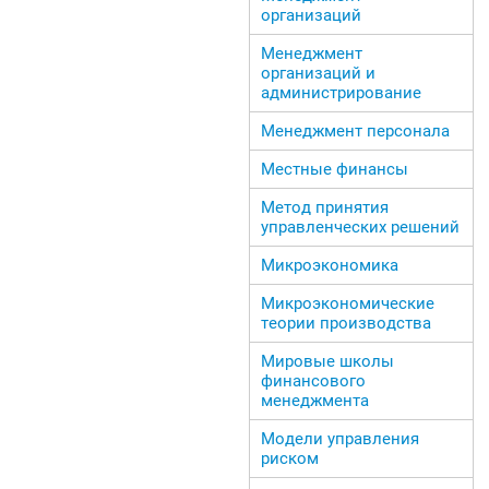
организаций
Менеджмент
организаций и
администрирование
Менеджмент персонала
Местные финансы
Метод принятия
управленческих решений
Микроэкономика
Микроэкономические
теории производства
Мировые школы
финансового
менеджмента
Модели управления
риском