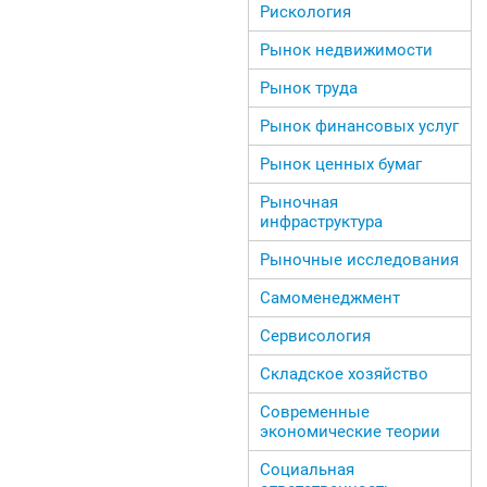
Рискология
Рынок недвижимости
Рынок труда
Рынок финансовых услуг
Рынок ценных бумаг
Рыночная
инфраструктура
Рыночные исследования
Самоменеджмент
Сервисология
Складское хозяйство
Современные
экономические теории
Социальная