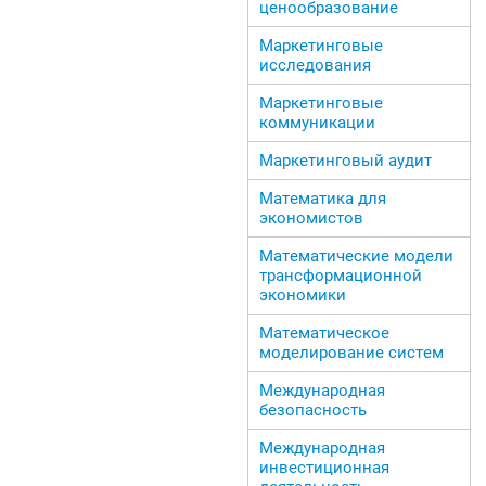
ценообразование
Маркетинговые
исследования
Маркетинговые
коммуникации
Маркетинговый аудит
Математика для
экономистов
Математические модели
трансформационной
экономики
Математическое
моделирование систем
Международная
безопасность
Международная
инвестиционная