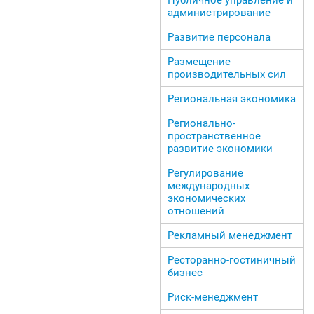
администрирование
Развитие персонала
Размещение
производительных сил
Региональная экономика
Регионально-
пространственное
развитие экономики
Регулирование
международных
экономических
отношений
Рекламный менеджмент
Ресторанно-гостиничный
бизнес
Риск-менеджмент