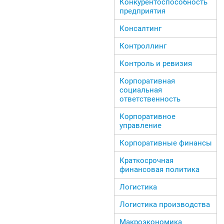
Конкурентоспособность
предприятия
Консалтинг
Контроллинг
Контроль и ревизия
Корпоративная
социальная
ответственность
Корпоративное
управление
Корпоративные финансы
Краткосрочная
финансовая политика
Логистика
Логистика производства
Макроэкономика