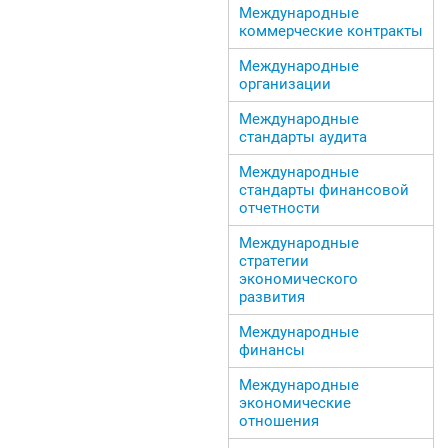
Международные
коммерческие контракты
Международные
организации
Международные
стандарты аудита
Международные
стандарты финансовой
отчетности
Международные
стратегии
экономического
развития
Международные
финансы
Международные
экономические
отношения