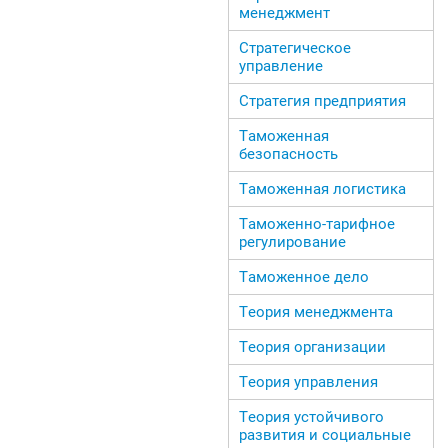
менеджмент
Стратегическое
управление
Стратегия предприятия
Таможенная
безопасность
Таможенная логистика
Таможенно-тарифное
регулирование
Таможенное дело
Теория менеджмента
Теория организации
Теория управления
Теория устойчивого
развития и социальные