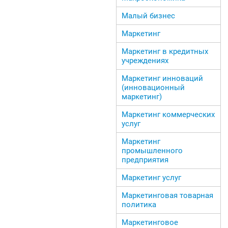
Малый бизнес
Маркетинг
Маркетинг в кредитных
учреждениях
Маркетинг инноваций
(инновационный
маркетинг)
Маркетинг коммерческих
услуг
Маркетинг
промышленного
предприятия
Маркетинг услуг
Маркетинговая товарная
политика
Маркетинговое