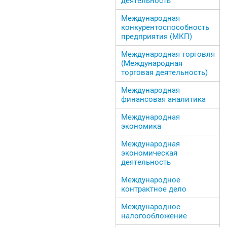
деятельность
Международная
конкурентоспособность
предприятия (МКП)
Международная торговля
(Международная
торговая деятельность)
Международная
финансовая аналитика
Международная
экономика
Международная
экономическая
деятельность
Международное
контрактное дело
Международное
налогообложение