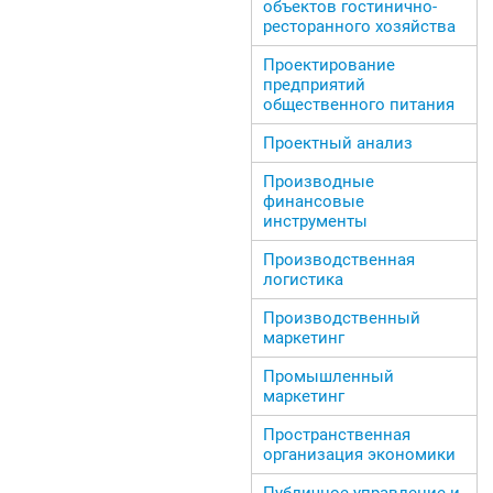
объектов гостинично-
ресторанного хозяйства
Проектирование
предприятий
общественного питания
Проектный анализ
Производные
финансовые
инструменты
Производственная
логистика
Производственный
маркетинг
Промышленный
маркетинг
Пространственная
организация экономики
Публичное управление и