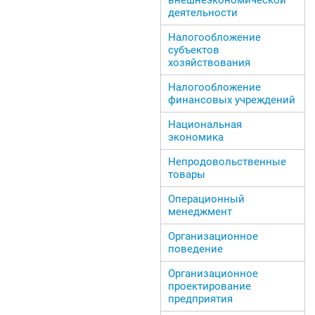
деятельности
Налогообложение
субъектов
хозяйствования
Налогообложение
финансовых учреждений
Национальная
экономика
Непродовольственные
товары
Операционный
менеджмент
Организационное
поведение
Организационное
проектирование
предприятия