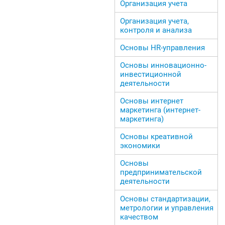
Организация учета
Организация учета,
контроля и анализа
Основы HR-управления
Основы инновационно-
инвестиционной
деятельности
Основы интернет
маркетинга (интернет-
маркетинга)
Основы креативной
экономики
Основы
предпринимательской
деятельности
Основы стандартизации,
метрологии и управления
качеством