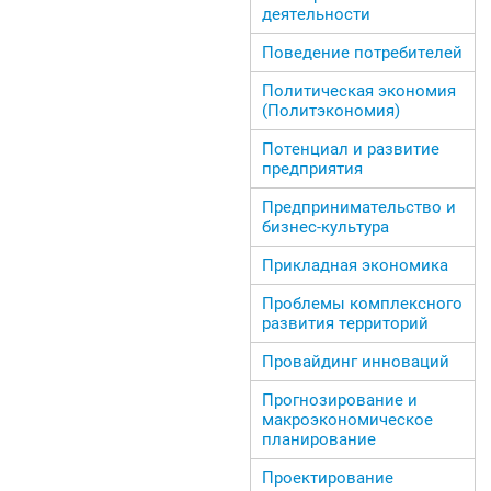
деятельности
Поведение потребителей
Политическая экономия
(Политэкономия)
Потенциал и развитие
предприятия
Предпринимательство и
бизнес-культура
Прикладная экономика
Проблемы комплексного
развития территорий
Провайдинг инноваций
Прогнозирование и
макроэкономическое
планирование
Проектирование