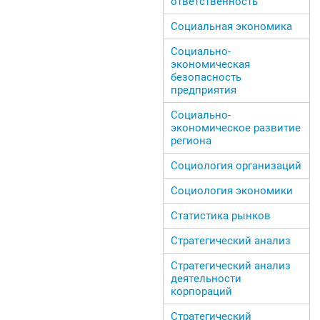
ответственность
Социальная экономика
Социально-
экономическая
безопасность
предприятия
Социально-
экономическое развитие
региона
Социология организаций
Социология экономики
Статистика рынков
Стратегический анализ
Стратегический анализ
деятельности
корпораций
Стратегический