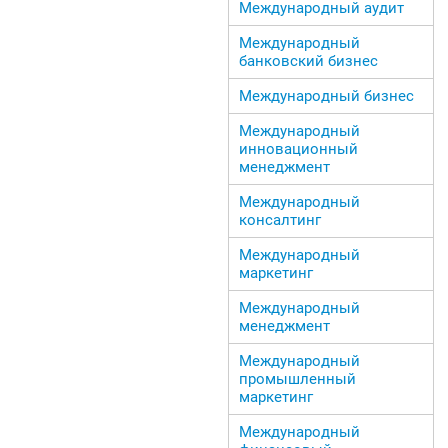
Международный аудит
Международный
банковский бизнес
Международный бизнес
Международный
инновационный
менеджмент
Международный
консалтинг
Международный
маркетинг
Международный
менеджмент
Международный
промышленный
маркетинг
Международный