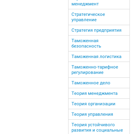
менеджмент
Стратегическое
управление
Стратегия предприятия
Таможенная
безопасность
Таможенная логистика
Таможенно-тарифное
регулирование
Таможенное дело
Теория менеджмента
Теория организации
Теория управления
Теория устойчивого
развития и социальные