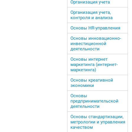
Организация учета
Организация учета,
контроля и анализа
Основы HR-управления
Основы инновационно-
инвестиционной
деятельности
Основы интернет
маркетинга (интернет-
маркетинга)
Основы креативной
экономики
Основы
предпринимательской
деятельности
Основы стандартизации,
метрологии и управления
качеством