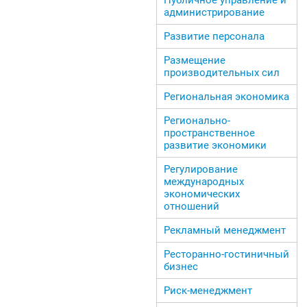
администрирование
Развитие персонала
Размещение
производительных сил
Региональная экономика
Регионально-
пространственное
развитие экономики
Регулирование
международных
экономических
отношений
Рекламный менеджмент
Ресторанно-гостиничный
бизнес
Риск-менеджмент