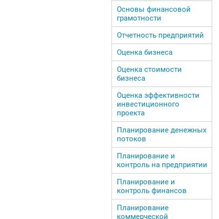
Основы финансовой
грамотности
Отчетность предприятий
Оценка бизнеса
Оценка стоимости
бизнеса
Оценка эффективности
инвестиционного
проекта
Планирование денежных
потоков
Планирование и
контроль на предприятии
Планирование и
контроль финансов
Планирование
коммерческой