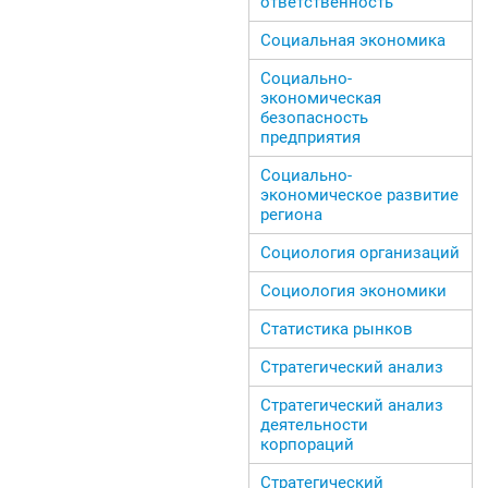
ответственность
Социальная экономика
Социально-
экономическая
безопасность
предприятия
Социально-
экономическое развитие
региона
Социология организаций
Социология экономики
Статистика рынков
Стратегический анализ
Стратегический анализ
деятельности
корпораций
Стратегический