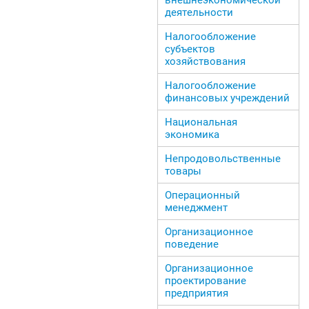
деятельности
Налогообложение
субъектов
хозяйствования
Налогообложение
финансовых учреждений
Национальная
экономика
Непродовольственные
товары
Операционный
менеджмент
Организационное
поведение
Организационное
проектирование
предприятия