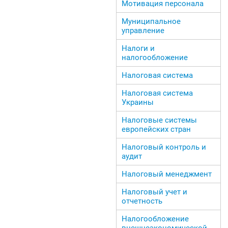
Мотивация персонала
Муниципальное
управление
Налоги и
налогообложение
Налоговая система
Налоговая система
Украины
Налоговые системы
европейских стран
Налоговый контроль и
аудит
Налоговый менеджмент
Налоговый учет и
отчетность
Налогообложение
внешнеэкономической