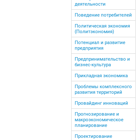
деятельности
Поведение потребителей
Политическая экономия
(Политэкономия)
Потенциал и развитие
предприятия
Предпринимательство и
бизнес-культура
Прикладная экономика
Проблемы комплексного
развития территорий
Провайдинг инноваций
Прогнозирование и
макроэкономическое
планирование
Проектирование