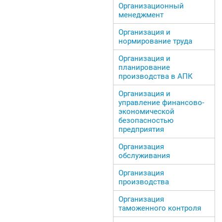
Организационный
менеджмент
Организация и
нормирование труда
Организация и
планирование
производства в АПК
Организация и
управление финансово-
экономической
безопасностью
предприятия
Организация
обслуживания
Организация
производства
Организация
таможенного контроля