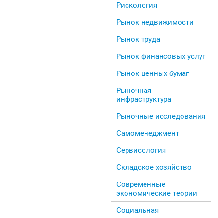
Рискология
Рынок недвижимости
Рынок труда
Рынок финансовых услуг
Рынок ценных бумаг
Рыночная
инфраструктура
Рыночные исследования
Самоменеджмент
Сервисология
Складское хозяйство
Современные
экономические теории
Социальная