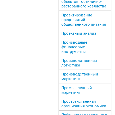
объектов гостинично-
ресторанного хозяйства
Проектирование
предприятий
общественного питания
Проектный анализ
Производные
финансовые
инструменты
Производственная
логистика
Производственный
маркетинг
Промышленный
маркетинг
Пространственная
организация экономики
Публичное управление и