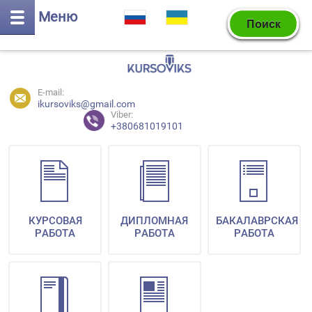
Меню
E-mail:
ikursoviks@gmail.com
Viber:
+380681019101
КУРСОВАЯ
ДИПЛОМНАЯ
БАКАЛАВРСКАЯ
РАБОТА
РАБОТА
РАБОТА