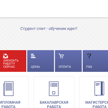
Студент спит - обучение идет!
ЗАКАЗАТЬ
РАБОТУ
СЕЙЧАС
ЦЕНЫ
ОПЛАТА
FAQ
ИПЛОМНАЯ
БАКАЛАВРСКАЯ
МАГИСТЕРС
РАБОТА
РАБОТА
РАБОТА