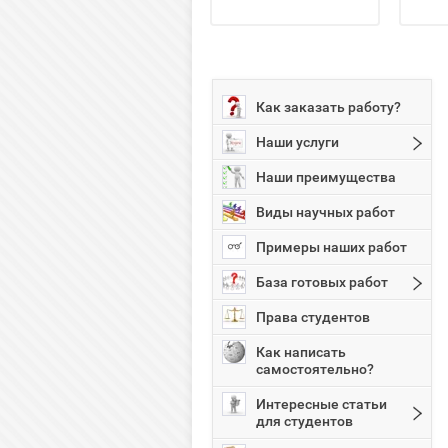
Как заказать работу?
Наши услуги
Наши преимущества
Виды научных работ
Примеры наших работ
База готовых работ
Права студентов
Как написать
самостоятельно?
Интересные статьи
для студентов