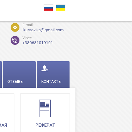
E-mail:
ikursoviks@gmail.com
Viber:
+380681019101
ОТЗЫВЫ
КОНТАКТЫ
КАЯ
РЕФЕРАТ