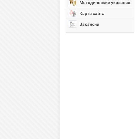
Методические указания
Карта сайта
Вакансии