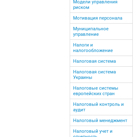
Модели управления
риском
Мотивация персонала
Муниципальное
управление
Налоги и
налогообложение
Налоговая система
Налоговая система
Украины
Налоговые системы
европейских стран
Налоговый контроль и
аудит
Налоговый менеджмент
Налоговый учет и
отчетность