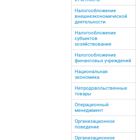
Налогообложение
внешнеэкономической
деятельности
Налогообложение
субъектов
хозяйствования
Налогообложение
финансовых учреждений
Национальная
экономика
Непродовольственные
товары
Операционный
менеджмент
Организационное
поведение
Организационное