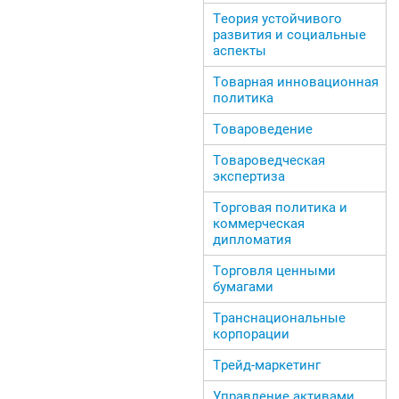
Теория устойчивого
развития и социальные
аспекты
Товарная инновационная
политика
Товароведение
Товароведческая
экспертиза
Торговая политика и
коммерческая
дипломатия
Торговля ценными
бумагами
Транснациональные
корпорации
Трейд-маркетинг
Управление активами