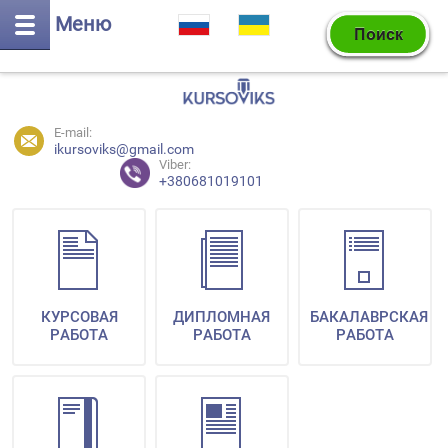
Меню
E-mail:
ikursoviks@gmail.com
Viber:
+380681019101
КУРСОВАЯ
ДИПЛОМНАЯ
БАКАЛАВРСКАЯ
РАБОТА
РАБОТА
РАБОТА