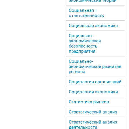
экономические теории
Социальная
ответственность
Социальная экономика
Социально-
экономическая
безопасность
предприятия
Социально-
экономическое развитие
региона
Социология организаций
Социология экономики
Статистика рынков
Стратегический анализ
Стратегический анализ
деятельности