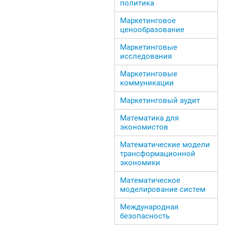
политика
Маркетинговое
ценообразование
Маркетинговые
исследования
Маркетинговые
коммуникации
Маркетинговый аудит
Математика для
экономистов
Математические модели
трансформационной
экономики
Математическое
моделирование систем
Международная
безопасность