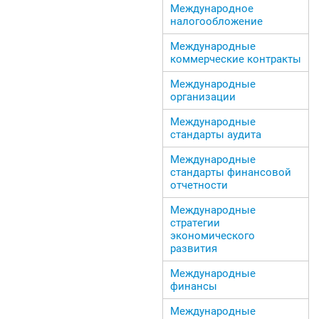
Международное
налогообложение
Международные
коммерческие контракты
Международные
организации
Международные
стандарты аудита
Международные
стандарты финансовой
отчетности
Международные
стратегии
экономического
развития
Международные
финансы
Международные