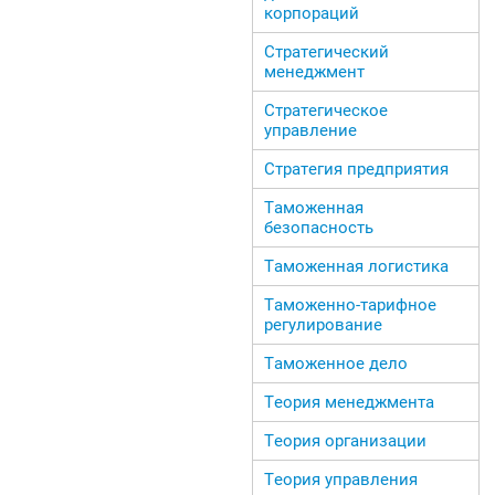
корпораций
Стратегический
менеджмент
Стратегическое
управление
Стратегия предприятия
Таможенная
безопасность
Таможенная логистика
Таможенно-тарифное
регулирование
Таможенное дело
Теория менеджмента
Теория организации
Теория управления