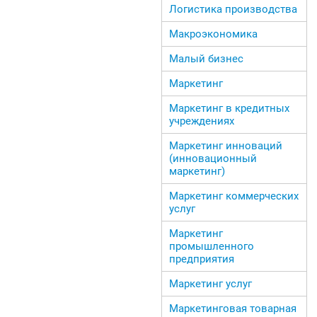
Логистика производства
Макроэкономика
Малый бизнес
Маркетинг
Маркетинг в кредитных
учреждениях
Маркетинг инноваций
(инновационный
маркетинг)
Маркетинг коммерческих
услуг
Маркетинг
промышленного
предприятия
Маркетинг услуг
Маркетинговая товарная