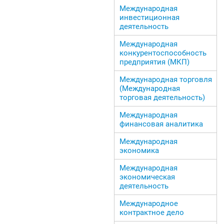
Международная
инвестиционная
деятельность
Международная
конкурентоспособность
предприятия (МКП)
Международная торговля
(Международная
торговая деятельность)
Международная
финансовая аналитика
Международная
экономика
Международная
экономическая
деятельность
Международное
контрактное дело