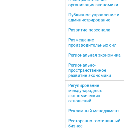
организация экономики
Публичное управление и
администрирование
Развитие персонала
Размещение
производительных сил
Региональная экономика
Регионально-
пространственное
развитие экономики
Регулирование
международных
экономических
отношений
Рекламный менеджмент
Ресторанно-гостиничный
бизнес