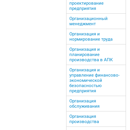
проектирование
предприятия
Организационный
менеджмент
Организация и
нормирование труда
Организация и
планирование
производства в АПК
Организация и
управление финансово-
экономической
безопасностью
предприятия
Организация
обслуживания
Организация
производства