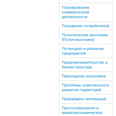
Планирование
коммерческой
деятельности
Поведение потребителей
Политическая экономия
(Политэкономия)
Потенциал и развитие
предприятия
Предпринимательство и
бизнес-культура
Прикладная экономика
Проблемы комплексного
развития территорий
Провайдинг инноваций
Прогнозирование и
макроэкономическое