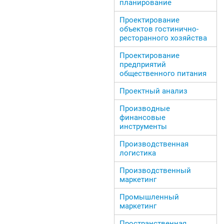
планирование
Проектирование
объектов гостинично-
ресторанного хозяйства
Проектирование
предприятий
общественного питания
Проектный анализ
Производные
финансовые
инструменты
Производственная
логистика
Производственный
маркетинг
Промышленный
маркетинг
Пространственная