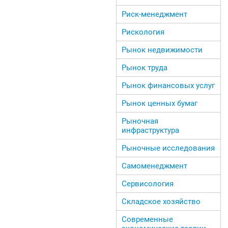
Риск-менеджмент
Рискология
Рынок недвижимости
Рынок труда
Рынок финансовых услуг
Рынок ценных бумаг
Рыночная
инфраструктура
Рыночные исследования
Самоменеджмент
Сервисология
Складское хозяйство
Современные