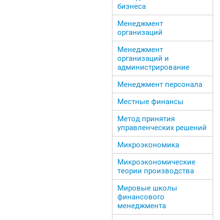
бизнеса
Менеджмент
организаций
Менеджмент
организаций и
администрирование
Менеджмент персонала
Местные финансы
Метод принятия
управленческих решений
Микроэкономика
Микроэкономические
теории производства
Мировые школы
финансового
менеджмента