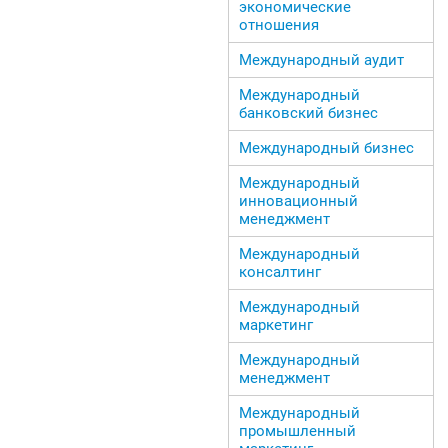
экономические
отношения
Международный аудит
Международный
банковский бизнес
Международный бизнес
Международный
инновационный
менеджмент
Международный
консалтинг
Международный
маркетинг
Международный
менеджмент
Международный
промышленный