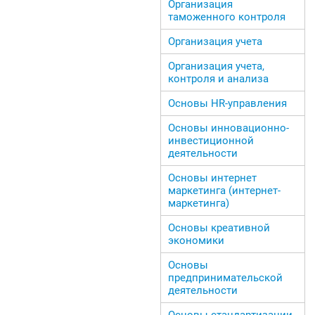
Организация
таможенного контроля
Организация учета
Организация учета,
контроля и анализа
Основы HR-управления
Основы инновационно-
инвестиционной
деятельности
Основы интернет
маркетинга (интернет-
маркетинга)
Основы креативной
экономики
Основы
предпринимательской
деятельности
Основы стандартизации,