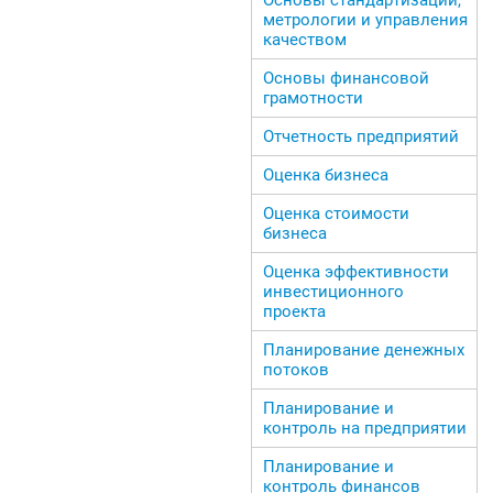
метрологии и управления
качеством
Основы финансовой
грамотности
Отчетность предприятий
Оценка бизнеса
Оценка стоимости
бизнеса
Оценка эффективности
инвестиционного
проекта
Планирование денежных
потоков
Планирование и
контроль на предприятии
Планирование и
контроль финансов