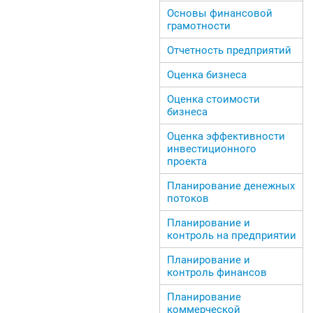
Основы финансовой
грамотности
Отчетность предприятий
Оценка бизнеса
Оценка стоимости
бизнеса
Оценка эффективности
инвестиционного
проекта
Планирование денежных
потоков
Планирование и
контроль на предприятии
Планирование и
контроль финансов
Планирование
коммерческой