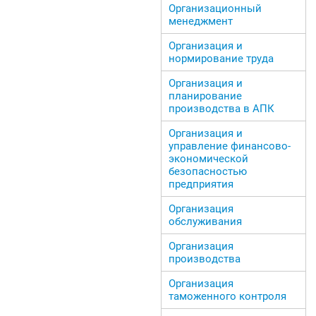
Организационный
менеджмент
Организация и
нормирование труда
Организация и
планирование
производства в АПК
Организация и
управление финансово-
экономической
безопасностью
предприятия
Организация
обслуживания
Организация
производства
Организация
таможенного контроля