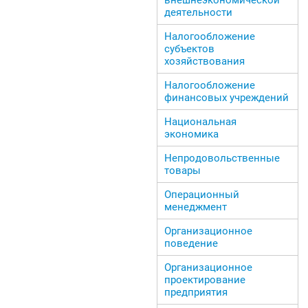
деятельности
Налогообложение
субъектов
хозяйствования
Налогообложение
финансовых учреждений
Национальная
экономика
Непродовольственные
товары
Операционный
менеджмент
Организационное
поведение
Организационное
проектирование
предприятия