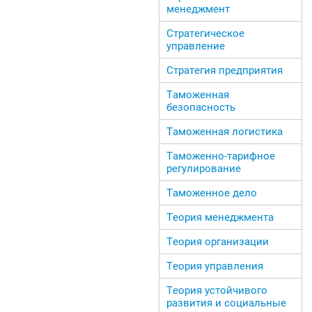
менеджмент
Стратегическое
управление
Стратегия предприятия
Таможенная
безопасность
Таможенная логистика
Таможенно-тарифное
регулирование
Таможенное дело
Теория менеджмента
Теория организации
Теория управления
Теория устойчивого
развития и социальные