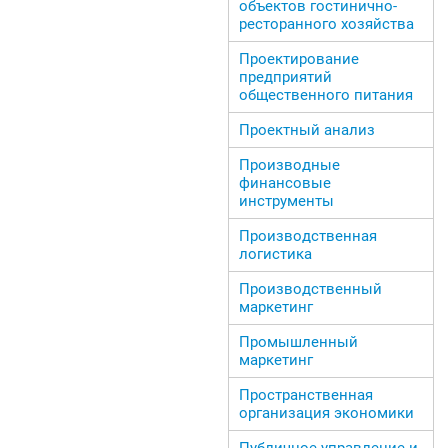
объектов гостинично-
ресторанного хозяйства
Проектирование
предприятий
общественного питания
Проектный анализ
Производные
финансовые
инструменты
Производственная
логистика
Производственный
маркетинг
Промышленный
маркетинг
Пространственная
организация экономики
Публичное управление и