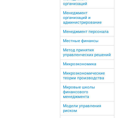
организаций
Менеджмент
организаций и
администрирование
Менеджмент персонала
Местные финансы
Метод принятия
управленческих решений
Микроэкономика
Микроэкономические
теории производства
Мировые школы
финансового
менеджмента
Модели управления
риском