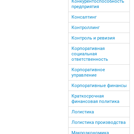
Конкурентоспособность
предприятия
Консалтинг
Контроллинг
Контроль и ревизия
Корпоративная
социальная
ответственность
Корпоративное
управление
Корпоративные финансы
Краткосрочная
финансовая политика
Логистика
Логистика производства
Макроэкономика