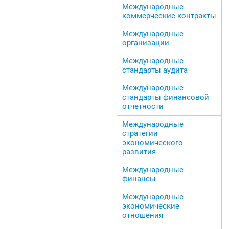
Международные
коммерческие контракты
Международные
организации
Международные
стандарты аудита
Международные
стандарты финансовой
отчетности
Международные
стратегии
экономического
развития
Международные
финансы
Международные
экономические
отношения