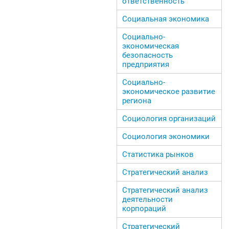
ответственность
Социальная экономика
Социально-
экономическая
безопасность
предприятия
Социально-
экономическое развитие
региона
Социология организаций
Социология экономики
Статистика рынков
Стратегический анализ
Стратегический анализ
деятельности
корпораций
Стратегический