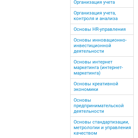
Организация учета
Организация учета,
контроля и анализа
Основы HR-управления
Основы инновационно-
инвестиционной
деятельности
Основы интернет
маркетинга (интернет-
маркетинга)
Основы креативной
экономики
Основы
предпринимательской
деятельности
Основы стандартизации,
метрологии и управления
качеством