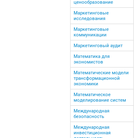
ценообразование
Маркетинговые
исследования
Маркетинговые
коммуникации
Маркетинговый аудит
Математика для
экономистов
Математические модели
трансформационной
экономики
Математическое
моделирование систем
Международная
безопасность
Международная
инвестиционная