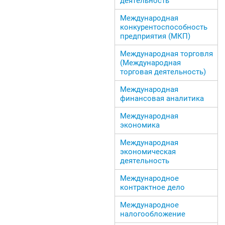
деятельность
Международная
конкурентоспособность
предприятия (МКП)
Международная торговля
(Международная
торговая деятельность)
Международная
финансовая аналитика
Международная
экономика
Международная
экономическая
деятельность
Международное
контрактное дело
Международное
налогообложение