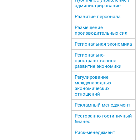
администрирование
Развитие персонала
Размещение
производительных сил
Региональная экономика
Регионально-
пространственное
развитие экономики
Регулирование
международных
экономических
отношений
Рекламный менеджмент
Ресторанно-гостиничный
бизнес
Риск-менеджмент