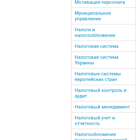
Мотивация персонала
Муниципальное
управление
Налоги и
налогообложение
Налоговая система
Налоговая система
Украины
Налоговые системы
европейских стран
Налоговый контроль и
аудит
Налоговый менеджмент
Налоговый учет и
отчетность
Налогообложение
внешнеэкономической