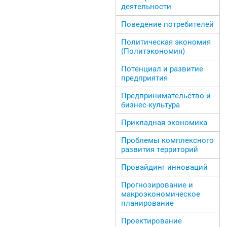
деятельности
Поведение потребителей
Политическая экономия
(Политэкономия)
Потенциал и развитие
предприятия
Предпринимательство и
бизнес-культура
Прикладная экономика
Проблемы комплексного
развития территорий
Провайдинг инноваций
Прогнозирование и
макроэкономическое
планирование
Проектирование