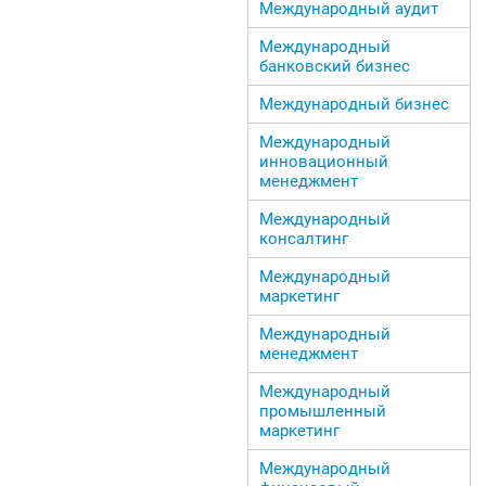
Международный аудит
Международный
банковский бизнес
Международный бизнес
Международный
инновационный
менеджмент
Международный
консалтинг
Международный
маркетинг
Международный
менеджмент
Международный
промышленный
маркетинг
Международный