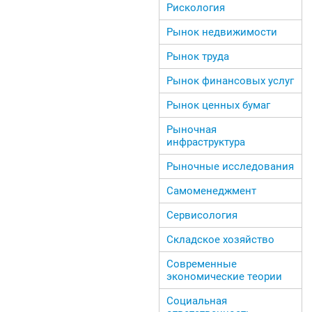
Рискология
Рынок недвижимости
Рынок труда
Рынок финансовых услуг
Рынок ценных бумаг
Рыночная
инфраструктура
Рыночные исследования
Самоменеджмент
Сервисология
Складское хозяйство
Современные
экономические теории
Социальная