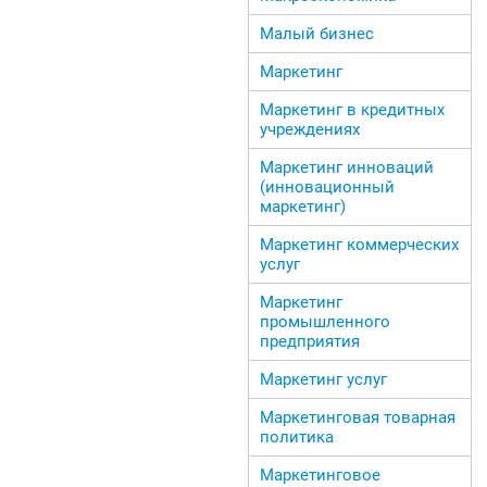
Малый бизнес
Маркетинг
Маркетинг в кредитных
учреждениях
Маркетинг инноваций
(инновационный
маркетинг)
Маркетинг коммерческих
услуг
Маркетинг
промышленного
предприятия
Маркетинг услуг
Маркетинговая товарная
политика
Маркетинговое