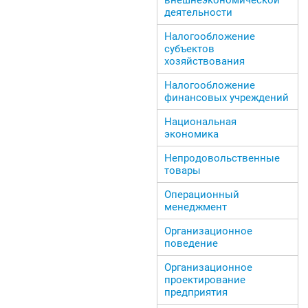
деятельности
Налогообложение
субъектов
хозяйствования
Налогообложение
финансовых учреждений
Национальная
экономика
Непродовольственные
товары
Операционный
менеджмент
Организационное
поведение
Организационное
проектирование
предприятия