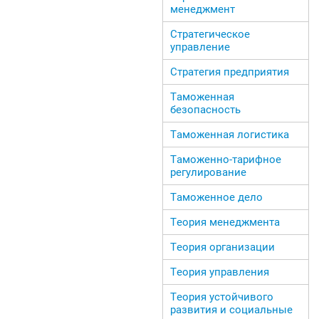
менеджмент
Стратегическое
управление
Стратегия предприятия
Таможенная
безопасность
Таможенная логистика
Таможенно-тарифное
регулирование
Таможенное дело
Теория менеджмента
Теория организации
Теория управления
Теория устойчивого
развития и социальные