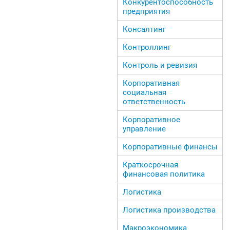
Конкурентоспособность
предприятия
Консалтинг
Контроллинг
Контроль и ревизия
Корпоративная
социальная
ответственность
Корпоративное
управление
Корпоративные финансы
Краткосрочная
финансовая политика
Логистика
Логистика производства
Макроэкономика