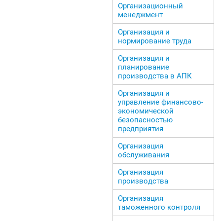
Организационный
менеджмент
Организация и
нормирование труда
Организация и
планирование
производства в АПК
Организация и
управление финансово-
экономической
безопасностью
предприятия
Организация
обслуживания
Организация
производства
Организация
таможенного контроля