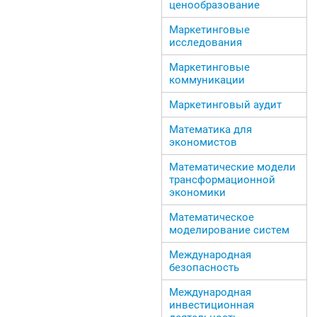
ценообразование
Маркетинговые
исследования
Маркетинговые
коммуникации
Маркетинговый аудит
Математика для
экономистов
Математические модели
трансформационной
экономики
Математическое
моделирование систем
Международная
безопасность
Международная
инвестиционная