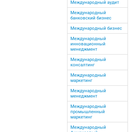
Международный аудит
Международный
банковский бизнес
Международный бизнес
Международный
инновационный
менеджмент
Международный
консалтинг
Международный
маркетинг
Международный
менеджмент
Международный
промышленный
маркетинг
Международный