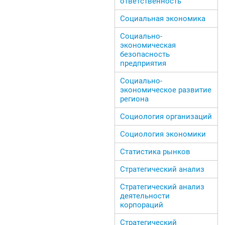
ответственность
Социальная экономика
Социально-
экономическая
безопасность
предприятия
Социально-
экономическое развитие
региона
Социология организаций
Социология экономики
Статистика рынков
Стратегический анализ
Стратегический анализ
деятельности
корпораций
Стратегический