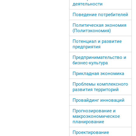
деятельности
Поведение потребителей
Политическая экономия
(Политэкономия)
Потенциал и развитие
предприятия
Предпринимательство и
бизнес-культура
Прикладная экономика
Проблемы комплексного
развития территорий
Провайдинг инноваций
Прогнозирование и
макроэкономическое
планирование
Проектирование