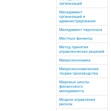
организаций
Менеджмент
организаций и
администрирование
Менеджмент персонала
Местные финансы
Метод принятия
управленческих решений
Микроэкономика
Микроэкономические
теории производства
Мировые школы
финансового
менеджмента
Модели управления
риском