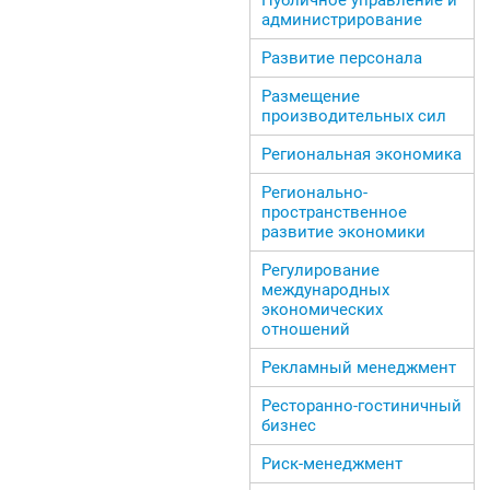
администрирование
Развитие персонала
Размещение
производительных сил
Региональная экономика
Регионально-
пространственное
развитие экономики
Регулирование
международных
экономических
отношений
Рекламный менеджмент
Ресторанно-гостиничный
бизнес
Риск-менеджмент