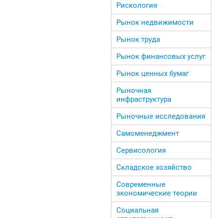
Рискология
Рынок недвижимости
Рынок труда
Рынок финансовых услуг
Рынок ценных бумаг
Рыночная
инфраструктура
Рыночные исследования
Самоменеджмент
Сервисология
Складское хозяйство
Современные
экономические теории
Социальная