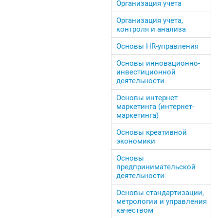
Организация учета
Организация учета,
контроля и анализа
Основы HR-управления
Основы инновационно-
инвестиционной
деятельности
Основы интернет
маркетинга (интернет-
маркетинга)
Основы креативной
экономики
Основы
предпринимательской
деятельности
Основы стандартизации,
метрологии и управления
качеством