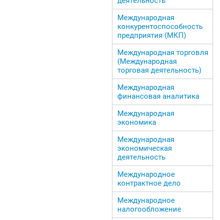
деятельность
Международная
конкурентоспособность
предприятия (МКП)
Международная торговля
(Международная
торговая деятельность)
Международная
финансовая аналитика
Международная
экономика
Международная
экономическая
деятельность
Международное
контрактное дело
Международное
налогообложение