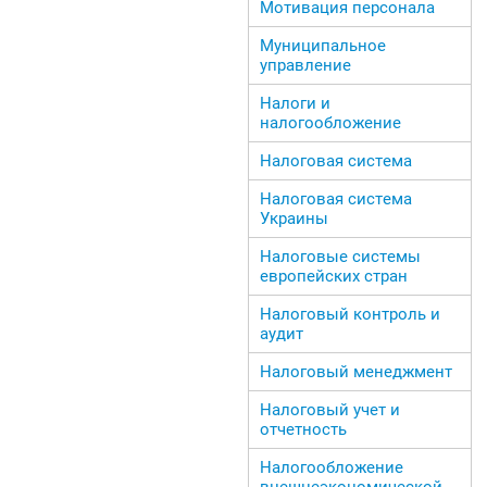
Мотивация персонала
Муниципальное
управление
Налоги и
налогообложение
Налоговая система
Налоговая система
Украины
Налоговые системы
европейских стран
Налоговый контроль и
аудит
Налоговый менеджмент
Налоговый учет и
отчетность
Налогообложение
внешнеэкономической