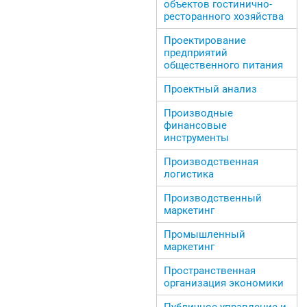
объектов гостинично-
ресторанного хозяйства
Проектирование
предприятий
общественного питания
Проектный анализ
Производные
финансовые
инструменты
Производственная
логистика
Производственный
маркетинг
Промышленный
маркетинг
Пространственная
организация экономики
Публичное управление и