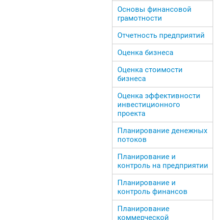
Основы финансовой
грамотности
Отчетность предприятий
Оценка бизнеса
Оценка стоимости
бизнеса
Оценка эффективности
инвестиционного
проекта
Планирование денежных
потоков
Планирование и
контроль на предприятии
Планирование и
контроль финансов
Планирование
коммерческой