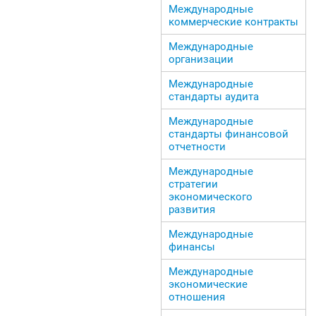
Международные
коммерческие контракты
Международные
организации
Международные
стандарты аудита
Международные
стандарты финансовой
отчетности
Международные
стратегии
экономического
развития
Международные
финансы
Международные
экономические
отношения