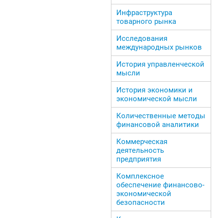
Инфраструктура
товарного рынка
Исследования
международных рынков
История управленческой
мысли
История экономики и
экономической мысли
Количественные методы
финансовой аналитики
Коммерческая
деятельность
предприятия
Комплексное
обеспечение финансово-
экономической
безопасности