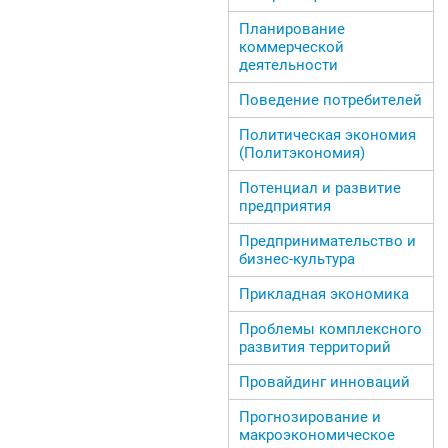
Планирование
коммерческой
деятельности
Поведение потребителей
Политическая экономия
(Политэкономия)
Потенциал и развитие
предприятия
Предпринимательство и
бизнес-культура
Прикладная экономика
Проблемы комплексного
развития территорий
Провайдинг инноваций
Прогнозирование и
макроэкономическое