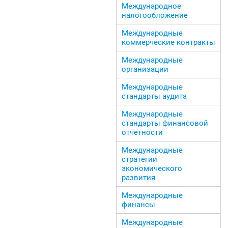
Международное
налогообложение
Международные
коммерческие контракты
Международные
организации
Международные
стандарты аудита
Международные
стандарты финансовой
отчетности
Международные
стратегии
экономического
развития
Международные
финансы
Международные