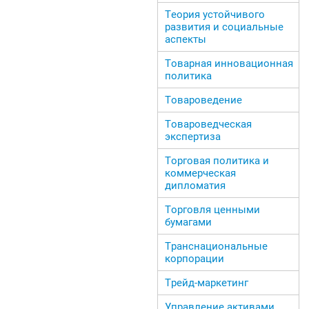
Теория устойчивого
развития и социальные
аспекты
Товарная инновационная
политика
Товароведение
Товароведческая
экспертиза
Торговая политика и
коммерческая
дипломатия
Торговля ценными
бумагами
Транснациональные
корпорации
Трейд-маркетинг
Управление активами