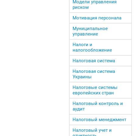
Модели управления
риском
Мотивация персонала
Муниципальное
управление
Налоги и
налогообложение
Налоговая система
Налоговая система
Украины
Налоговые системы
европейских стран
Налоговый контроль и
аудит
Налоговый менеджмент
Налоговый учет и
отчетность