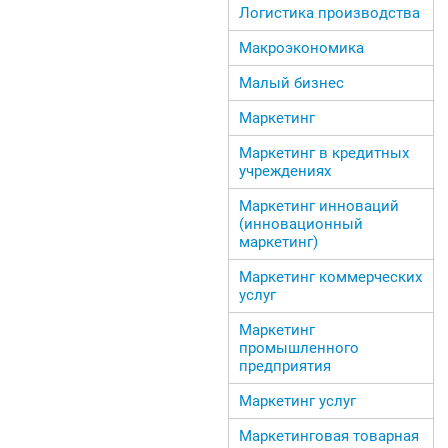
Логистика производства
Макроэкономика
Малый бизнес
Маркетинг
Маркетинг в кредитных
учреждениях
Маркетинг инноваций
(инновационный
маркетинг)
Маркетинг коммерческих
услуг
Маркетинг
промышленного
предприятия
Маркетинг услуг
Маркетинговая товарная