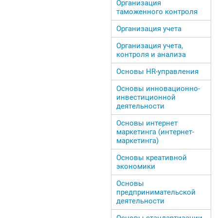
Организация
таможенного контроля
Организация учета
Организация учета,
контроля и анализа
Основы HR-управления
Основы инновационно-
инвестиционной
деятельности
Основы интернет
маркетинга (интернет-
маркетинга)
Основы креативной
экономики
Основы
предпринимательской
деятельности
Основы стандартизации,