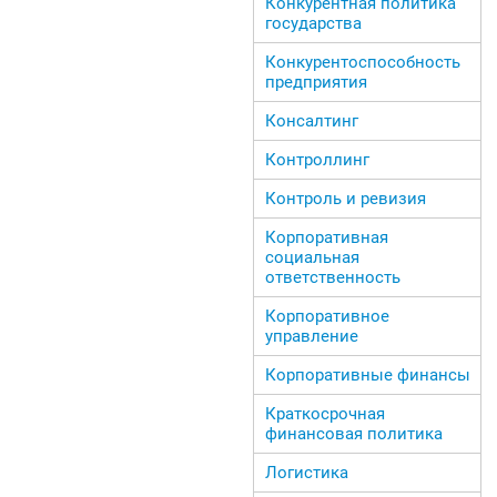
Конкурентная политика
государства
Конкурентоспособность
предприятия
Консалтинг
Контроллинг
Контроль и ревизия
Корпоративная
социальная
ответственность
Корпоративное
управление
Корпоративные финансы
Краткосрочная
финансовая политика
Логистика