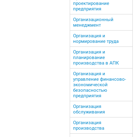
проектирование
предприятия
Организационный
менеджмент
Организация и
нормирование труда
Организация и
планирование
производства в АПК
Организация и
управление финансово-
экономической
безопасностью
предприятия
Организация
обслуживания
Организация
производства