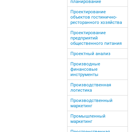
планирование
Проектирование
объектов гостинично-
ресторанного хозяйства
Проектирование
предприятий
общественного питания
Проектный анализ
Производные
финансовые
инструменты
Производственная
логистика
Производственный
маркетинг
Промышленный
маркетинг
Пространственная