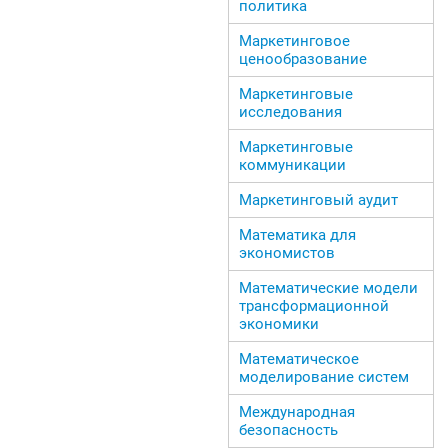
политика
Маркетинговое
ценообразование
Маркетинговые
исследования
Маркетинговые
коммуникации
Маркетинговый аудит
Математика для
экономистов
Математические модели
трансформационной
экономики
Математическое
моделирование систем
Международная
безопасность