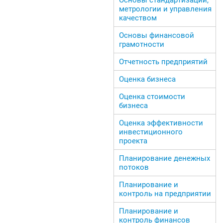
метрологии и управления
качеством
Основы финансовой
грамотности
Отчетность предприятий
Оценка бизнеса
Оценка стоимости
бизнеса
Оценка эффективности
инвестиционного
проекта
Планирование денежных
потоков
Планирование и
контроль на предприятии
Планирование и
контроль финансов