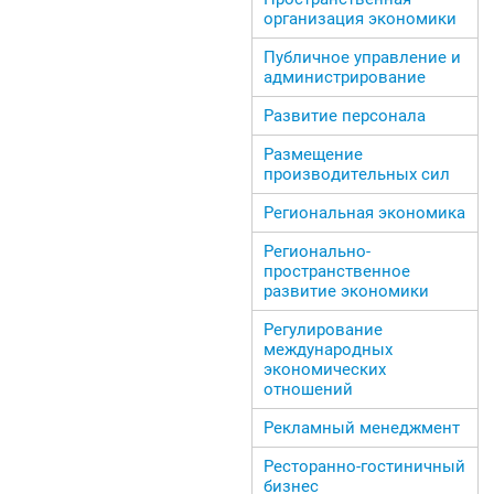
организация экономики
Публичное управление и
администрирование
Развитие персонала
Размещение
производительных сил
Региональная экономика
Регионально-
пространственное
развитие экономики
Регулирование
международных
экономических
отношений
Рекламный менеджмент
Ресторанно-гостиничный
бизнес