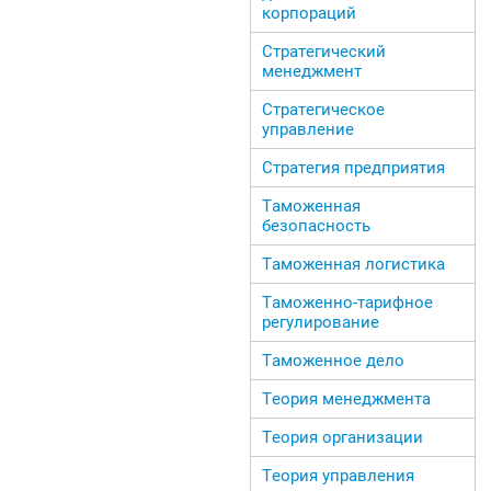
корпораций
Стратегический
менеджмент
Стратегическое
управление
Стратегия предприятия
Таможенная
безопасность
Таможенная логистика
Таможенно-тарифное
регулирование
Таможенное дело
Теория менеджмента
Теория организации
Теория управления