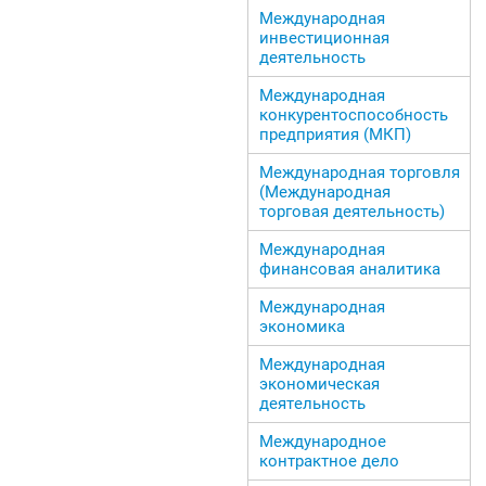
Международная
инвестиционная
деятельность
Международная
конкурентоспособность
предприятия (МКП)
Международная торговля
(Международная
торговая деятельность)
Международная
финансовая аналитика
Международная
экономика
Международная
экономическая
деятельность
Международное
контрактное дело