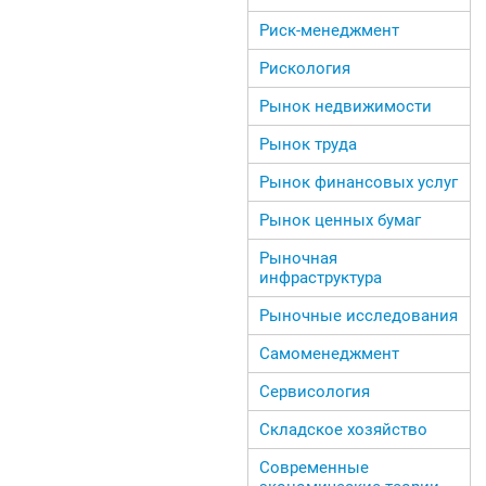
Риск-менеджмент
Рискология
Рынок недвижимости
Рынок труда
Рынок финансовых услуг
Рынок ценных бумаг
Рыночная
инфраструктура
Рыночные исследования
Самоменеджмент
Сервисология
Складское хозяйство
Современные