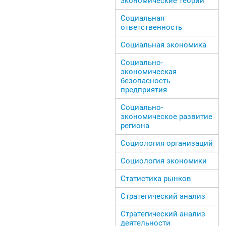
экономические теории
Социальная
ответственность
Социальная экономика
Социально-
экономическая
безопасность
предприятия
Социально-
экономическое развитие
региона
Социология организаций
Социология экономики
Статистика рынков
Стратегический анализ
Стратегический анализ
деятельности