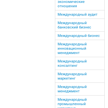
экономические
отношения
Международный аудит
Международный
банковский бизнес
Международный бизнес
Международный
инновационный
менеджмент
Международный
консалтинг
Международный
маркетинг
Международный
менеджмент
Международный
промышленный