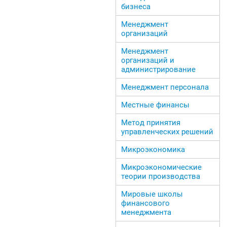
бизнеса
Менеджмент
организаций
Менеджмент
организаций и
администрирование
Менеджмент персонала
Местные финансы
Метод принятия
управленческих решений
Микроэкономика
Микроэкономические
теории производства
Мировые школы
финансового
менеджмента