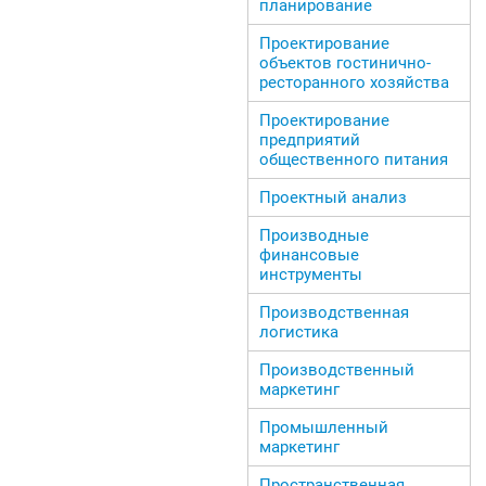
планирование
Проектирование
объектов гостинично-
ресторанного хозяйства
Проектирование
предприятий
общественного питания
Проектный анализ
Производные
финансовые
инструменты
Производственная
логистика
Производственный
маркетинг
Промышленный
маркетинг
Пространственная