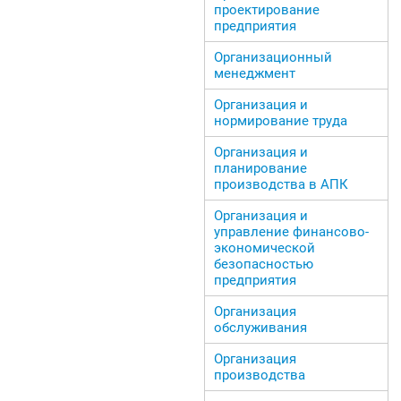
проектирование
предприятия
Организационный
менеджмент
Организация и
нормирование труда
Организация и
планирование
производства в АПК
Организация и
управление финансово-
экономической
безопасностью
предприятия
Организация
обслуживания
Организация
производства