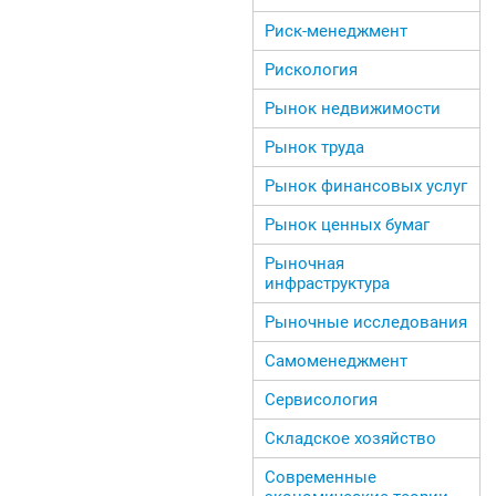
Риск-менеджмент
Рискология
Рынок недвижимости
Рынок труда
Рынок финансовых услуг
Рынок ценных бумаг
Рыночная
инфраструктура
Рыночные исследования
Самоменеджмент
Сервисология
Складское хозяйство
Современные