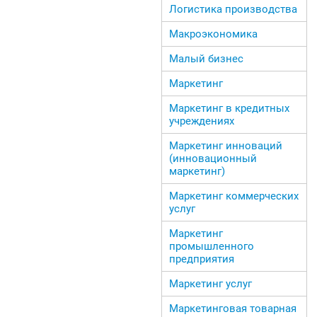
Логистика производства
Макроэкономика
Малый бизнес
Маркетинг
Маркетинг в кредитных
учреждениях
Маркетинг инноваций
(инновационный
маркетинг)
Маркетинг коммерческих
услуг
Маркетинг
промышленного
предприятия
Маркетинг услуг
Маркетинговая товарная