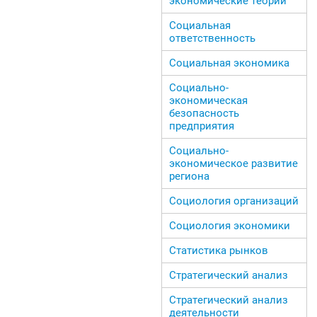
экономические теории
Социальная
ответственность
Социальная экономика
Социально-
экономическая
безопасность
предприятия
Социально-
экономическое развитие
региона
Социология организаций
Социология экономики
Статистика рынков
Стратегический анализ
Стратегический анализ
деятельности