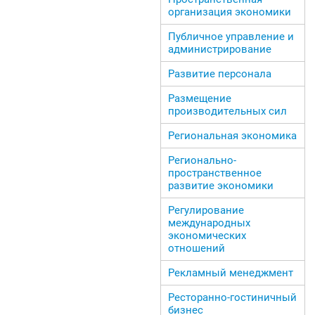
организация экономики
Публичное управление и
администрирование
Развитие персонала
Размещение
производительных сил
Региональная экономика
Регионально-
пространственное
развитие экономики
Регулирование
международных
экономических
отношений
Рекламный менеджмент
Ресторанно-гостиничный
бизнес