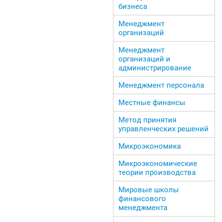
бизнеса
Менеджмент
организаций
Менеджмент
организаций и
администрирование
Менеджмент персонала
Местные финансы
Метод принятия
управленческих решений
Микроэкономика
Микроэкономические
теории производства
Мировые школы
финансового
менеджмента