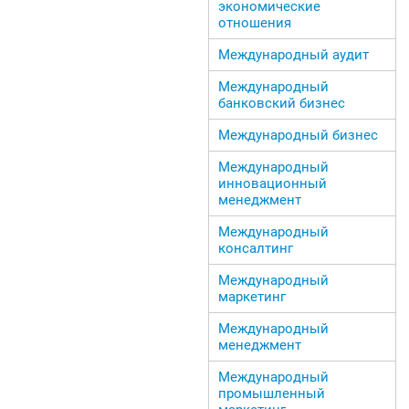
экономические
отношения
Международный аудит
Международный
банковский бизнес
Международный бизнес
Международный
инновационный
менеджмент
Международный
консалтинг
Международный
маркетинг
Международный
менеджмент
Международный
промышленный