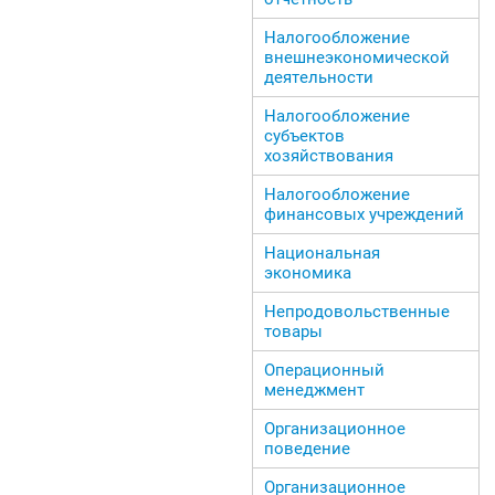
Налогообложение
внешнеэкономической
деятельности
Налогообложение
субъектов
хозяйствования
Налогообложение
финансовых учреждений
Национальная
экономика
Непродовольственные
товары
Операционный
менеджмент
Организационное
поведение
Организационное