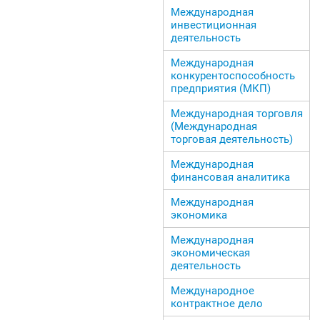
Международная
инвестиционная
деятельность
Международная
конкурентоспособность
предприятия (МКП)
Международная торговля
(Международная
торговая деятельность)
Международная
финансовая аналитика
Международная
экономика
Международная
экономическая
деятельность
Международное
контрактное дело