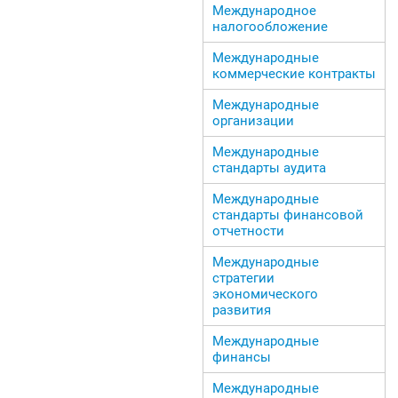
Международное
налогообложение
Международные
коммерческие контракты
Международные
организации
Международные
стандарты аудита
Международные
стандарты финансовой
отчетности
Международные
стратегии
экономического
развития
Международные
финансы
Международные