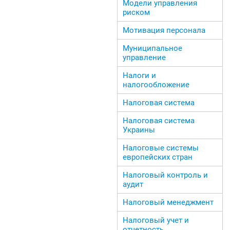
Модели управления
риском
Мотивация персонала
Муниципальное
управление
Налоги и
налогообложение
Налоговая система
Налоговая система
Украины
Налоговые системы
европейских стран
Налоговый контроль и
аудит
Налоговый менеджмент
Налоговый учет и
отчетность