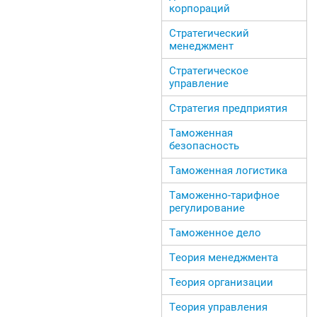
корпораций
Стратегический
менеджмент
Стратегическое
управление
Стратегия предприятия
Таможенная
безопасность
Таможенная логистика
Таможенно-тарифное
регулирование
Таможенное дело
Теория менеджмента
Теория организации
Теория управления