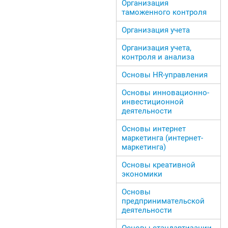
Организация
таможенного контроля
Организация учета
Организация учета,
контроля и анализа
Основы HR-управления
Основы инновационно-
инвестиционной
деятельности
Основы интернет
маркетинга (интернет-
маркетинга)
Основы креативной
экономики
Основы
предпринимательской
деятельности
Основы стандартизации,