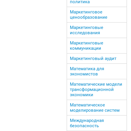
политика
Маркетинговое
ценообразование
Маркетинговые
исследования
Маркетинговые
коммуникации
Маркетинговый аудит
Математика для
экономистов
Математические модели
трансформационной
экономики
Математическое
моделирование систем
Международная
безопасность