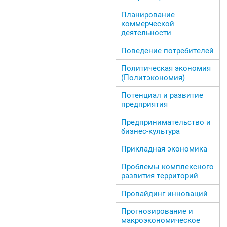
Планирование
коммерческой
деятельности
Поведение потребителей
Политическая экономия
(Политэкономия)
Потенциал и развитие
предприятия
Предпринимательство и
бизнес-культура
Прикладная экономика
Проблемы комплексного
развития территорий
Провайдинг инноваций
Прогнозирование и
макроэкономическое