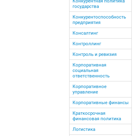
Конкурентная политика
государства
Конкурентоспособность
предприятия
Консалтинг
Контроллинг
Контроль и ревизия
Корпоративная
социальная
ответственность
Корпоративное
управление
Корпоративные финансы
Краткосрочная
финансовая политика
Логистика