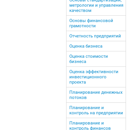
метрологии и управления
качеством
Основы финансовой
грамотности
Отчетность предприятий
Оценка бизнеса
Оценка стоимости
бизнеса
Оценка эффективности
инвестиционного
проекта
Планирование денежных
потоков
Планирование и
контроль на предприятии
Планирование и
контроль финансов