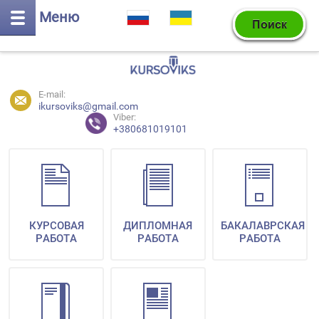
Меню
E-mail:
ikursoviks@gmail.com
Viber:
+380681019101
КУРСОВАЯ
ДИПЛОМНАЯ
БАКАЛАВРСКАЯ
РАБОТА
РАБОТА
РАБОТА