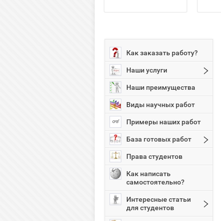
Как заказать работу?
Наши услуги
Наши преимущества
Виды научных работ
Примеры наших работ
База готовых работ
Права студентов
Как написать
самостоятельно?
Интересные статьи
для студентов