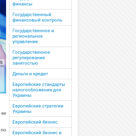
финансы
Государственный
финансовый контроль
Государственное и
региональное
управление
Государственное
регулирование
занятостью
Деньги и кредит
Европейские стандарты
налогообложения для
Украины
Европейские стратегии
Украины
 ее
Европейский бизнес
 по
Европейский бизнес и