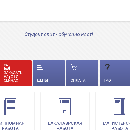
Студент спит - обучение идет!
ЗАКАЗАТЬ
РАБОТУ
СЕЙЧАС
ЦЕНЫ
ОПЛАТА
FAQ
ИПЛОМНАЯ
БАКАЛАВРСКАЯ
МАГИСТЕРС
РАБОТА
РАБОТА
РАБОТА