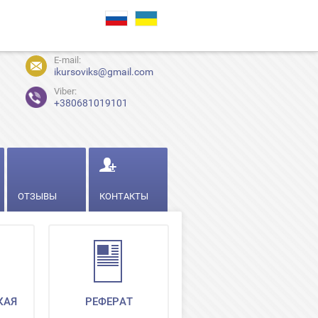
E-mail:
ikursoviks@gmail.com
Viber:
+380681019101
ОТЗЫВЫ
КОНТАКТЫ
КАЯ
РЕФЕРАТ