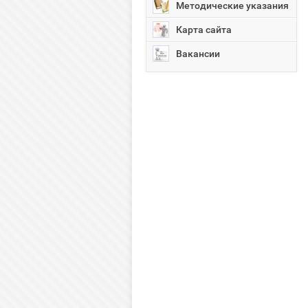
Методические указания
Карта сайта
Вакансии