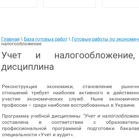
Главная
 \ 
База готовых работ
 \ 
Готовые работы по экономи
налогообложение
Учет и налогообложение
дисциплина
Реконструкция экономики, становление рыночн
отношений требует наиболее активного и действенн
участия экономических служб. Ныне экономичес
профессии – среди наиболее востребованных в Украине.
Программа учебной дисциплины
“Учет и налогообложен
составлена в соответствии с образовательн
профессиональной программой подготовки бакала
специальности «Учет и аудит».