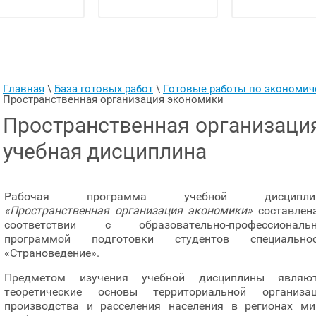
Главная
 \ 
База готовых работ
 \ 
Готовые работы по экономи
Пространственная организация экономики
Пространственная организация
учебная дисциплина
Рабочая программа учебной дисципли
«Пространственная организация экономики»
составлен
соответствии с образовательно-профессиональн
программой подготовки студентов специальнос
«Страноведение».
Предметом изучения учебной дисциплины являют
теоретические основы территориальной организа
производства и расселения населения в регионах ми