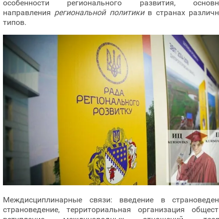
особенности регионального развития, основн
направления
региональной политики
в странах различ
типов.
Междисциплинарные связи: введение в страноведен
страноведение, территориальная организация общест