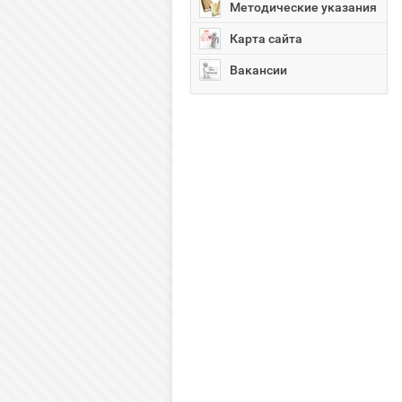
Методические указания
Карта сайта
Вакансии