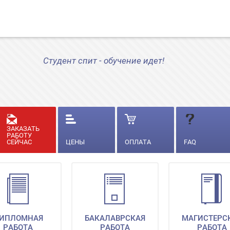
Студент спит - обучение идет!
ЗАКАЗАТЬ
РАБОТУ
СЕЙЧАС
ЦЕНЫ
ОПЛАТА
FAQ
ИПЛОМНАЯ
БАКАЛАВРСКАЯ
МАГИСТЕРС
РАБОТА
РАБОТА
РАБОТА