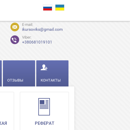
E-mail:
ikursoviks@gmail.com
Viber:
+380681019101
ОТЗЫВЫ
КОНТАКТЫ
КАЯ
РЕФЕРАТ