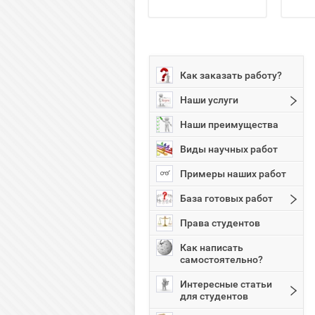
Как заказать работу?
Наши услуги
Наши преимущества
Виды научных работ
Примеры наших работ
База готовых работ
Права студентов
Как написать
самостоятельно?
Интересные статьи
для студентов