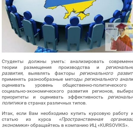
Студенты должны уметь: анализировать современ
теории размещения производства и
региональн
развития
, выявлять факторы
регионального развит
применять разнообразные методы
регионального анали
оценивать уровень общественно-политического
социально-экономического развития регионов, выбир
приоритеты и оценивать эффективность
региональ
политики
в странах различных типов.
Итак, если Вам необходимо купить курсовую работу 
статью из курса
«Пространственная организа
экономики»
обращайтесь в компанию ИЦ «KURSOVIKS».