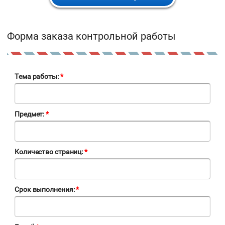
Форма заказа контрольной работы
Тема работы:
*
Предмет:
*
Количество страниц:
*
Срок выполнения:
*