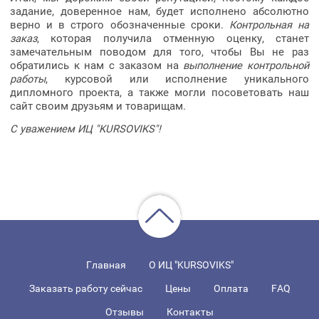
задание, доверенное нам, будет исполнено абсолютно
верно и в строго обозначенные сроки.
Контрольная на
заказ
, которая получила отменную оценку, станет
замечательным поводом для того, чтобы Вы не раз
обратились к нам с заказом на
выполнение контрольной
работы
, курсовой или исполнение уникального
дипломного проекта, а также могли посоветовать наш
сайт своим друзьям и товарищам.
С уважением ИЦ "KURSOVIKS"!
Главная
О ИЦ "KURSOVIKS"
Заказать работу сейчас
Цены
Оплата
FAQ
Отзывы
Контакты