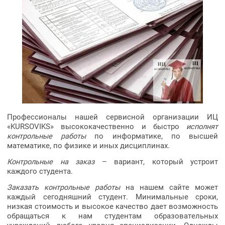
Профессионалы нашей сервисной организации ИЦ
«KURSOVIKS» высококачественно и быстро
исполнят
контрольные работы
по информатике, по высшей
математике, по физике и иных дисциплинах.
Контрольные на заказ
– вариант, который устроит
каждого студента.
Заказать контрольные работы
на нашем сайте может
каждый сегодняшний студент. Минимальные сроки,
низкая стоимость и высокое качество дает возможность
обращаться к нам студентам образовательных