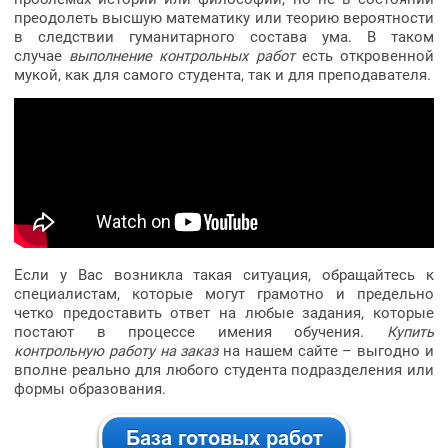
преодолеть высшую математику или теорию вероятности
в следствии гуманитарного состава ума. В таком
случае
выполнение контрольных работ
есть откровенной
мукой, как для самого студента, так и для преподавателя.
Если у Вас возникла такая ситуация, обращайтесь к
специалистам, которые могут грамотно и предельно
четко предоставить ответ на любые задания, которые
постают в процессе имения обучения.
Купить
контрольную работу на заказ
на нашем сайте – выгодно и
вполне реально для любого студента подразделения или
формы образования.