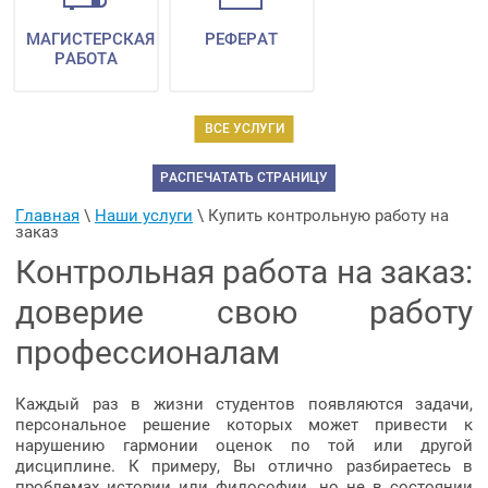
МАГИСТЕРСКАЯ
РЕФЕРАТ
РАБОТА
ВСЕ УСЛУГИ
РАСПЕЧАТАТЬ СТРАНИЦУ
Главная
 \ 
Наши услуги
 \ 
Купить контрольную работу на 
заказ
Контрольная работа на заказ:
доверие свою работу
профессионалам
Каждый раз в жизни студентов появляются задачи,
персональное решение которых может привести к
нарушению гармонии оценок по той или другой
дисциплине. К примеру, Вы отлично разбираетесь в
проблемах истории или философии, но не в состоянии