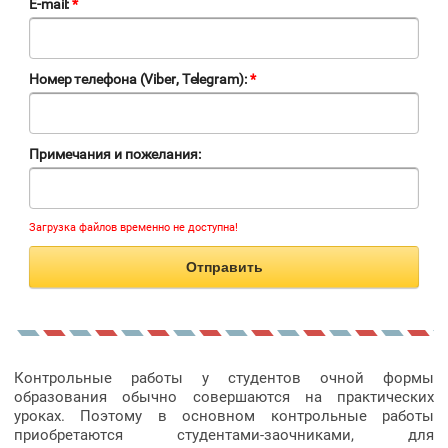
E-mail:
*
Номер телефона (Viber, Telegram):
*
Примечания и пожелания:
Загрузка файлов временно не доступна!
Отправить
Контрольные работы у студентов очной формы
образования обычно совершаются на практических
уроках. Поэтому в основном контрольные работы
приобретаются студентами-заочниками, для