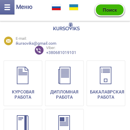
Меню
E-mail:
ikursoviks@gmail.com
Viber:
+380681019101
КУРСОВАЯ
ДИПЛОМНАЯ
БАКАЛАВРСКАЯ
РАБОТА
РАБОТА
РАБОТА