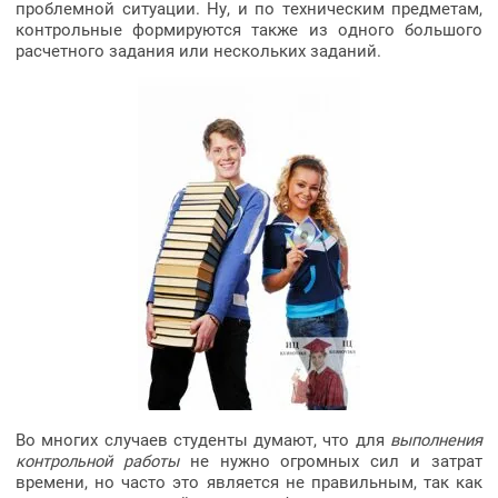
проблемной ситуации. Ну, и по техническим предметам,
контрольные формируются также из одного большого
расчетного задания или нескольких заданий.
Во многих случаев студенты думают, что для
выполнения
контрольной работы
не нужно огромных сил и затрат
времени, но часто это является не правильным, так как