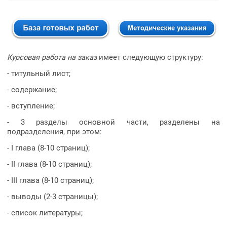
Курсовая работа на заказ
имеет следующую структуру:
- титульный лист;
- содержание;
- вступление;
- 3 разделы основной части, разделены на
подразделения, при этом:
- I глава (8-10 страниц);
- II глава (8-10 страниц);
- III глава (8-10 страниц);
- выводы (2-3 страницы);
- список литературы;