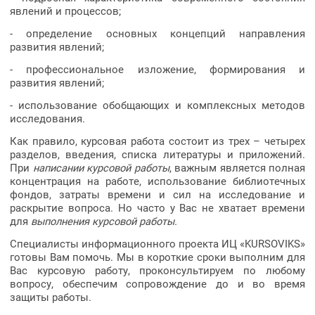
явлений и процессов;
- определение основных концепций направления
развития явлений;
- профессиональное изложение, формирования и
развития явлений;
- использование обобщающих и комплексных методов
исследования.
Как правило, курсовая работа состоит из трех – четырех
разделов, введения, списка литературы и приложений.
При
написании курсовой работы
, важным является полная
концентрация на работе, использование библиотечных
фондов, затраты времени и сил на исследование и
раскрытие вопроса. Но часто у Вас не хватает времени
для
выполнения курсовой работы.
Специалисты информационного проекта ИЦ «KURSOVIKS»
готовы Вам помочь. Мы в короткие сроки выполним для
Вас курсовую работу, проконсультируем по любому
вопросу, обеспечим сопровождение до и во время
защиты работы.