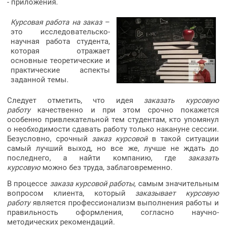
- приложения.
Курсовая работа на заказ
–
это исследовательско-
научная работа студента,
которая отражает
основные теоретические и
практические аспекты
заданной темы.
Следует отметить, что идея
заказать курсовую
работу
качественно и при этом срочно покажется
особенно привлекательной тем студентам, кто упомянул
о необходимости сдавать работу только накануне сессии.
Безусловно, срочный
заказ курсовой
в такой ситуации
самый лучший выход, но все же, лучше не ждать до
последнего, а найти компанию, где
заказать
курсовую
можно без труда, заблаговременно.
В процессе
заказа курсовой работы
, самым значительным
вопросом клиента, который
заказывает курсовую
работу
является профессионализм выполнения работы и
правильность оформления, согласно научно-
методических рекомендаций.