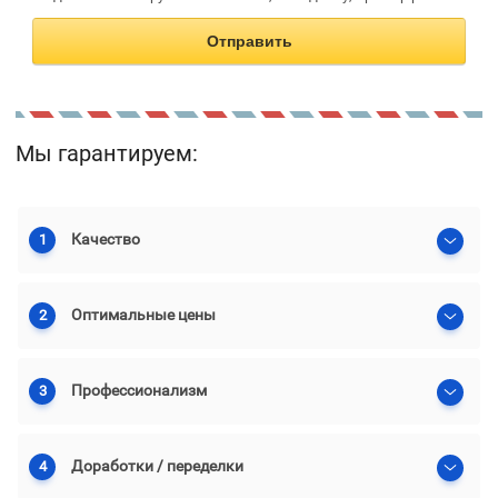
Отправить
Мы гарантируем:
Качество
1
Оптимальные цены
2
Профессионализм
3
Доработки / переделки
4