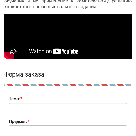
обучения и их применение к комплексному решению
конкретного профессионального задания.
Форма заказа
Тема:
*
Предмет:
*