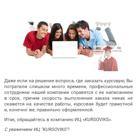
Даже если на решение вопроса, где
заказать курсовую
, Вы
потратили слишком много времени, профессиональные
сотрудники нашей компании справятся с ее написанием
в срок, причем скорость выполнения заказа никак не
скажется на качестве работы, курсовая будет грамотной
и, конечно же, правильно оформленной.
Итак, обращайтесь в компанию ИЦ «KURSOVIKS».
С уважением ИЦ "KURSOVIKS"!