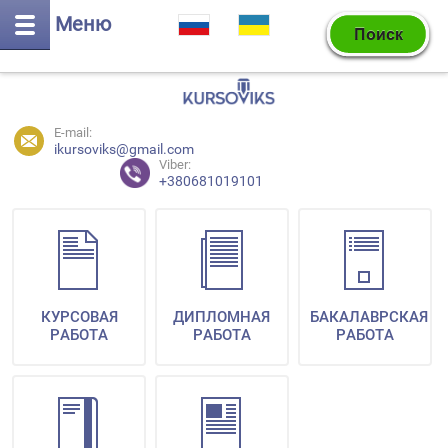
Меню
E-mail:
ikursoviks@gmail.com
Viber:
+380681019101
КУРСОВАЯ
ДИПЛОМНАЯ
БАКАЛАВРСКАЯ
РАБОТА
РАБОТА
РАБОТА