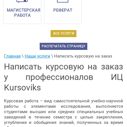
МАГИСТЕРСКАЯ
РЕФЕРАТ
РАБОТА
ВСЕ УСЛУГИ
РАСПЕЧАТАТЬ СТРАНИЦУ
Главная
 \ 
Наши услуги
 \ 
Написать курсовую на заказ
Написать курсовую на заказ
у профессионалов ИЦ
Kursoviks
Курсовая работа – вид самостоятельной учебно-научной
работы с элементами исследования, выполняется
студентами высших или средних специальных учебных
заведений в течение семестра с целью закрепления,
углубления и обобщения знаний, полученных за время