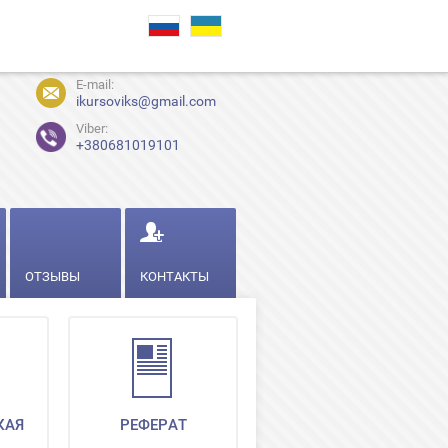
E-mail:
ikursoviks@gmail.com
Viber:
+380681019101
ОТЗЫВЫ
КОНТАКТЫ
КАЯ
РЕФЕРАТ