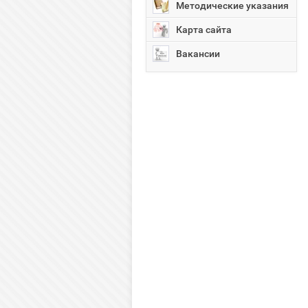
Методические указания
Карта сайта
Вакансии