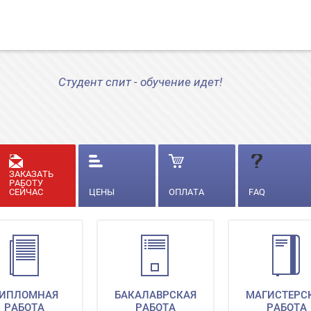
Студент спит - обучение идет!
ЗАКАЗАТЬ
РАБОТУ
СЕЙЧАС
ЦЕНЫ
ОПЛАТА
FAQ
ИПЛОМНАЯ
БАКАЛАВРСКАЯ
МАГИСТЕРС
РАБОТА
РАБОТА
РАБОТА