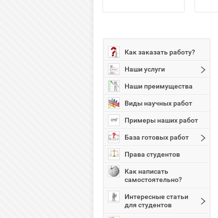
Как заказать работу?
Наши услуги
Наши преимущества
Виды научных работ
Примеры наших работ
База готовых работ
Права студентов
Как написать
самостоятельно?
Интересные статьи
для студентов