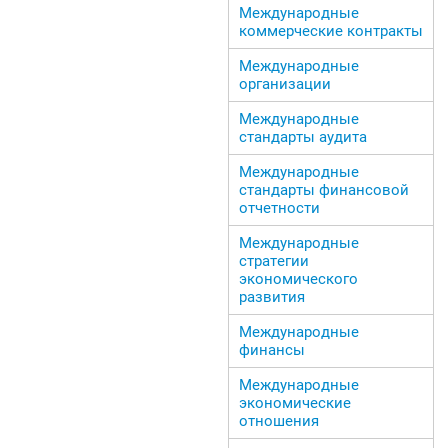
Международные
коммерческие контракты
Международные
организации
Международные
стандарты аудита
Международные
стандарты финансовой
отчетности
Международные
стратегии
экономического
развития
Международные
финансы
Международные
экономические
отношения