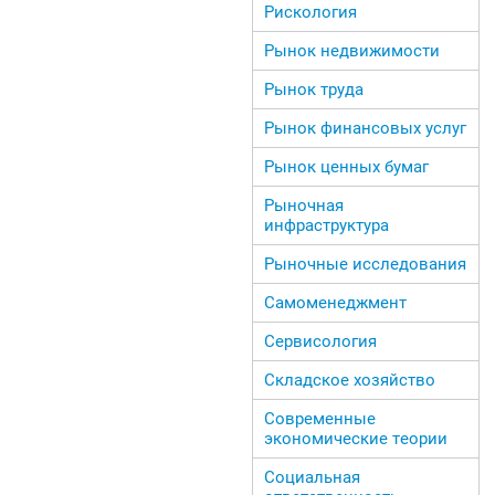
Рискология
Рынок недвижимости
Рынок труда
Рынок финансовых услуг
Рынок ценных бумаг
Рыночная
инфраструктура
Рыночные исследования
Самоменеджмент
Сервисология
Складское хозяйство
Современные
экономические теории
Социальная