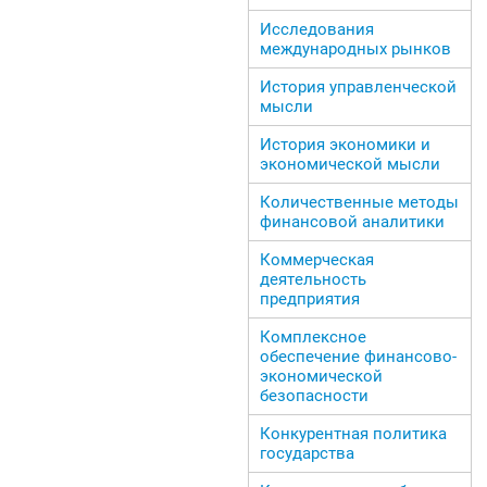
Исследования
международных рынков
История управленческой
мысли
История экономики и
экономической мысли
Количественные методы
финансовой аналитики
Коммерческая
деятельность
предприятия
Комплексное
обеспечение финансово-
экономической
безопасности
Конкурентная политика
государства