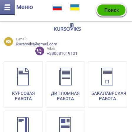
Меню
E-mail:
ikursoviks@gmail.com
Viber:
+380681019101
КУРСОВАЯ
ДИПЛОМНАЯ
БАКАЛАВРСКАЯ
РАБОТА
РАБОТА
РАБОТА