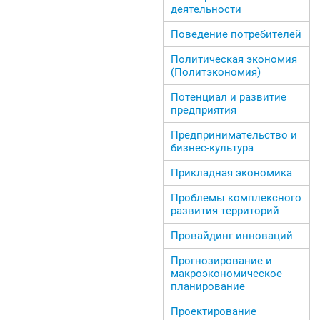
деятельности
Поведение потребителей
Политическая экономия
(Политэкономия)
Потенциал и развитие
предприятия
Предпринимательство и
бизнес-культура
Прикладная экономика
Проблемы комплексного
развития территорий
Провайдинг инноваций
Прогнозирование и
макроэкономическое
планирование
Проектирование