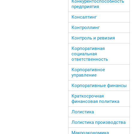
Конкурентоспособность
предприятия
Консалтинг
Контроллинг
Контроль и ревизия
Корпоративная
социальная
ответственность
Корпоративное
управление
Корпоративные финансы
Краткосрочная
финансовая политика
Логистика
Логистика производства
Макроэкономика