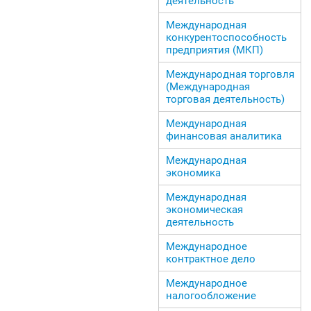
деятельность
Международная
конкурентоспособность
предприятия (МКП)
Международная торговля
(Международная
торговая деятельность)
Международная
финансовая аналитика
Международная
экономика
Международная
экономическая
деятельность
Международное
контрактное дело
Международное
налогообложение