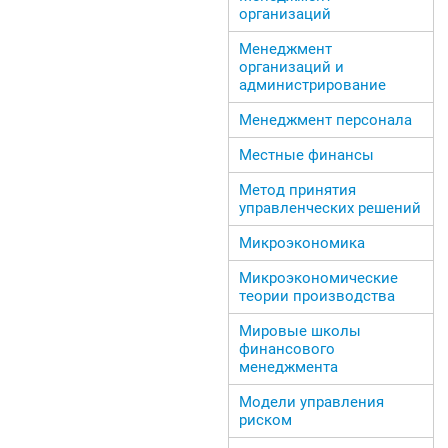
организаций
Менеджмент
организаций и
администрирование
Менеджмент персонала
Местные финансы
Метод принятия
управленческих решений
Микроэкономика
Микроэкономические
теории производства
Мировые школы
финансового
менеджмента
Модели управления
риском