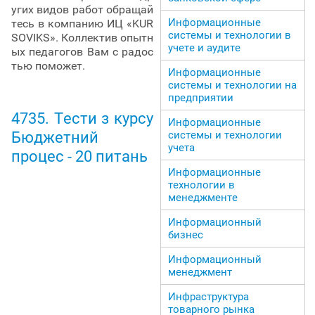
угих видов работ обращай
Информационные
тесь в компанию ИЦ «KUR
системы и технологии в
SOVIKS». Коллектив опытн
учете и аудите
ых педагогов Вам с радос
тью поможет.
Информационные
системы и технологии на
предприятии
4735. Тести з курсу
Информационные
системы и технологии
Бюджетний
учета
процес - 20 питань
Информационные
технологии в
менеджменте
Информационный
бизнес
Информационный
менеджмент
Инфраструктура
товарного рынка