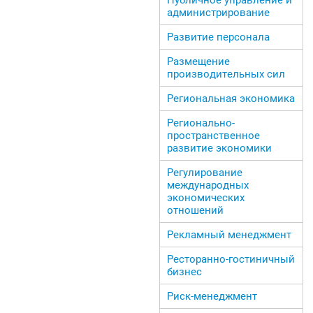
администрирование
Развитие персонала
Размещение
производительных сил
Региональная экономика
Регионально-
пространственное
развитие экономики
Регулирование
международных
экономических
отношений
Рекламный менеджмент
Ресторанно-гостиничный
бизнес
Риск-менеджмент