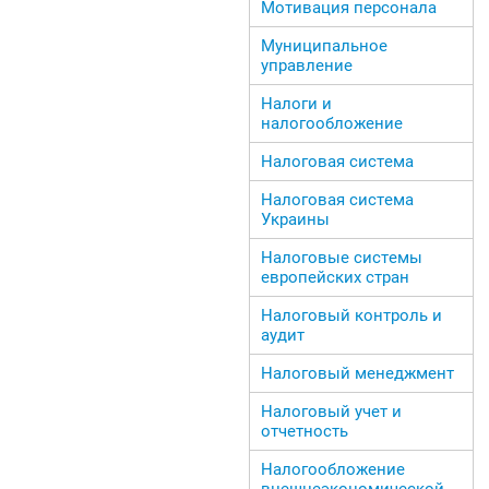
Мотивация персонала
Муниципальное
управление
Налоги и
налогообложение
Налоговая система
Налоговая система
Украины
Налоговые системы
европейских стран
Налоговый контроль и
аудит
Налоговый менеджмент
Налоговый учет и
отчетность
Налогообложение
внешнеэкономической