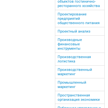
объектов гостинично-
ресторанного хозяйства
Проектирование
предприятий
общественного питания
Проектный анализ
Производные
финансовые
инструменты
Производственная
логистика
Производственный
маркетинг
Промышленный
маркетинг
Пространственная
организация экономики
Публичное управление и