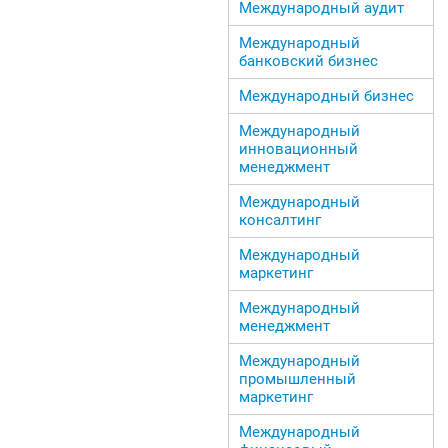
Международный аудит
Международный
банковский бизнес
Международный бизнес
Международный
инновационный
менеджмент
Международный
консалтинг
Международный
маркетинг
Международный
менеджмент
Международный
промышленный
маркетинг
Международный