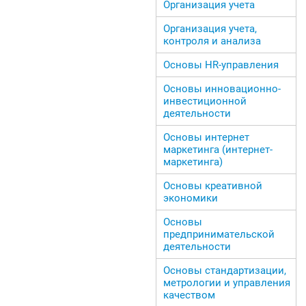
Организация учета
Организация учета,
контроля и анализа
Основы HR-управления
Основы инновационно-
инвестиционной
деятельности
Основы интернет
маркетинга (интернет-
маркетинга)
Основы креативной
экономики
Основы
предпринимательской
деятельности
Основы стандартизации,
метрологии и управления
качеством