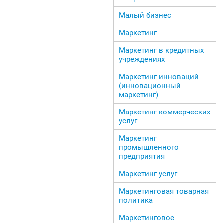
Малый бизнес
Маркетинг
Маркетинг в кредитных
учреждениях
Маркетинг инноваций
(инновационный
маркетинг)
Маркетинг коммерческих
услуг
Маркетинг
промышленного
предприятия
Маркетинг услуг
Маркетинговая товарная
политика
Маркетинговое