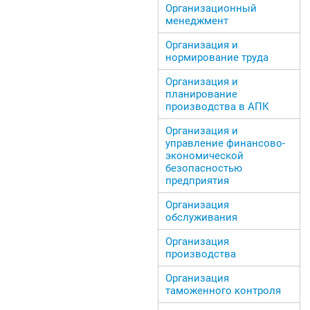
Организационный
менеджмент
Организация и
нормирование труда
Организация и
планирование
производства в АПК
Организация и
управление финансово-
экономической
безопасностью
предприятия
Организация
обслуживания
Организация
производства
Организация
таможенного контроля