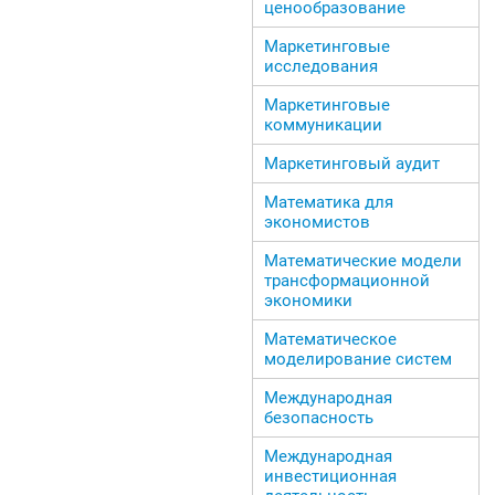
ценообразование
Маркетинговые
исследования
Маркетинговые
коммуникации
Маркетинговый аудит
Математика для
экономистов
Математические модели
трансформационной
экономики
Математическое
моделирование систем
Международная
безопасность
Международная
инвестиционная