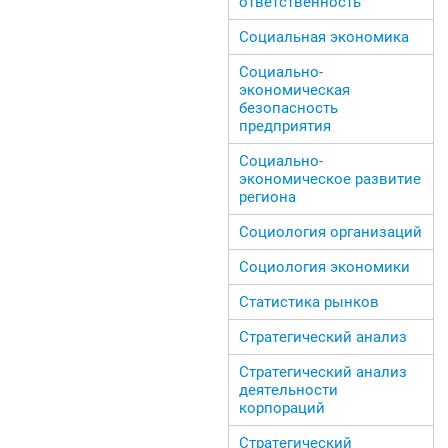
ответственность
Социальная экономика
Социально-
экономическая
безопасность
предприятия
Социально-
экономическое развитие
региона
Социология организаций
Социология экономики
Статистика рынков
Стратегический анализ
Стратегический анализ
деятельности
корпораций
Стратегический