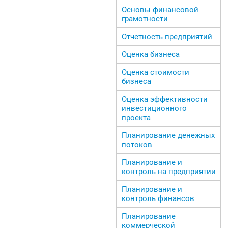
Основы финансовой
грамотности
Отчетность предприятий
Оценка бизнеса
Оценка стоимости
бизнеса
Оценка эффективности
инвестиционного
проекта
Планирование денежных
потоков
Планирование и
контроль на предприятии
Планирование и
контроль финансов
Планирование
коммерческой