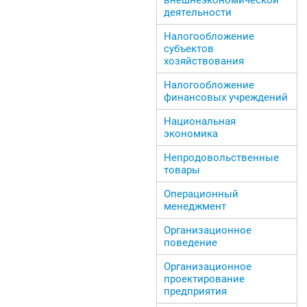
деятельности
Налогообложение
субъектов
хозяйствования
Налогообложение
финансовых учреждений
Национальная
экономика
Непродовольственные
товары
Операционный
менеджмент
Организационное
поведение
Организационное
проектирование
предприятия