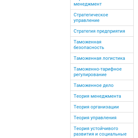
менеджмент
Стратегическое
управление
Стратегия предприятия
Таможенная
безопасность
Таможенная логистика
Таможенно-тарифное
регулирование
Таможенное дело
Теория менеджмента
Теория организации
Теория управления
Теория устойчивого
развития и социальные