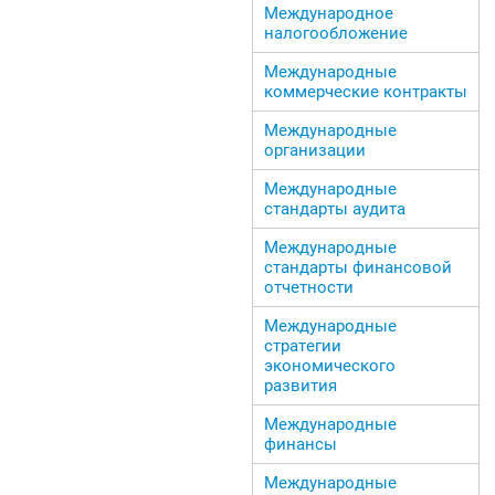
Международное
налогообложение
Международные
коммерческие контракты
Международные
организации
Международные
стандарты аудита
Международные
стандарты финансовой
отчетности
Международные
стратегии
экономического
развития
Международные
финансы
Международные