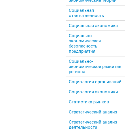
экономические теории
Социальная
ответственность
Социальная экономика
Социально-
экономическая
безопасность
предприятия
Социально-
экономическое развитие
региона
Социология организаций
Социология экономики
Статистика рынков
Стратегический анализ
Стратегический анализ
деятельности