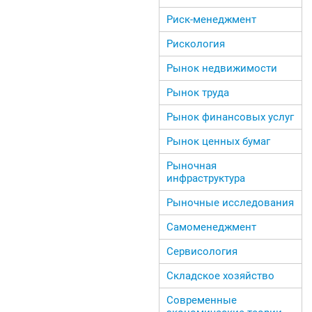
Риск-менеджмент
Рискология
Рынок недвижимости
Рынок труда
Рынок финансовых услуг
Рынок ценных бумаг
Рыночная
инфраструктура
Рыночные исследования
Самоменеджмент
Сервисология
Складское хозяйство
Современные