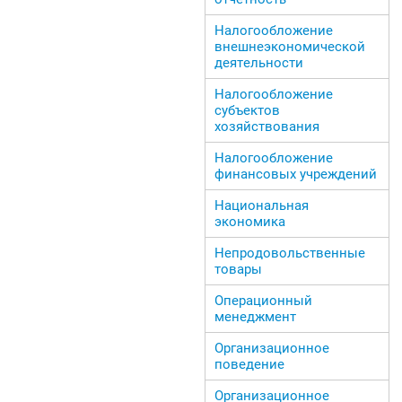
Налогообложение
внешнеэкономической
деятельности
Налогообложение
субъектов
хозяйствования
Налогообложение
финансовых учреждений
Национальная
экономика
Непродовольственные
товары
Операционный
менеджмент
Организационное
поведение
Организационное