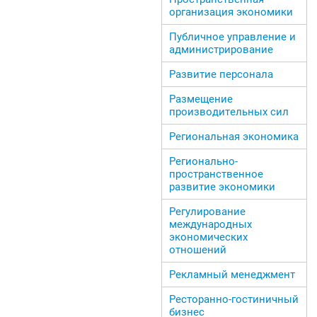
организация экономики
Публичное управление и
администрирование
Развитие персонала
Размещение
производительных сил
Региональная экономика
Регионально-
пространственное
развитие экономики
Регулирование
международных
экономических
отношений
Рекламный менеджмент
Ресторанно-гостиничный
бизнес