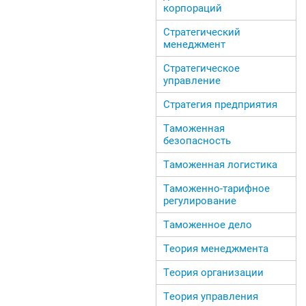
корпораций
Стратегический
менеджмент
Стратегическое
управление
Стратегия предприятия
Таможенная
безопасность
Таможенная логистика
Таможенно-тарифное
регулирование
Таможенное дело
Теория менеджмента
Теория организации
Теория управления