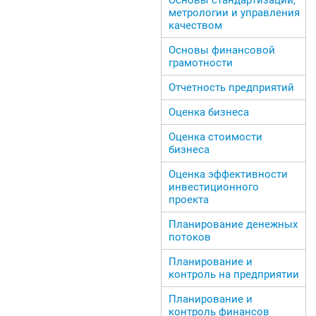
метрологии и управления
качеством
Основы финансовой
грамотности
Отчетность предприятий
Оценка бизнеса
Оценка стоимости
бизнеса
Оценка эффективности
инвестиционного
проекта
Планирование денежных
потоков
Планирование и
контроль на предприятии
Планирование и
контроль финансов