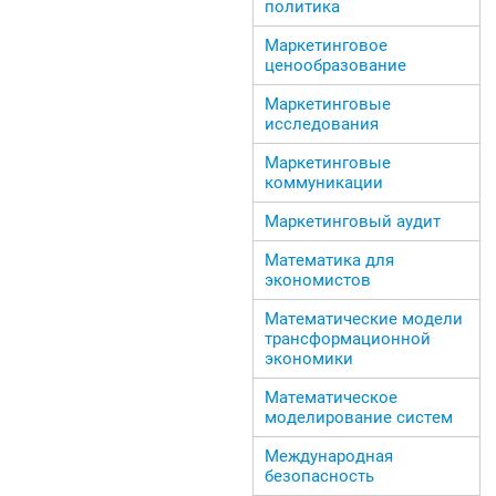
политика
Маркетинговое
ценообразование
Маркетинговые
исследования
Маркетинговые
коммуникации
Маркетинговый аудит
Математика для
экономистов
Математические модели
трансформационной
экономики
Математическое
моделирование систем
Международная
безопасность