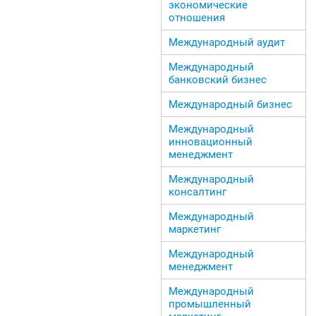
экономические
отношения
Международный аудит
Международный
банковский бизнес
Международный бизнес
Международный
инновационный
менеджмент
Международный
консалтинг
Международный
маркетинг
Международный
менеджмент
Международный
промышленный