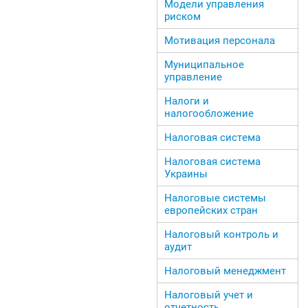
Модели управления
риском
Мотивация персонала
Муниципальное
управление
Налоги и
налогообложение
Налоговая система
Налоговая система
Украины
Налоговые системы
европейских стран
Налоговый контроль и
аудит
Налоговый менеджмент
Налоговый учет и
отчетность