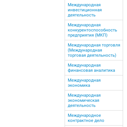
Международная
инвестиционная
деятельность
Международная
конкурентоспособность
предприятия (МКП)
Международная торговля
(Международная
торговая деятельность)
Международная
финансовая аналитика
Международная
экономика
Международная
экономическая
деятельность
Международное
контрактное дело