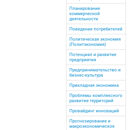
Планирование
коммерческой
деятельности
Поведение потребителей
Политическая экономия
(Политэкономия)
Потенциал и развитие
предприятия
Предпринимательство и
бизнес-культура
Прикладная экономика
Проблемы комплексного
развития территорий
Провайдинг инноваций
Прогнозирование и
макроэкономическое