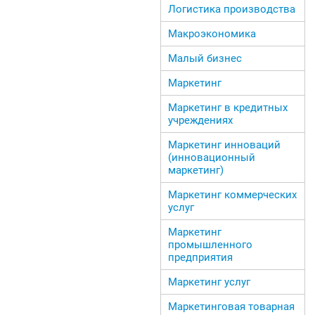
Логистика производства
Макроэкономика
Малый бизнес
Маркетинг
Маркетинг в кредитных
учреждениях
Маркетинг инноваций
(инновационный
маркетинг)
Маркетинг коммерческих
услуг
Маркетинг
промышленного
предприятия
Маркетинг услуг
Маркетинговая товарная