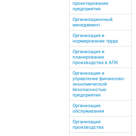
проектирование
предприятия
Организационный
менеджмент
Организация и
нормирование труда
Организация и
планирование
производства в АПК
Организация и
управление финансово-
экономической
безопасностью
предприятия
Организация
обслуживания
Организация
производства