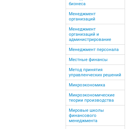
бизнеса
Менеджмент
организаций
Менеджмент
организаций и
администрирование
Менеджмент персонала
Местные финансы
Метод принятия
управленческих решений
Микроэкономика
Микроэкономические
теории производства
Мировые школы
финансового
менеджмента