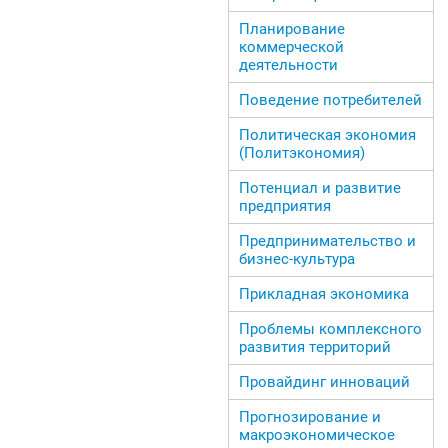
Планирование
коммерческой
деятельности
Поведение потребителей
Политическая экономия
(Политэкономия)
Потенциал и развитие
предприятия
Предпринимательство и
бизнес-культура
Прикладная экономика
Проблемы комплексного
развития территорий
Провайдинг инноваций
Прогнозирование и
макроэкономическое