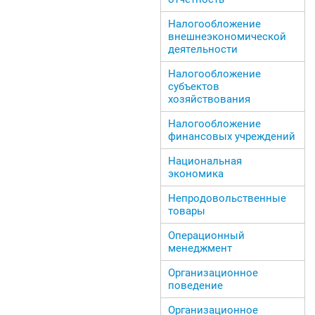
Налогообложение
внешнеэкономической
деятельности
Налогообложение
субъектов
хозяйствования
Налогообложение
финансовых учреждений
Национальная
экономика
Непродовольственные
товары
Операционный
менеджмент
Организационное
поведение
Организационное