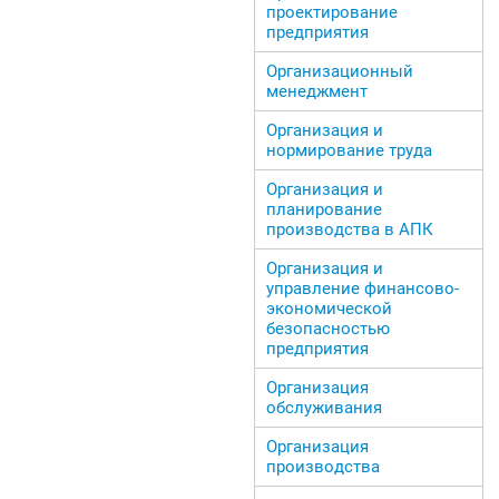
проектирование
предприятия
Организационный
менеджмент
Организация и
нормирование труда
Организация и
планирование
производства в АПК
Организация и
управление финансово-
экономической
безопасностью
предприятия
Организация
обслуживания
Организация
производства