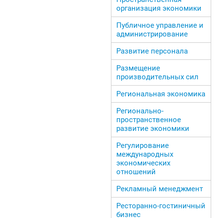
организация экономики
Публичное управление и
администрирование
Развитие персонала
Размещение
производительных сил
Региональная экономика
Регионально-
пространственное
развитие экономики
Регулирование
международных
экономических
отношений
Рекламный менеджмент
Ресторанно-гостиничный
бизнес