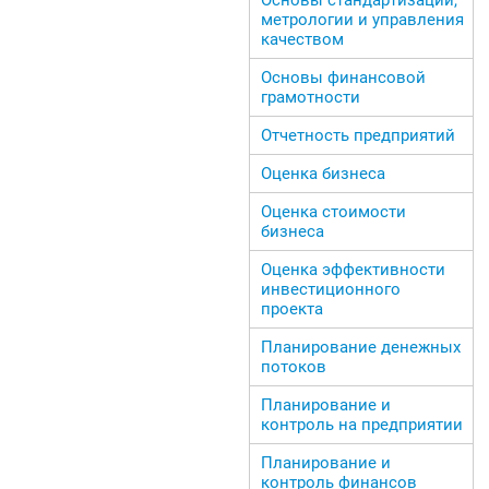
метрологии и управления
качеством
Основы финансовой
грамотности
Отчетность предприятий
Оценка бизнеса
Оценка стоимости
бизнеса
Оценка эффективности
инвестиционного
проекта
Планирование денежных
потоков
Планирование и
контроль на предприятии
Планирование и
контроль финансов