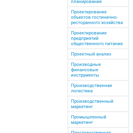
планирование
Проектирование
объектов гостинично-
ресторанного хозяйства
Проектирование
предприятий
общественного питания
Проектный анализ
Производные
финансовые
инструменты
Производственная
логистика
Производственный
маркетинг
Промышленный
маркетинг
Пространственная