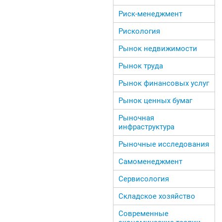
Риск-менеджмент
Рискология
Рынок недвижимости
Рынок труда
Рынок финансовых услуг
Рынок ценных бумаг
Рыночная
инфраструктура
Рыночные исследования
Самоменеджмент
Сервисология
Складское хозяйство
Современные