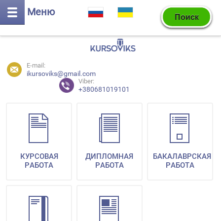
Меню
E-mail:
ikursoviks@gmail.com
Viber:
+380681019101
КУРСОВАЯ
ДИПЛОМНАЯ
БАКАЛАВРСКАЯ
РАБОТА
РАБОТА
РАБОТА