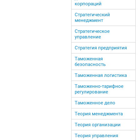
корпораций
Стратегический
менеджмент
Стратегическое
управление
Стратегия предприятия
Таможенная
безопасность
Таможенная логистика
Таможенно-тарифное
регулирование
Таможенное дело
Теория менеджмента
Теория организации
Теория управления