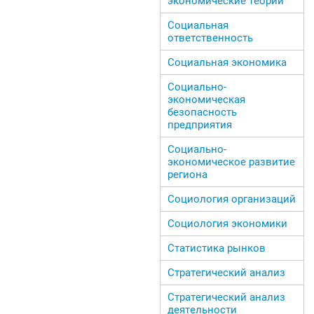
экономические теории
Социальная
ответственность
Социальная экономика
Социально-
экономическая
безопасность
предприятия
Социально-
экономическое развитие
региона
Социология организаций
Социология экономики
Статистика рынков
Стратегический анализ
Стратегический анализ
деятельности