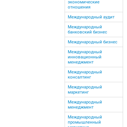
экономические
отношения
Международный аудит
Международный
банковский бизнес
Международный бизнес
Международный
инновационный
менеджмент
Международный
консалтинг
Международный
маркетинг
Международный
менеджмент
Международный
промышленный