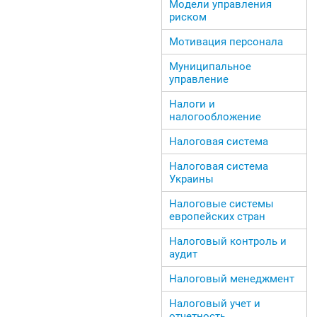
Модели управления
риском
Мотивация персонала
Муниципальное
управление
Налоги и
налогообложение
Налоговая система
Налоговая система
Украины
Налоговые системы
европейских стран
Налоговый контроль и
аудит
Налоговый менеджмент
Налоговый учет и
отчетность