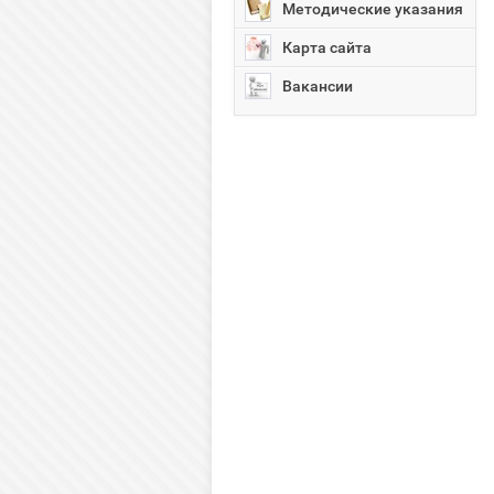
Методические указания
Карта сайта
Вакансии