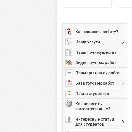
Как заказать работу?
Наши услуги
Наши преимущества
Виды научных работ
Примеры наших работ
База готовых работ
Права студентов
Как написать
самостоятельно?
Интересные статьи
для студентов