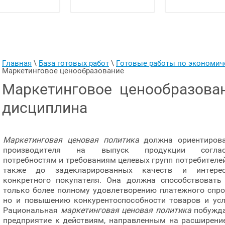
Главная
 \ 
База готовых работ
 \ 
Готовые работы по экономи
Маркетинговое ценообразование
Маркетинговое ценообразован
дисциплина
Маркетинговая ценовая политика
должна ориентиров
производителя на выпуск продукции соглас
потребностям и требованиям целевых групп потребителей
также до задекларированных качеств и интерес
конкретного покупателя. Она должна способствовать
только более полному удовлетворению платежного спро
но и повышению конкурентоспособности товаров и усл
Рациональная
маркетинговая ценовая политика
побужд
предприятие к действиям, направленным на расширени