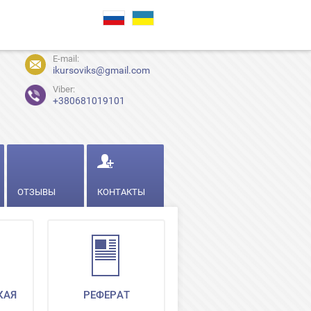
E-mail:
ikursoviks@gmail.com
Viber:
+380681019101
ОТЗЫВЫ
КОНТАКТЫ
КАЯ
РЕФЕРАТ