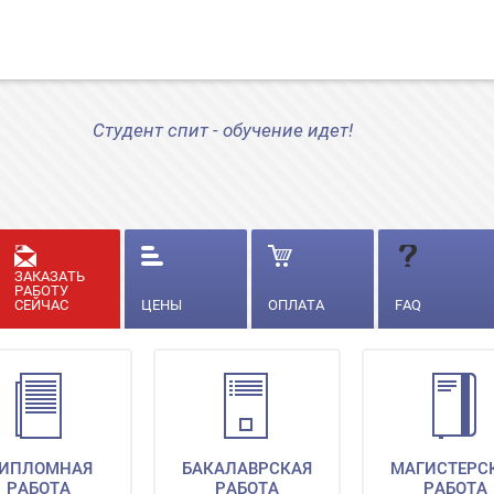
Студент спит - обучение идет!
ЗАКАЗАТЬ
РАБОТУ
СЕЙЧАС
ЦЕНЫ
ОПЛАТА
FAQ
ИПЛОМНАЯ
БАКАЛАВРСКАЯ
МАГИСТЕРС
РАБОТА
РАБОТА
РАБОТА