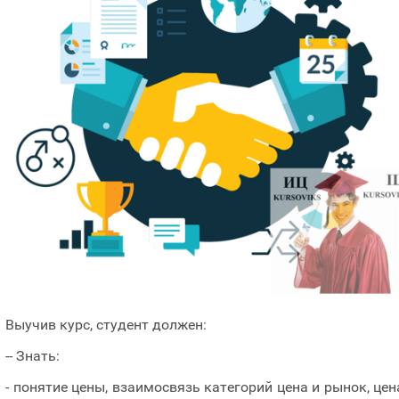
Выучив курс, студент должен:
-- Знать:
- понятие цены, взаимосвязь категорий цена и рынок, цен