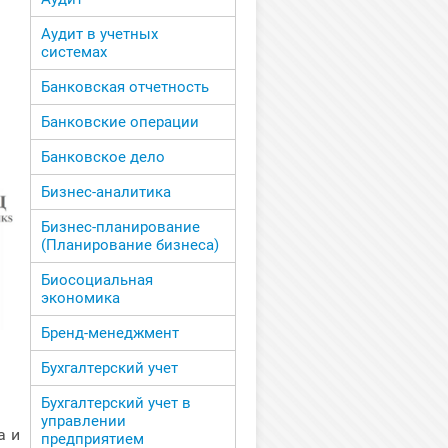
Аудит в учетных
системах
Банковская отчетность
Банковские операции
Банковское дело
Бизнес-аналитика
Бизнес-планирование
(Планирование бизнеса)
Биосоциальная
экономика
Бренд-менеджмент
Бухгалтерский учет
Бухгалтерский учет в
управлении
а и
предприятием