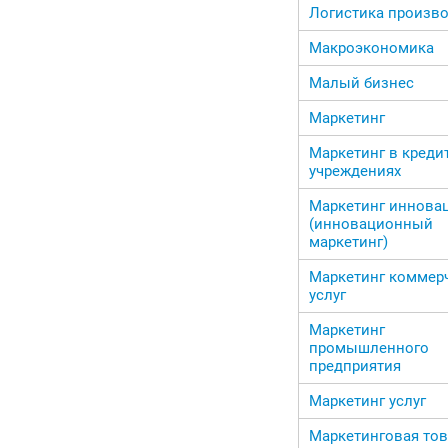
Логистика произв
Макроэкономика
Малый бизнес
Маркетинг
Маркетинг в креди
учреждениях
Маркетинг иннова
(инновационный
маркетинг)
Маркетинг коммер
услуг
Маркетинг
промышленного
предприятия
Маркетинг услуг
Маркетинговая то