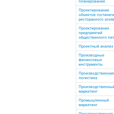
планирование
Проектирование
объектов гостинич
ресторанного хозя
Проектирование
предприятий
общественного пи
Проектный анализ
Производные
финансовые
инструменты
Производственная
логистика
Производственны
маркетинг
Промышленный
маркетинг
Пространственная