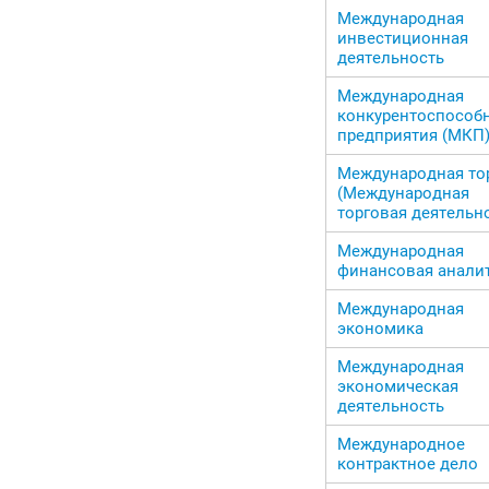
Международная
инвестиционная
деятельность
Международная
конкурентоспособ
предприятия (МКП
Международная то
(Международная
торговая деятельн
Международная
финансовая анали
Международная
экономика
Международная
экономическая
деятельность
Международное
контрактное дело