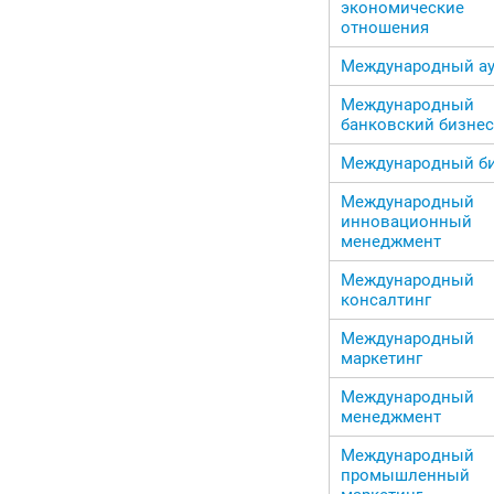
экономические
отношения
Международный ау
Международный
банковский бизнес
Международный б
Международный
инновационный
менеджмент
Международный
консалтинг
Международный
маркетинг
Международный
менеджмент
Международный
промышленный