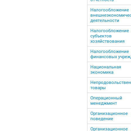
Налогообложение
внешнеэкономиче
деятельности
Налогообложение
субъектов
хозяйствования
Налогообложение
финансовых учреж
Национальная
экономика
Непродовольстве
товары
Операционный
менеджмент
Организационное
поведение
Организационное