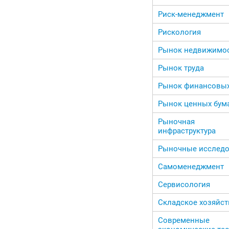
Риск-менеджмент
Рискология
Рынок недвижимо
Рынок труда
Рынок финансовых
Рынок ценных бум
Рыночная
инфраструктура
Рыночные исслед
Самоменеджмент
Сервисология
Складское хозяйст
Современные