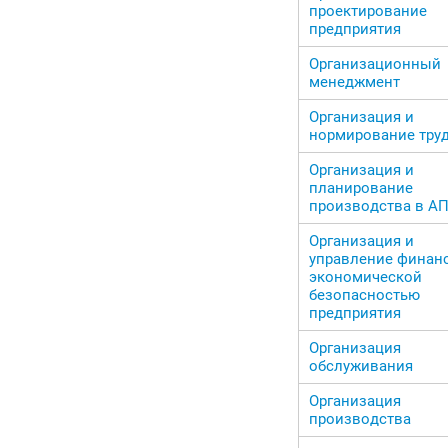
проектирование
предприятия
Организационный
менеджмент
Организация и
нормирование тру
Организация и
планирование
производства в А
Организация и
управление финан
экономической
безопасностью
предприятия
Организация
обслуживания
Организация
производства