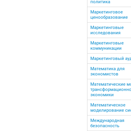
политика
Маркетинговое
ценообразование
Маркетинговые
исследования
Маркетинговые
коммуникации
Маркетинговый ау
Математика для
экономистов
Математические м
трансформационн
экономики
Математическое
моделирование си
Международная
безопасность