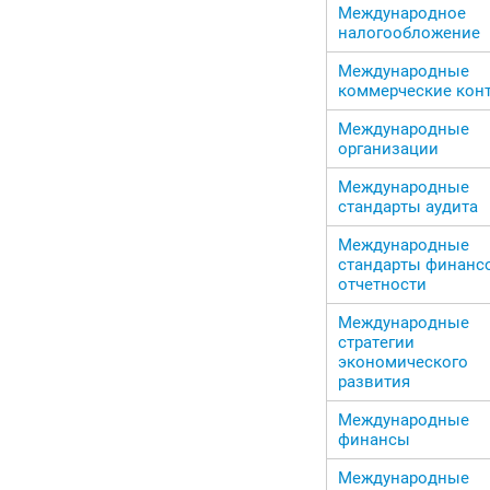
Международное
налогообложение
Международные
коммерческие кон
Международные
организации
Международные
стандарты аудита
Международные
стандарты финанс
отчетности
Международные
стратегии
экономического
развития
Международные
финансы
Международные