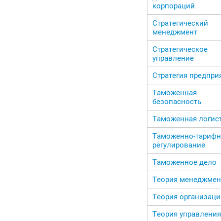
корпораций
Стратегический
менеджмент
Стратегическое
управление
Стратегия предпри
Таможенная
безопасность
Таможенная логис
Таможенно-тарифн
регулирование
Таможенное дело
Теория менеджмен
Теория организаци
Теория управления