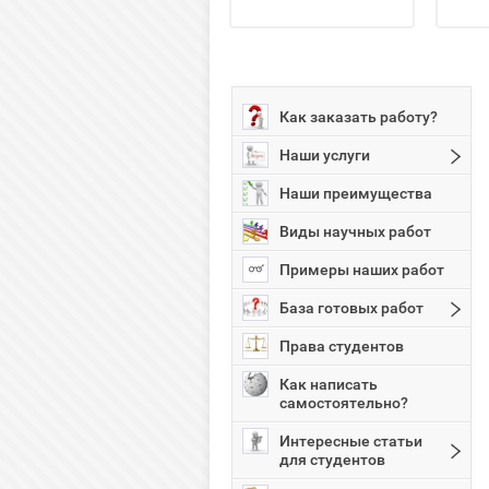
Как заказать работу?
Наши услуги
Наши преимущества
Виды научных работ
Примеры наших работ
База готовых работ
Права студентов
Как написать
самостоятельно?
Интересные статьи
для студентов