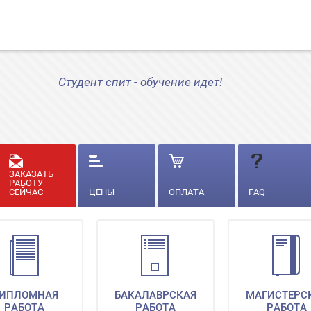
Студент спит - обучение идет!
ЗАКАЗАТЬ
РАБОТУ
СЕЙЧАС
ЦЕНЫ
ОПЛАТА
FAQ
ИПЛОМНАЯ
БАКАЛАВРСКАЯ
МАГИСТЕРС
РАБОТА
РАБОТА
РАБОТА