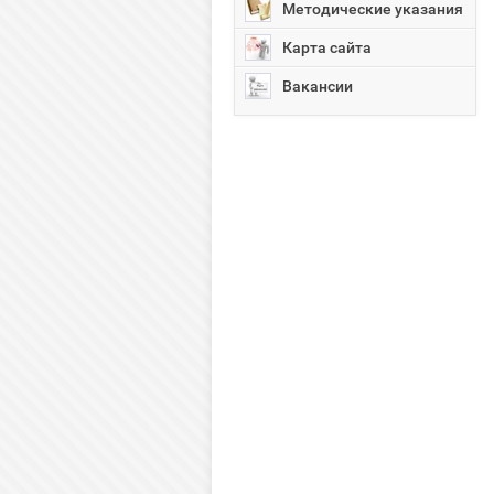
Методические указания
Карта сайта
Вакансии