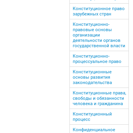
Конституционное право
зарубежных стран
Конституционно-
правовые основы
организации
деятельности органов
государственной власти
Конституционно-
процессуальное право
Конституционные
основы развития
законодательства
Конституционные права,
свободы и обязанности
человека и гражданина
Конституционный
процесс
Конфиденциальное