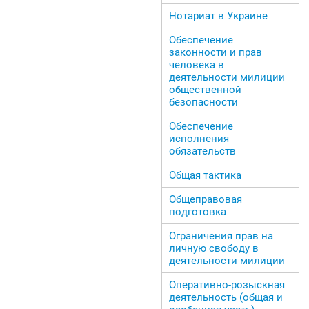
Нотариат в Украине
Обеспечение
законности и прав
человека в
деятельности милиции
общественной
безопасности
Обеспечение
исполнения
обязательств
Общая тактика
Общеправовая
подготовка
Ограничения прав на
личную свободу в
деятельности милиции
Оперативно-розыскная
деятельность (общая и