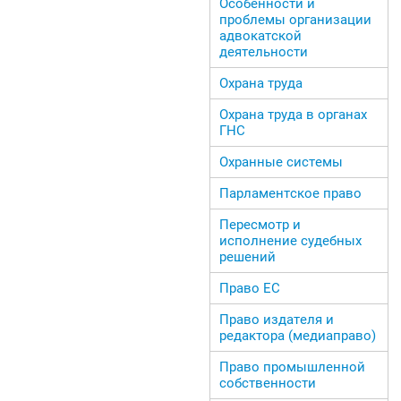
Особенности и
проблемы организации
адвокатской
деятельности
Охрана труда
Охрана труда в органах
ГНС
Охранные системы
Парламентское право
Пересмотр и
исполнение судебных
решений
Право ЕС
Право издателя и
редактора (медиаправо)
Право промышленной
собственности