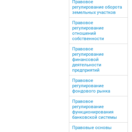
Правовое
регулирование оборота
земельных участков
Правовое
регулирование
отношений
собственности
Правовое
регулирование
финансовой
деятельности
предприятий
Правовое
регулирование
фондового рынка
Правовое
регулирование
функционирования
банковской системы
Правовые основы