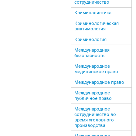
сотрудничество
Криминалистика
Криминологическая
виктимология
Криминология
Международная
безопасность
Международное
медицинское право
Международное право
Международное
публичное право
Международное
сотрудничество во
время уголовного
производства
Международное