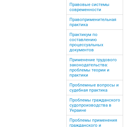
Правовые системы
современности
Правоприменительная
практика
Практикум по
составлению
процессуальных
документов
Применение трудового
законодательства:
проблемы теории и
практики
Проблемные вопросы и
судебная практика
Проблемы гражданского
судопроизводства в
Украине
Проблемы применения
гражданского и