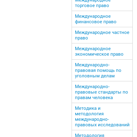
торговое право
Международное
финансовое право
Международное частное
право
Международное
экономическое право
Международно-
правовая помощь по
уголовным делам
Международно-
правовые стандарты по
правам человека
Методика и
методология
международно-
правовых исследований
Методология