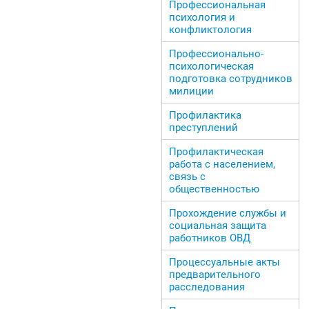
Профессиональная
психология и
конфликтология
Профессионально-
психологическая
подготовка сотрудников
милиции
Профилактика
преступлений
Профилактическая
работа с населением,
связь с
общественностью
Прохождение службы и
социальная защита
работников ОВД
Процессуальные акты
предварительного
расследования