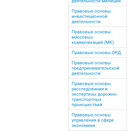
деятельности милиции
Правовые основы
инвестиционной
деятельности
Правовые основы
массовых
коммуникаций (МК)
Правовые основы ОРД
Правовые основы
предпринимательской
деятельности
Правовые основы
расследования и
экспертизы дорожно-
транспортных
происшествий
Правовые основы
управления в сфере
экономики