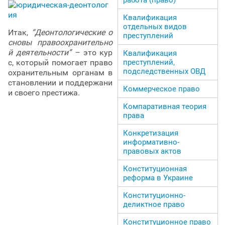
Квалификация
отдельных видов
Итак,
“Деонтологические о
преступлений
сновы правоохранительно
й деятельности” –
это кур
Квалификация
с, который помогает право
преступлений,
подследственных ОВД
охранительным органам в
становлении и поддержани
Коммерческое право
и своего престижа.
Компаративная теория
права
Конкретизация
информативно-
правовых актов
Конституционная
реформа в Украине
Конституционно-
деликтное право
Конституционное право