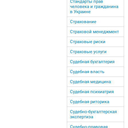
Стандарты прав
человека и гражданина
в Украине
Страхование
Страховой менеджмент
Страховые риски
Страховые услуги
Судебная бухгалтерия
Судебная власть
Судебная медицина
Судебная психиатрия
Судебная риторика
Судебно-бухгалтерская
экспертиза
Судебно-правовая