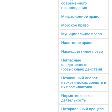
современного
правоведения
Миграционное право
Морское право
Муниципальное право
Налоговое право
Наследственное право
Негласные
следственные
(розыскные) действия
Незаконный оборот
наркотических средств и
их профилактика
Нормотворческая
деятельность
Нотариальный процесс