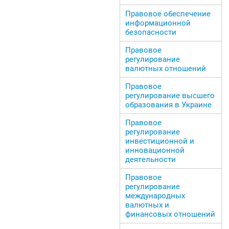
Правовое обеспечение
информационной
безопасности
Правовое
регулирование
валютных отношений
Правовое
регулирование высшего
образования в Украине
Правовое
регулирование
инвестиционной и
инновационной
деятельности
Правовое
регулирование
международных
валютных и
финансовых отношений