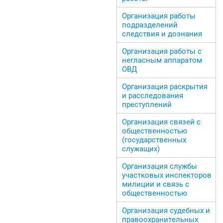
Организация работы
подразделений
следствия и дознания
Организация работы с
негласным аппаратом
ОВД
Организация раскрытия
и расследования
преступлений
Организация связей с
общественностью
(государственных
служащих)
Организация службы
участковых инспекторов
милиции и связь с
общественностью
Организация судебных и
правоохранительных