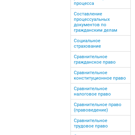
процесса
Составление
процессуальных
документов по
гражданским делам
Социальное
страхование
Сравнительное
гражданское право
Сравнительное
конституционное право
Сравнительное
налоговое право
Сравнительное право
(правоведение)
Сравнительное
трудовое право