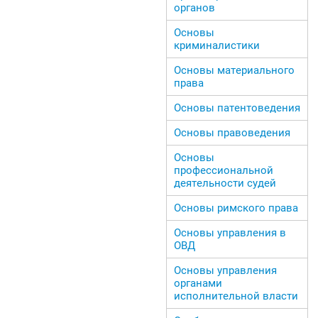
органов
Основы
криминалистики
Основы материального
права
Основы патентоведения
Основы правоведения
Основы
профессиональной
деятельности судей
Основы римского права
Основы управления в
ОВД
Основы управления
органами
исполнительной власти