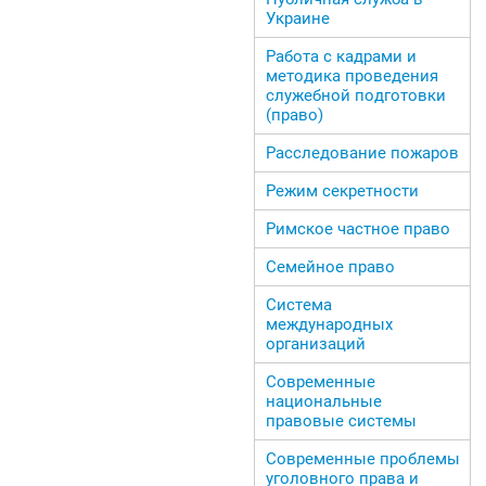
Украине
Работа с кадрами и
методика проведения
служебной подготовки
(право)
Расследование пожаров
Режим секретности
Римское частное право
Семейное право
Система
международных
организаций
Современные
национальные
правовые системы
Современные проблемы
уголовного права и