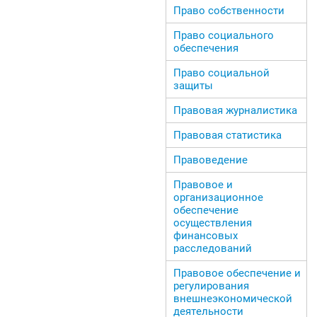
Право собственности
Право социального
обеспечения
Право социальной
защиты
Правовая журналистика
Правовая статистика
Правоведение
Правовое и
организационное
обеспечение
осуществления
финансовых
расследований
Правовое обеспечение и
регулирования
внешнеэкономической
деятельности