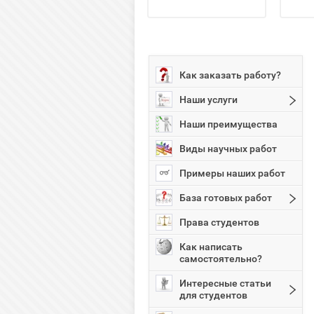
Как заказать работу?
Наши услуги
Наши преимущества
Виды научных работ
Примеры наших работ
База готовых работ
Права студентов
Как написать
самостоятельно?
Интересные статьи
для студентов