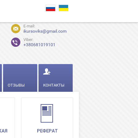
E-mail:
ikursoviks@gmail.com
Viber:
+380681019101
ОТЗЫВЫ
КОНТАКТЫ
КАЯ
РЕФЕРАТ