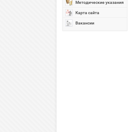
Методические указания
Карта сайта
Вакансии