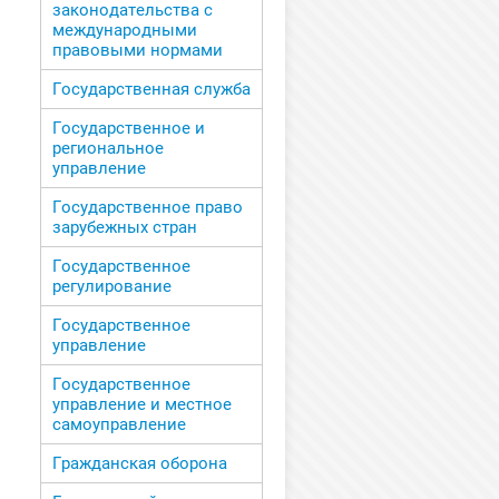
законодательства с
международными
правовыми нормами
Государственная служба
Государственное и
региональное
управление
Государственное право
зарубежных стран
Государственное
регулирование
Государственное
управление
Государственное
управление и местное
самоуправление
Гражданская оборона