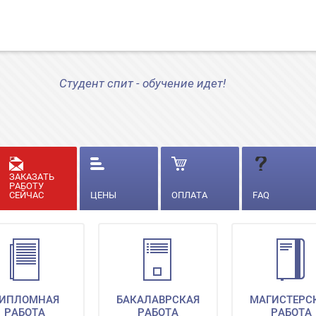
Студент спит - обучение идет!
ЗАКАЗАТЬ
РАБОТУ
СЕЙЧАС
ЦЕНЫ
ОПЛАТА
FAQ
ИПЛОМНАЯ
БАКАЛАВРСКАЯ
МАГИСТЕРС
РАБОТА
РАБОТА
РАБОТА