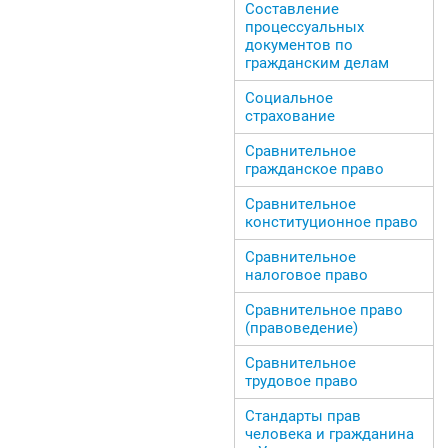
Составление
процессуальных
документов по
гражданским делам
Социальное
страхование
Сравнительное
гражданское право
Сравнительное
конституционное право
Сравнительное
налоговое право
Сравнительное право
(правоведение)
Сравнительное
трудовое право
Стандарты прав
человека и гражданина