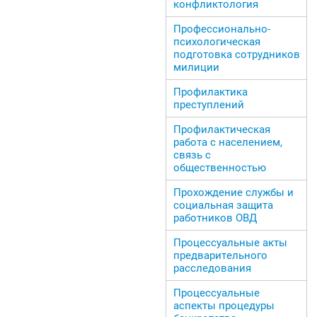
конфликтология
Профессионально-
психологическая
подготовка сотрудников
милиции
Профилактика
преступлений
Профилактическая
работа с населением,
связь с
общественностью
Прохождение службы и
социальная защита
работников ОВД
Процессуальные акты
предварительного
расследования
Процессуальные
аспекты процедуры