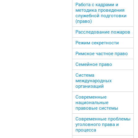
Работа с кадрами и
методика проведения
служебной подготовки
(право)
Расследование пожаров
Режим секретности
Римское частное право
Семейное право
Система
международных
организаций
Современные
национальные
правовые системы
Современные проблемы
уголовного права и
процесса