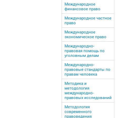
Международное
финансовое право
Международное частное
право
Международное
экономическое право
Международно-
правовая помощь по
уголовным делам
Международно-
правовые стандарты по
правам человека
Методика и
методология
международно-
правовых исследований
Методология
современного
правоведения