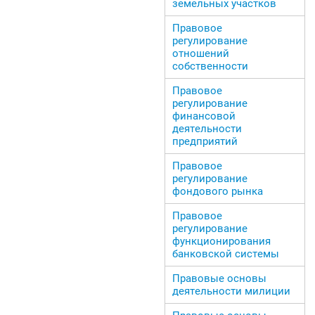
земельных участков
Правовое
регулирование
отношений
собственности
Правовое
регулирование
финансовой
деятельности
предприятий
Правовое
регулирование
фондового рынка
Правовое
регулирование
функционирования
банковской системы
Правовые основы
деятельности милиции