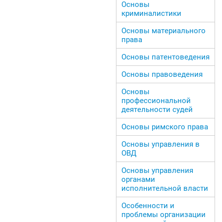
Основы
криминалистики
Основы материального
права
Основы патентоведения
Основы правоведения
Основы
профессиональной
деятельности судей
Основы римского права
Основы управления в
ОВД
Основы управления
органами
исполнительной власти
Особенности и
проблемы организации