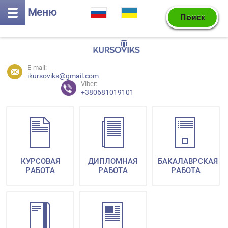
Меню
E-mail:
ikursoviks@gmail.com
Viber:
+380681019101
КУРСОВАЯ
ДИПЛОМНАЯ
БАКАЛАВРСКАЯ
РАБОТА
РАБОТА
РАБОТА