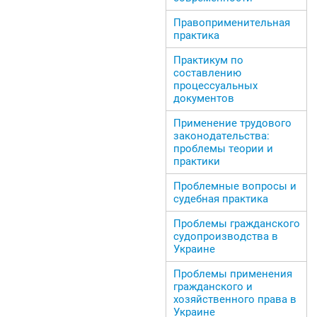
Правоприменительная
практика
Практикум по
составлению
процессуальных
документов
Применение трудового
законодательства:
проблемы теории и
практики
Проблемные вопросы и
судебная практика
Проблемы гражданского
судопроизводства в
Украине
Проблемы применения
гражданского и
хозяйственного права в
Украине