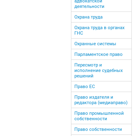
адвокатской
деятельности
Охрана труда
Охрана труда в органах
ГНС
Охранные системы
Парламентское право
Пересмотр и
исполнение судебных
решений
Право ЕС
Право издателя и
редактора (медиаправо)
Право промышленной
собственности
Право собственности