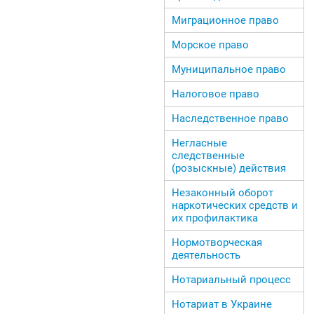
Миграционное право
Морское право
Муниципальное право
Налоговое право
Наследственное право
Негласные
следственные
(розыскные) действия
Незаконный оборот
наркотических средств и
их профилактика
Нормотворческая
деятельность
Нотариальный процесс
Нотариат в Украине