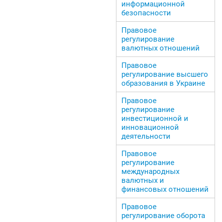
информационной
безопасности
Правовое
регулирование
валютных отношений
Правовое
регулирование высшего
образования в Украине
Правовое
регулирование
инвестиционной и
инновационной
деятельности
Правовое
регулирование
международных
валютных и
финансовых отношений
Правовое
регулирование оборота