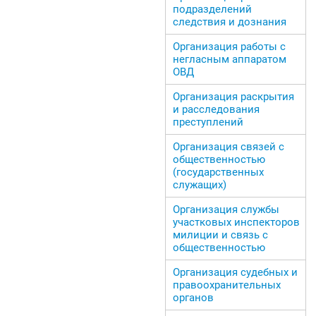
подразделений
следствия и дознания
Организация работы с
негласным аппаратом
ОВД
Организация раскрытия
и расследования
преступлений
Организация связей с
общественностью
(государственных
служащих)
Организация службы
участковых инспекторов
милиции и связь с
общественностью
Организация судебных и
правоохранительных
органов