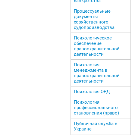
банкротства
Процессуальные
документы
хозяйственного
судопроизводства
Психологическое
обеспечение
правоохранительной
деятельности
Психология
менеджмента в
правоохранительной
деятельности
Психология ОРД
Психология
профессионального
становления (право)
Публичная служба в
Украине