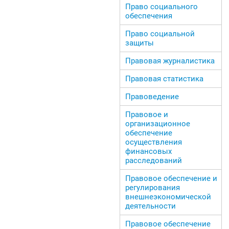
Право социального
обеспечения
Право социальной
защиты
Правовая журналистика
Правовая статистика
Правоведение
Правовое и
организационное
обеспечение
осуществления
финансовых
расследований
Правовое обеспечение и
регулирования
внешнеэкономической
деятельности
Правовое обеспечение