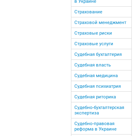
в Украине
Страхование
Страховой менеджмент
Страховые риски
Страховые услуги
Судебная бухгалтерия
Судебная власть
Судебная медицина
Судебная психиатрия
Судебная риторика
Судебно-бухгалтерская
экспертиза
Судебно-правовая
реформа в Украине