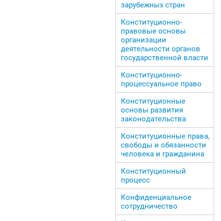
зарубежных стран
Конституционно-
правовые основы
организации
деятельности органов
государственной власти
Конституционно-
процессуальное право
Конституционные
основы развития
законодательства
Конституционные права,
свободы и обязанности
человека и гражданина
Конституционный
процесс
Конфиденциальное
сотрудничество