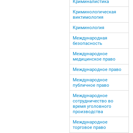
Криминалистика
Криминологическая
виктимология
Криминология
Международная
безопасность
Международное
медицинское право
Международное право
Международное
публичное право
Международное
сотрудничество во
время уголовного
производства
Международное
торговое право